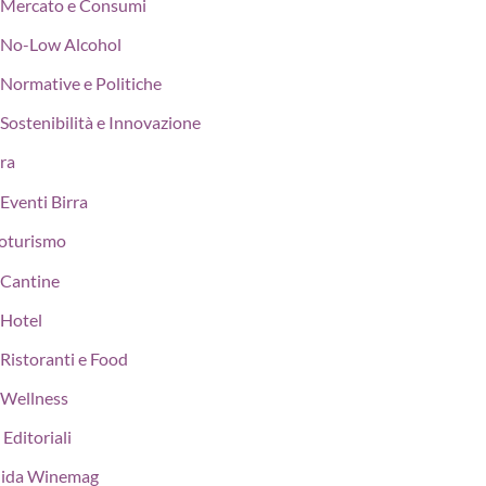
Mercato e Consumi
No-Low Alcohol
Normative e Politiche
Sostenibilità e Innovazione
rra
Eventi Birra
oturismo
Cantine
Hotel
Ristoranti e Food
Wellness
 Editoriali
ida Winemag