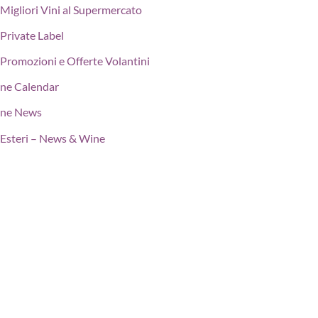
Migliori Vini al Supermercato
Private Label
Promozioni e Offerte Volantini
ne Calendar
ne News
Esteri – News & Wine