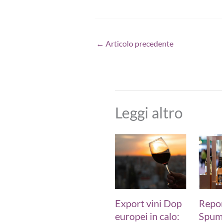
←
Articolo precedente
Leggi altro
Export vini Dop
Repo
europei in calo:
Spum