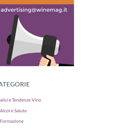
ATEGORIE
alisi e Tendenze Vino
Alcol e Salute
Formazione