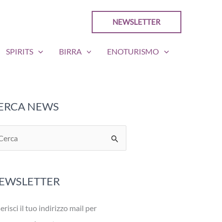
NEWSLETTER
SPIRITS
BIRRA
ENOTURISMO
ERCA NEWS
EWSLETTER
erisci il tuo indirizzo mail per