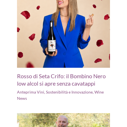
Rosso di Seta Crifo: il Bombino Nero
low alcol si apre senza cavatappi
Anteprima Vini
,
Sostenibilità e Innovazione
,
Wine
News