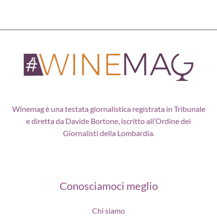
Winemag è una testata giornalistica registrata in Tribunale
e diretta da Davide Bortone, iscritto all’Ordine dei
Giornalisti della Lombardia.
Conosciamoci meglio
Chi siamo