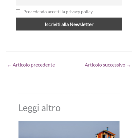
Procedendo accetti la privacy policy
←
Articolo precedente
Articolo successivo
→
Leggi altro