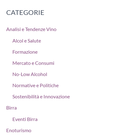
CATEGORIE
Analisi e Tendenze Vino
Alcol e Salute
Formazione
Mercato e Consumi
No-Low Alcohol
Normative e Politiche
Sostenibilità e Innovazione
Birra
Eventi Birra
Enoturismo