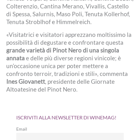
Colterenzio, Cantina Merano, Vivallis, Castello
di Spessa, Salurnis, Maso Poli, Tenuta Kollerhof,
Tenuta Stroblhof e Himmelreich.
«Visitatrici e visitatori apprezzano moltissimo la
possibilità di degustare e confrontare questa
grande varietà di Pinot Nero di una singola
annata
e delle più diverse regioni vinicole; è
un’occasione unica per poter mettere a
confronto terroir, tradizioni e stili», commenta
Ines Giovanett
, presidente delle Giornate
Altoatesine del Pinot Nero.
ISCRIVITI ALLA NEWSLETTER DI WINEMAG!
Email