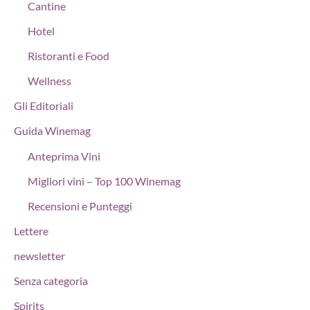
Cantine
Hotel
Ristoranti e Food
Wellness
Gli Editoriali
Guida Winemag
Anteprima Vini
Migliori vini – Top 100 Winemag
Recensioni e Punteggi
Lettere
newsletter
Senza categoria
Spirits