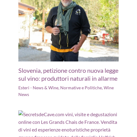
Slovenia, petizione contro nuova legge
sul vino: produttori naturali in allarme
Esteri - News & Wine
,
Normative e Politiche
,
Wine
News