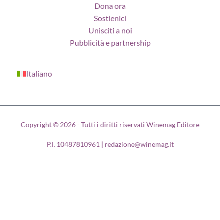
Dona ora
Sostienici
Unisciti a noi
Pubblicità e partnership
Italiano
Copyright © 2026 - Tutti i diritti riservati Winemag Editore
P.I. 10487810961 | redazione@winemag.it