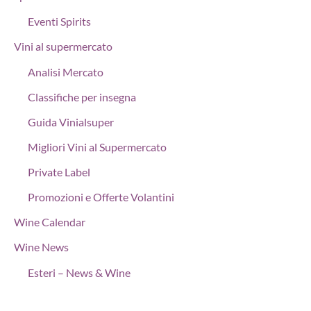
Eventi Spirits
Vini al supermercato
Analisi Mercato
Classifiche per insegna
Guida Vinialsuper
Migliori Vini al Supermercato
Private Label
Promozioni e Offerte Volantini
Wine Calendar
Wine News
Esteri – News & Wine