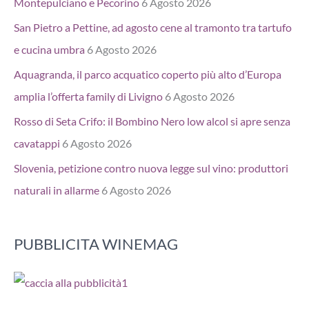
Montepulciano e Pecorino
6 Agosto 2026
San Pietro a Pettine, ad agosto cene al tramonto tra tartufo
e cucina umbra
6 Agosto 2026
Aquagranda, il parco acquatico coperto più alto d’Europa
amplia l’offerta family di Livigno
6 Agosto 2026
Rosso di Seta Crifo: il Bombino Nero low alcol si apre senza
cavatappi
6 Agosto 2026
Slovenia, petizione contro nuova legge sul vino: produttori
naturali in allarme
6 Agosto 2026
PUBBLICITA WINEMAG