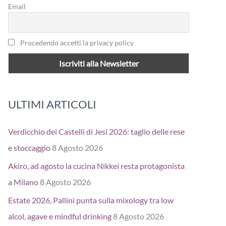
Email
Procedendo accetti la privacy policy
ULTIMI ARTICOLI
Verdicchio dei Castelli di Jesi 2026: taglio delle rese
e stoccaggio
8 Agosto 2026
Akiro, ad agosto la cucina Nikkei resta protagonista
a Milano
8 Agosto 2026
Estate 2026, Pallini punta sulla mixology tra low
alcol, agave e mindful drinking
8 Agosto 2026