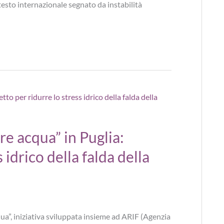
testo internazionale segnato da instabilità
re acqua” in Puglia:
 idrico della falda della
ua”, iniziativa sviluppata insieme ad ARIF (Agenzia