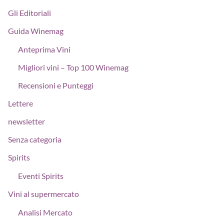
Gli Editoriali
Guida Winemag
Anteprima Vini
Migliori vini – Top 100 Winemag
Recensioni e Punteggi
Lettere
newsletter
Senza categoria
Spirits
Eventi Spirits
Vini al supermercato
Analisi Mercato