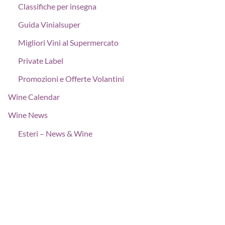
Classifiche per insegna
Guida Vinialsuper
Migliori Vini al Supermercato
Private Label
Promozioni e Offerte Volantini
Wine Calendar
Wine News
Esteri – News & Wine