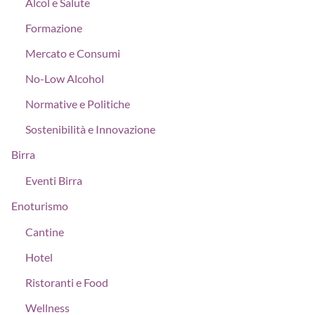
Alcol e Salute
Formazione
Mercato e Consumi
No-Low Alcohol
Normative e Politiche
Sostenibilità e Innovazione
Birra
Eventi Birra
Enoturismo
Cantine
Hotel
Ristoranti e Food
Wellness