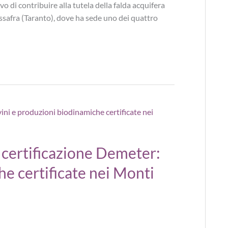
ivo di contribuire alla tutela della falda acquifera
assafra (Taranto), dove ha sede uno dei quattro
 certificazione Demeter:
he certificate nei Monti