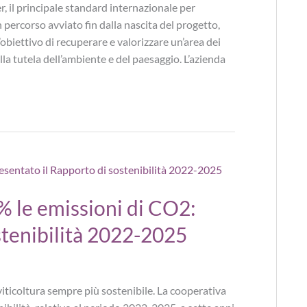
, il principale standard internazionale per
 percorso avviato fin dalla nascita del progetto,
obiettivo di recuperare e valorizzare un’area dei
a tutela dell’ambiente e del paesaggio. L’azienda
% le emissioni di CO2:
stenibilità 2022-2025
iticoltura sempre più sostenibile. La cooperativa