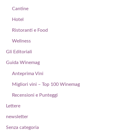
Cantine
Hotel
Ristoranti e Food
Wellness
Gli Editoriali
Guida Winemag
Anteprima Vini
Migliori vini – Top 100 Winemag
Recensioni e Punteggi
Lettere
newsletter
Senza categoria