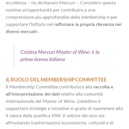
eccellenza – ha dichiarato Mercuri -. Considero questa
nomina un’opportunità per contribuire a una
comprensione più approfondita della membership e per
supportare l’Istituto nel
rafforzare la propria rilevanza nei
diversi mercati
».
Cristina Mercuri Master of Wine: è la
prima donna italiana
IL RUOLO DEL MEMBERSHIP COMMITTEE
Il Membership Committee contribuisce alla
raccolta e
all’interpretazione dei dati
relativi alla comunità
internazionale dei Master of Wine. L’obiettivo è
supportare strategie e iniziative in grado di mantenere alto
il valore della qualifica MW. Il settore del vino sta
affrontando trasformazioni economiche, culturali e di