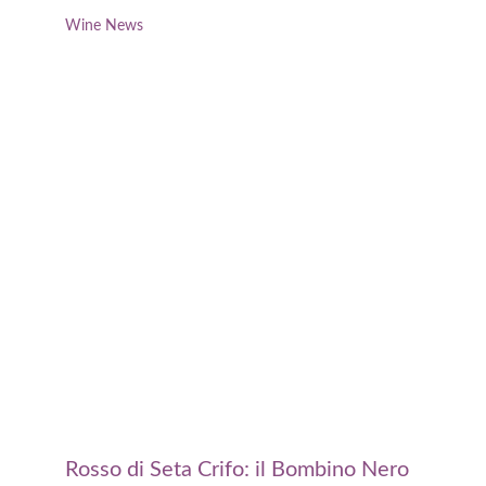
Wine News
Rosso di Seta Crifo: il Bombino Nero