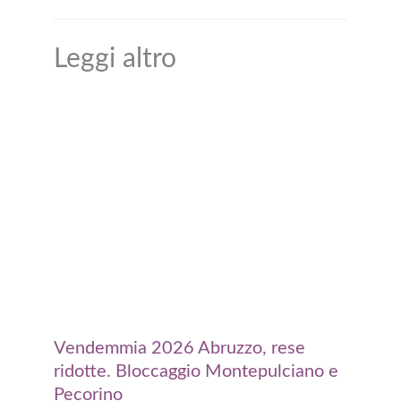
Leggi altro
Vendemmia 2026 Abruzzo, rese
ridotte. Bloccaggio Montepulciano e
Pecorino