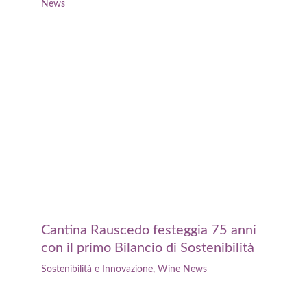
News
Cantina Rauscedo festeggia 75 anni
con il primo Bilancio di Sostenibilità
Sostenibilità e Innovazione
,
Wine News