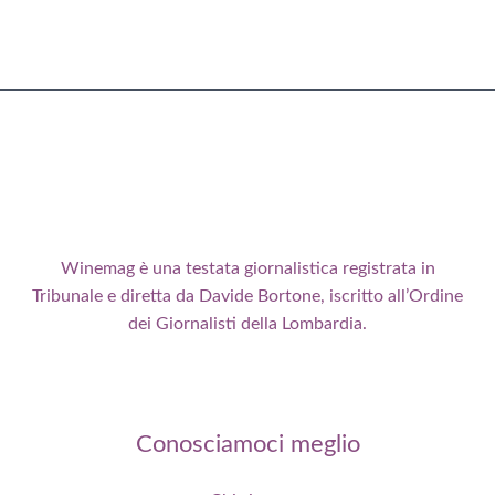
Winemag è una testata giornalistica registrata in
Tribunale e diretta da Davide Bortone, iscritto all’Ordine
dei Giornalisti della Lombardia.
Conosciamoci meglio