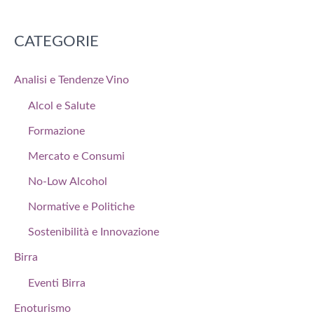
CATEGORIE
Analisi e Tendenze Vino
Alcol e Salute
Formazione
Mercato e Consumi
No-Low Alcohol
Normative e Politiche
Sostenibilità e Innovazione
Birra
Eventi Birra
Enoturismo