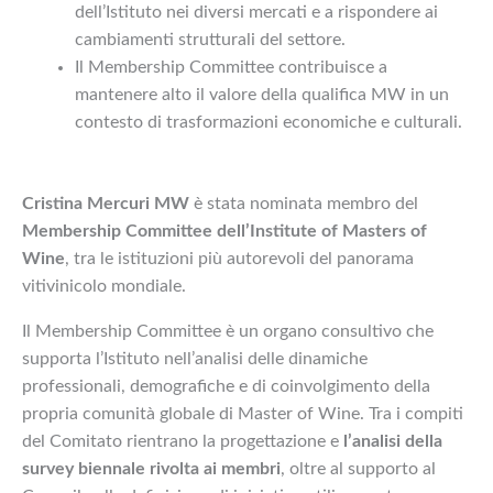
dell’Istituto nei diversi mercati e a rispondere ai
cambiamenti strutturali del settore.
Il Membership Committee contribuisce a
mantenere alto il valore della qualifica MW in un
contesto di trasformazioni economiche e culturali.
Cristina Mercuri
MW
è stata nominata membro del
Membership Committee dell’Institute of Masters of
Wine
, tra le istituzioni più autorevoli del panorama
vitivinicolo mondiale.
Il Membership Committee è un organo consultivo che
supporta l’Istituto nell’analisi delle dinamiche
professionali, demografiche e di coinvolgimento della
propria comunità globale di Master of Wine. Tra i compiti
del Comitato rientrano la progettazione e
l’analisi della
survey biennale rivolta ai membri
, oltre al supporto al