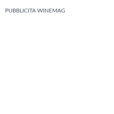
PUBBLICITA WINEMAG