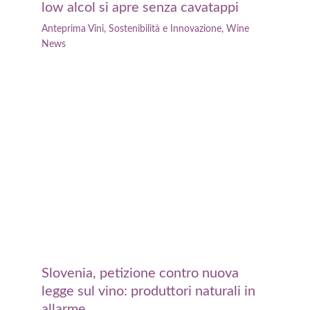
low alcol si apre senza cavatappi
Anteprima Vini
,
Sostenibilità e Innovazione
,
Wine
News
Slovenia, petizione contro nuova
legge sul vino: produttori naturali in
allarme