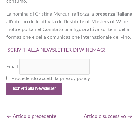
consumo.
La nomina di Cristina Mercuri rafforza la
presenza italiana
all’interno delle attività dell’Institute of Masters of Wine.
Inoltre porta nel Comitato una figura attiva sui temi della
formazione e della comunicazione internazionale del vino.
ISCRIVITI ALLA NEWSLETTER DI WINEMAG!
Email
Procedendo accetti la privacy policy
←
Articolo precedente
Articolo successivo
→