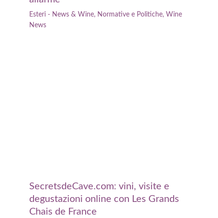
Esteri - News & Wine
,
Normative e Politiche
,
Wine
News
SecretsdeCave.com: vini, visite e
degustazioni online con Les Grands
Chais de France