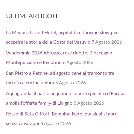
ULTIMI ARTICOLI
La Medusa Grand Hotel, ospitalità e turismo slow per
scoprire la storia della Costa del Vesuvio
7 Agosto 2026
Vendemmia 2026 Abruzzo, rese ridotte. Bloccaggio
Montepulciano e Pecorino
6 Agosto 2026
San Pietro a Pettine, ad agosto cene al tramonto tra
tartufo e cucina umbra
6 Agosto 2026
Aquagranda, il parco acquatico coperto più alto d’Europa
amplia l’offerta family di Livigno
6 Agosto 2026
Rosso di Seta Crifo: il Bombino Nero low alcol si apre
senza cavatappi
6 Agosto 2026