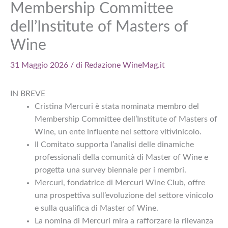
Membership Committee
dell’Institute of Masters of
Wine
31 Maggio 2026
/ di
Redazione WineMag.it
IN BREVE
Cristina Mercuri è stata nominata membro del
Membership Committee dell’Institute of Masters of
Wine, un ente influente nel settore vitivinicolo.
Il Comitato supporta l’analisi delle dinamiche
professionali della comunità di Master of Wine e
progetta una survey biennale per i membri.
Mercuri, fondatrice di Mercuri Wine Club, offre
una prospettiva sull’evoluzione del settore vinicolo
e sulla qualifica di Master of Wine.
La nomina di Mercuri mira a rafforzare la rilevanza