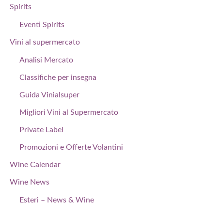
Spirits
Eventi Spirits
Vini al supermercato
Analisi Mercato
Classifiche per insegna
Guida Vinialsuper
Migliori Vini al Supermercato
Private Label
Promozioni e Offerte Volantini
Wine Calendar
Wine News
Esteri – News & Wine