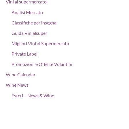
Vini al supermercato
Analisi Mercato
Classifiche per insegna
Guida Vinialsuper
Migliori Vini al Supermercato
Private Label
Promozioni e Offerte Volantini
Wine Calendar
Wine News
Esteri – News & Wine