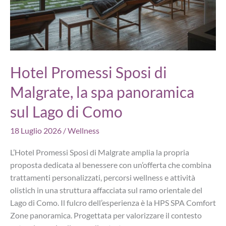
Hotel Promessi Sposi di
Malgrate, la spa panoramica
sul Lago di Como
18 Luglio 2026
/
Wellness
L’Hotel Promessi Sposi di Malgrate amplia la propria
proposta dedicata al benessere con un’offerta che combina
trattamenti personalizzati, percorsi wellness e attività
olistich in una struttura affacciata sul ramo orientale del
Lago di Como. Il fulcro dell’esperienza è la HPS SPA Comfort
Zone panoramica. Progettata per valorizzare il contesto