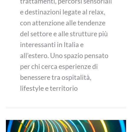
trattamenti, percorsi sensoriali
e destinazioni legate al relax,
con attenzione alle tendenze
del settore e alle strutture più
interessanti in Italia e
all’estero. Uno spazio pensato
per chi cerca esperienze di
benessere tra ospitalità,
lifestyle e territorio