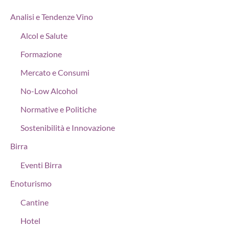
Analisi e Tendenze Vino
Alcol e Salute
Formazione
Mercato e Consumi
No-Low Alcohol
Normative e Politiche
Sostenibilità e Innovazione
Birra
Eventi Birra
Enoturismo
Cantine
Hotel