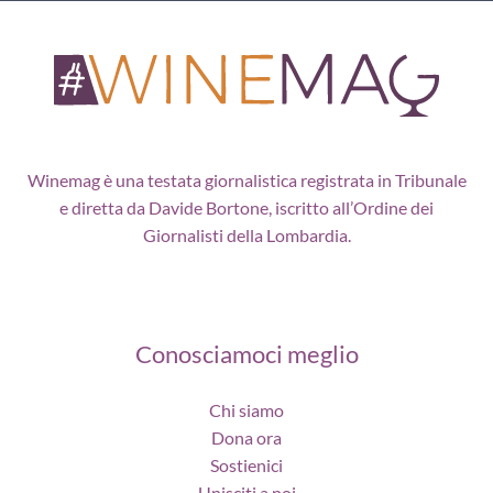
Winemag è una testata giornalistica registrata in Tribunale
e diretta da Davide Bortone, iscritto all’Ordine dei
Giornalisti della Lombardia.
Conosciamoci meglio
Chi siamo
Dona ora
Sostienici
Unisciti a noi