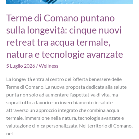
Terme di Comano puntano
sulla longevità: cinque nuovi
retreat tra acqua termale,
natura e tecnologie avanzate
5 Luglio 2026
/
Wellness
La longevità entra al centro dell’offerta benessere delle
Terme di Comano. La nuova proposta dedicata alla salute
punta non solo ad aumentare l’aspettativa di vita, ma
soprattutto a favorire un invecchiamento in salute
attraverso un approccio integrato che combina acqua
termale, immersione nella natura, tecnologie avanzate e
valutazione clinica personalizzata. Nel territorio di Comano,
nel