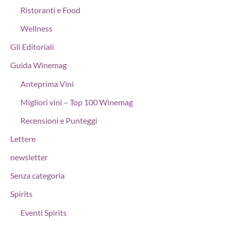
Ristoranti e Food
Wellness
Gli Editoriali
Guida Winemag
Anteprima Vini
Migliori vini – Top 100 Winemag
Recensioni e Punteggi
Lettere
newsletter
Senza categoria
Spirits
Eventi Spirits