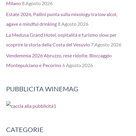
Milano
8 Agosto 2026
Estate 2026, Pallini punta sulla mixology tra low alcol,
agave e mindful drinking
8 Agosto 2026
La Medusa Grand Hotel, ospitalità e turismo slow per
scoprire la storia della Costa del Vesuvio
7 Agosto 2026
Vendemmia 2026 Abruzzo, rese ridotte. Bloccaggio
Montepulciano e Pecorino
6 Agosto 2026
PUBBLICITA WINEMAG
CATEGORIE