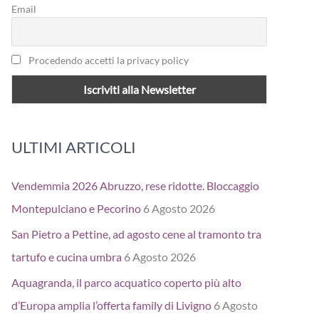
Email
Procedendo accetti la privacy policy
ULTIMI ARTICOLI
Vendemmia 2026 Abruzzo, rese ridotte. Bloccaggio
Montepulciano e Pecorino
6 Agosto 2026
San Pietro a Pettine, ad agosto cene al tramonto tra
tartufo e cucina umbra
6 Agosto 2026
Aquagranda, il parco acquatico coperto più alto
d’Europa amplia l’offerta family di Livigno
6 Agosto