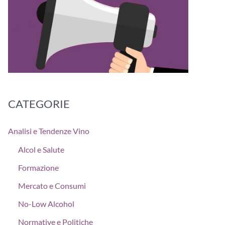
CATEGORIE
Analisi e Tendenze Vino
Alcol e Salute
Formazione
Mercato e Consumi
No-Low Alcohol
Normative e Politiche