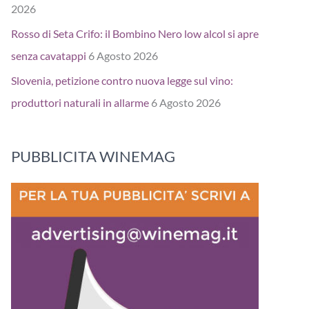
2026
Rosso di Seta Crifo: il Bombino Nero low alcol si apre
senza cavatappi
6 Agosto 2026
Slovenia, petizione contro nuova legge sul vino:
produttori naturali in allarme
6 Agosto 2026
PUBBLICITA WINEMAG