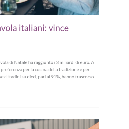
vola italiani: vince
avola di Natale ha raggiunto i 3 miliardi di euro. A
 preferenza per la cucina della tradizione e per i
ve cittadini su dieci, pari al 91%, hanno trascorso