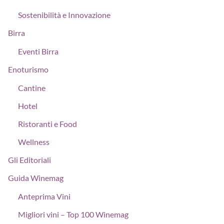
Sostenibilità e Innovazione
Birra
Eventi Birra
Enoturismo
Cantine
Hotel
Ristoranti e Food
Wellness
Gli Editoriali
Guida Winemag
Anteprima Vini
Migliori vini – Top 100 Winemag