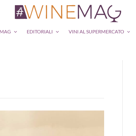
EMAG
EDITORIALI
VINI AL SUPERMERCATO