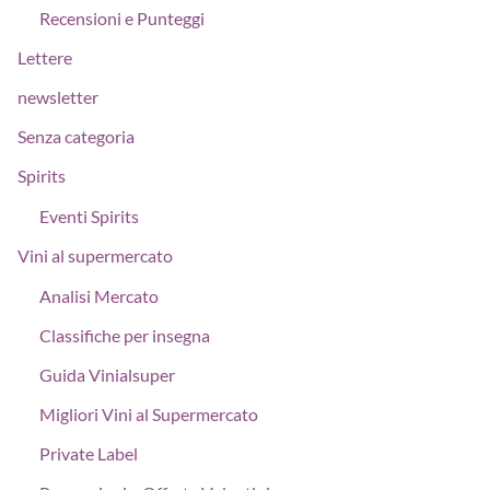
Recensioni e Punteggi
Lettere
newsletter
Senza categoria
Spirits
Eventi Spirits
Vini al supermercato
Analisi Mercato
Classifiche per insegna
Guida Vinialsuper
Migliori Vini al Supermercato
Private Label