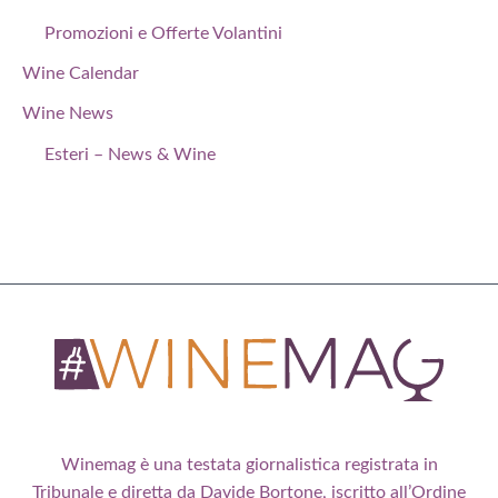
Promozioni e Offerte Volantini
Wine Calendar
Wine News
Esteri – News & Wine
Winemag è una testata giornalistica registrata in
Tribunale e diretta da Davide Bortone, iscritto all’Ordine