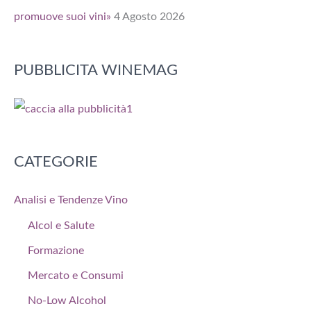
promuove suoi vini»
4 Agosto 2026
PUBBLICITA WINEMAG
CATEGORIE
Analisi e Tendenze Vino
Alcol e Salute
Formazione
Mercato e Consumi
No-Low Alcohol