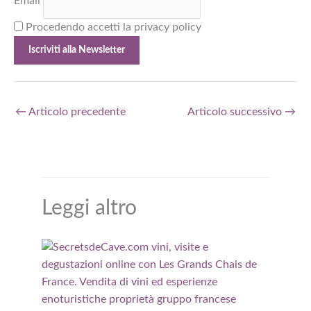
Email
Procedendo accetti la privacy policy
←
Articolo precedente
Articolo successivo
→
Leggi altro