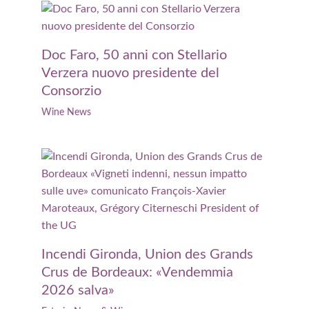
Doc Faro, 50 anni con Stellario
Verzera nuovo presidente del
Consorzio
Wine News
Incendi Gironda, Union des Grands
Crus de Bordeaux: «Vendemmia
2026 salva»