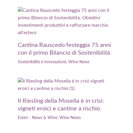
Cantina Rauscedo festeggia 75 anni
con il primo Bilancio di Sostenibilità
Sostenibilità e Innovazione
,
Wine News
Il Riesling della Mosella è in crisi:
vigneti eroici e cantine a rischio
Esteri - News & Wine
,
Wine News