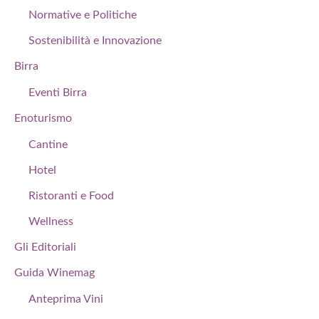
Normative e Politiche
Sostenibilità e Innovazione
Birra
Eventi Birra
Enoturismo
Cantine
Hotel
Ristoranti e Food
Wellness
Gli Editoriali
Guida Winemag
Anteprima Vini