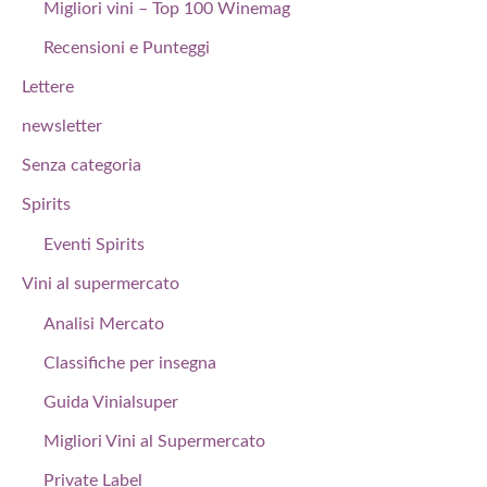
Migliori vini – Top 100 Winemag
Recensioni e Punteggi
Lettere
newsletter
Senza categoria
Spirits
Eventi Spirits
Vini al supermercato
Analisi Mercato
Classifiche per insegna
Guida Vinialsuper
Migliori Vini al Supermercato
Private Label