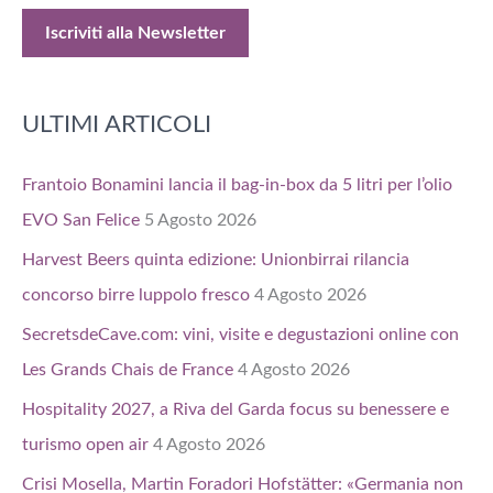
ULTIMI ARTICOLI
Frantoio Bonamini lancia il bag-in-box da 5 litri per l’olio
EVO San Felice
5 Agosto 2026
Harvest Beers quinta edizione: Unionbirrai rilancia
concorso birre luppolo fresco
4 Agosto 2026
SecretsdeCave.com: vini, visite e degustazioni online con
Les Grands Chais de France
4 Agosto 2026
Hospitality 2027, a Riva del Garda focus su benessere e
turismo open air
4 Agosto 2026
Crisi Mosella, Martin Foradori Hofstätter: «Germania non