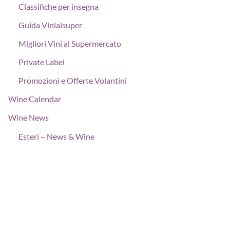
Classifiche per insegna
Guida Vinialsuper
Migliori Vini al Supermercato
Private Label
Promozioni e Offerte Volantini
Wine Calendar
Wine News
Esteri – News & Wine