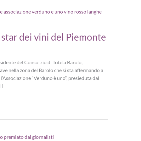
star dei vini del Piemonte
sidente del Consorzio di Tutela Barolo,
ave nella zona del Barolo che si sta affermando a
ell’Associazione “Verduno è uno“, presieduta dal
li