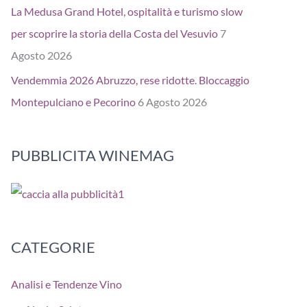
La Medusa Grand Hotel, ospitalità e turismo slow
per scoprire la storia della Costa del Vesuvio
7
Agosto 2026
Vendemmia 2026 Abruzzo, rese ridotte. Bloccaggio
Montepulciano e Pecorino
6 Agosto 2026
PUBBLICITA WINEMAG
CATEGORIE
Analisi e Tendenze Vino