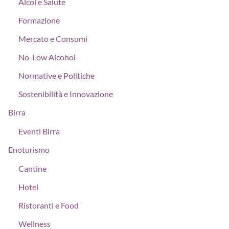
Alcol e Salute
Formazione
Mercato e Consumi
No-Low Alcohol
Normative e Politiche
Sostenibilità e Innovazione
Birra
Eventi Birra
Enoturismo
Cantine
Hotel
Ristoranti e Food
Wellness