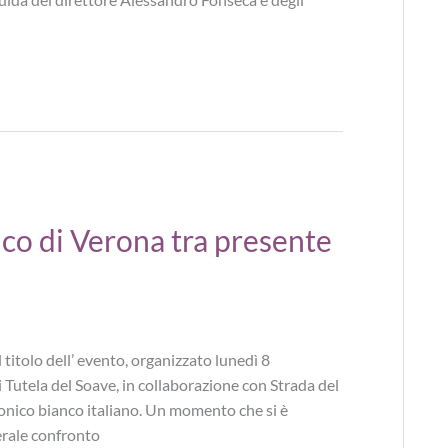
co di Verona tra presente
titolo dell’ evento, organizzato lunedì 8
i Tutela del Soave, in collaborazione con Strada del
iconico bianco italiano. Un momento che si è
rale confronto