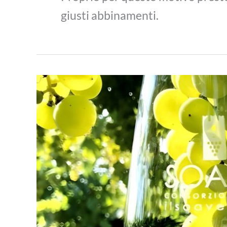
giusti abbinamenti.