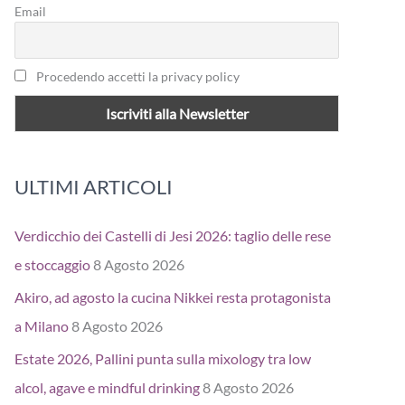
Email
Procedendo accetti la privacy policy
ULTIMI ARTICOLI
Verdicchio dei Castelli di Jesi 2026: taglio delle rese
e stoccaggio
8 Agosto 2026
Akiro, ad agosto la cucina Nikkei resta protagonista
a Milano
8 Agosto 2026
Estate 2026, Pallini punta sulla mixology tra low
alcol, agave e mindful drinking
8 Agosto 2026