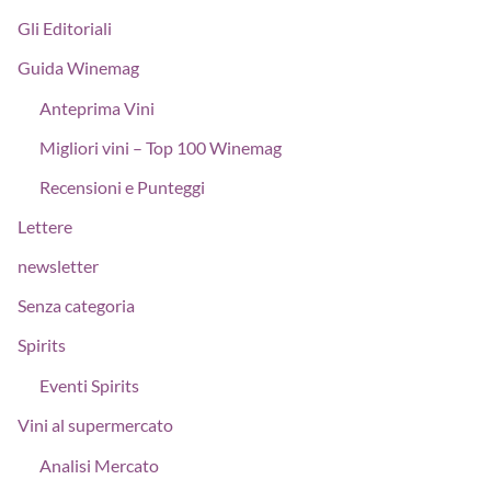
Gli Editoriali
Guida Winemag
Anteprima Vini
Migliori vini – Top 100 Winemag
Recensioni e Punteggi
Lettere
newsletter
Senza categoria
Spirits
Eventi Spirits
Vini al supermercato
Analisi Mercato