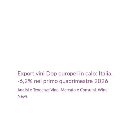
Export vini Dop europei in calo: Italia,
-6,2% nel primo quadrimestre 2026
Analisi e Tendenze Vino
,
Mercato e Consumi
,
Wine
News