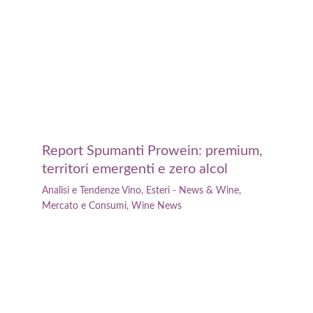
Report Spumanti Prowein: premium,
territori emergenti e zero alcol
Analisi e Tendenze Vino
,
Esteri - News & Wine
,
Mercato e Consumi
,
Wine News