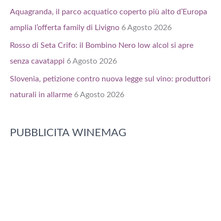
Aquagranda, il parco acquatico coperto più alto d’Europa
amplia l’offerta family di Livigno
6 Agosto 2026
Rosso di Seta Crifo: il Bombino Nero low alcol si apre
senza cavatappi
6 Agosto 2026
Slovenia, petizione contro nuova legge sul vino: produttori
naturali in allarme
6 Agosto 2026
PUBBLICITA WINEMAG