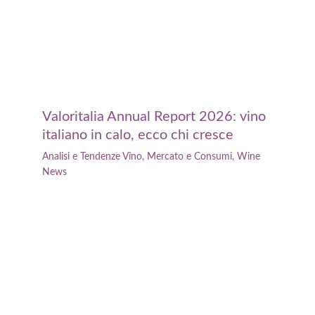
Valoritalia Annual Report 2026: vino
italiano in calo, ecco chi cresce
Analisi e Tendenze Vino
,
Mercato e Consumi
,
Wine
News