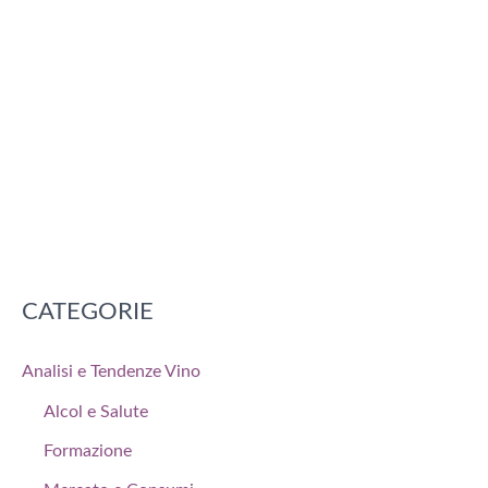
CATEGORIE
Analisi e Tendenze Vino
Alcol e Salute
Formazione