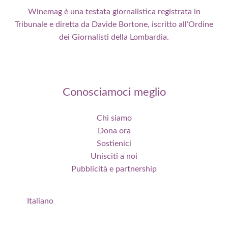
Winemag è una testata giornalistica registrata in
Tribunale e diretta da Davide Bortone, iscritto all’Ordine
dei Giornalisti della Lombardia.
Conosciamoci meglio
Chi siamo
Dona ora
Sostienici
Unisciti a noi
Pubblicità e partnership
Italiano