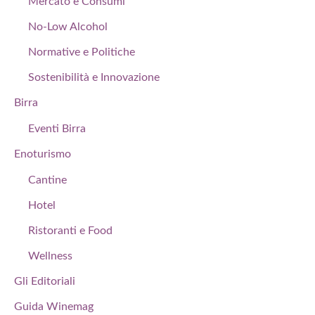
Mercato e Consumi
No-Low Alcohol
Normative e Politiche
Sostenibilità e Innovazione
Birra
Eventi Birra
Enoturismo
Cantine
Hotel
Ristoranti e Food
Wellness
Gli Editoriali
Guida Winemag