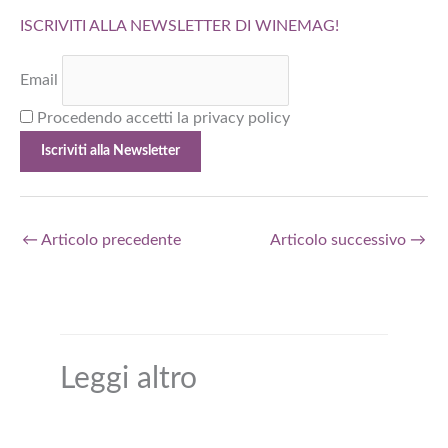
ISCRIVITI ALLA NEWSLETTER DI WINEMAG!
Email
Procedendo accetti la privacy policy
←
Articolo precedente
Articolo successivo
→
Leggi altro