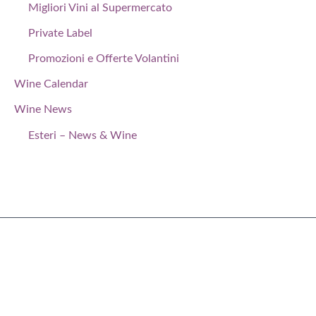
Migliori Vini al Supermercato
Private Label
Promozioni e Offerte Volantini
Wine Calendar
Wine News
Esteri – News & Wine