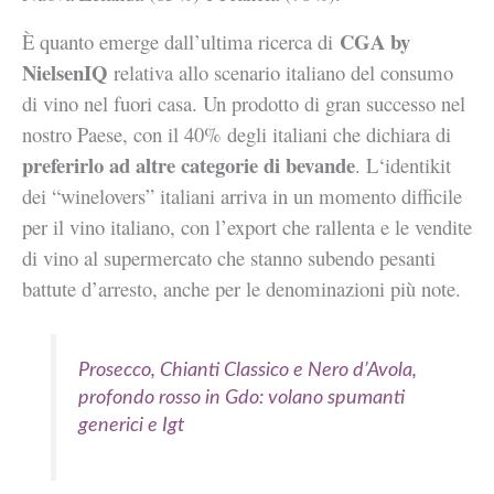
CGA by
È quanto emerge dall’ultima ricerca di
NielsenIQ
relativa allo scenario italiano del consumo
di vino nel fuori casa. Un prodotto di gran successo nel
nostro Paese, con il 40% degli italiani che dichiara di
preferirlo ad altre categorie di bevande
. L
‘identikit
dei “winelovers” italiani arriva in un momento difficile
per il vino italiano, con l’export che rallenta e le vendite
di vino al supermercato che stanno subendo pesanti
battute d’arresto, anche per le denominazioni più note.
Prosecco, Chianti Classico e Nero d’Avola,
profondo rosso in Gdo: volano spumanti
generici e Igt