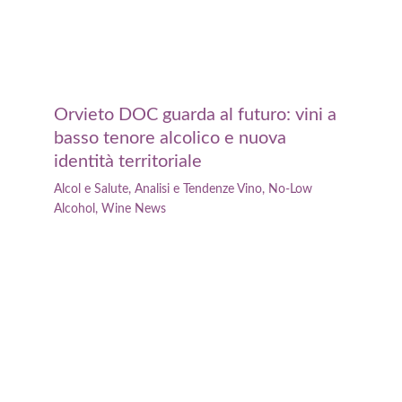
Orvieto DOC guarda al futuro: vini a
basso tenore alcolico e nuova
identità territoriale
Alcol e Salute
,
Analisi e Tendenze Vino
,
No-Low
Alcohol
,
Wine News