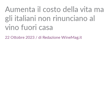
Aumenta il costo della vita ma
gli italiani non rinunciano al
vino fuori casa
22 Ottobre 2023
/ di
Redazione WineMag.it