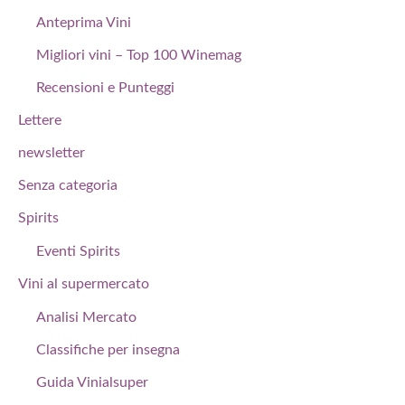
Anteprima Vini
Migliori vini – Top 100 Winemag
Recensioni e Punteggi
Lettere
newsletter
Senza categoria
Spirits
Eventi Spirits
Vini al supermercato
Analisi Mercato
Classifiche per insegna
Guida Vinialsuper