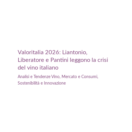
Valoritalia 2026: Liantonio,
Liberatore e Pantini leggono la crisi
del vino italiano
Analisi e Tendenze Vino
,
Mercato e Consumi
,
Sostenibilità e Innovazione