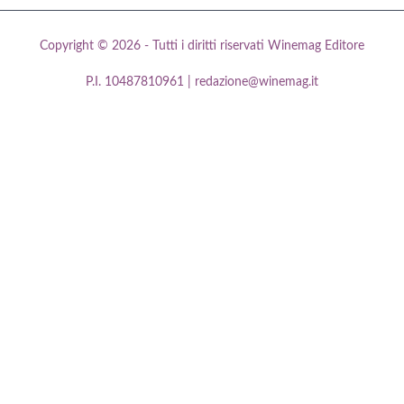
Copyright © 2026 - Tutti i diritti riservati Winemag Editore
P.I. 10487810961 | redazione@winemag.it