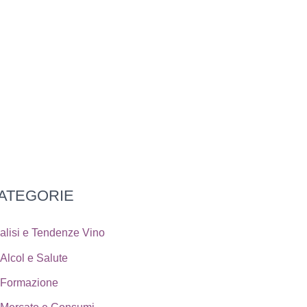
ATEGORIE
alisi e Tendenze Vino
Alcol e Salute
Formazione