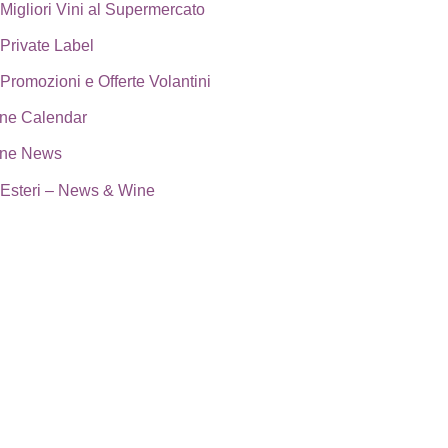
Migliori Vini al Supermercato
Private Label
Promozioni e Offerte Volantini
ne Calendar
ne News
Esteri – News & Wine