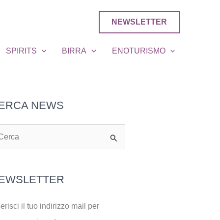
NEWSLETTER
SPIRITS
BIRRA
ENOTURISMO
ERCA NEWS
EWSLETTER
erisci il tuo indirizzo mail per