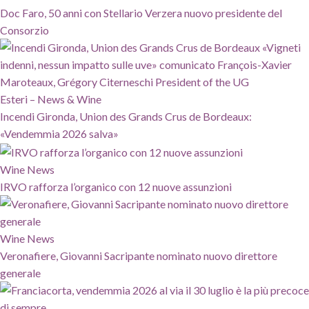
Doc Faro, 50 anni con Stellario Verzera nuovo presidente del
Consorzio
Esteri – News & Wine
Incendi Gironda, Union des Grands Crus de Bordeaux:
«Vendemmia 2026 salva»
Wine News
IRVO rafforza l’organico con 12 nuove assunzioni
Wine News
Veronafiere, Giovanni Sacripante nominato nuovo direttore
generale