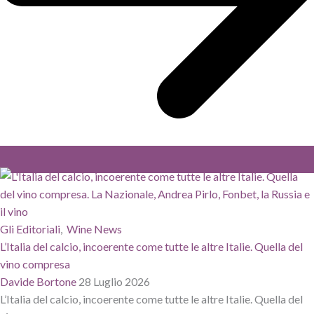
Gli Editoriali
,
Wine News
L’Italia del calcio, incoerente come tutte le altre Italie. Quella del
vino compresa
Davide Bortone
28 Luglio 2026
L’Italia del calcio, incoerente come tutte le altre Italie. Quella del