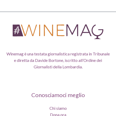
Winemag è una testata giornalistica registrata in Tribunale
e diretta da Davide Bortone, iscritto all’Ordine dei
Giornalisti della Lombardia.
Conosciamoci meglio
Chi siamo
Dona ora