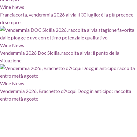
Wine News
Franciacorta, vendemmia 2026 al via il 30 luglio: è la più precoce
di sempre
Wine News
Vendemmia 2026 Doc Sicilia, raccolta al via: il punto della
situazione
Wine News
Vendemmia 2026, Brachetto d’Acqui Docg in anticipo: raccolta
entro metà agosto