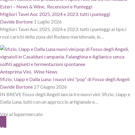
Esteri – News & Wine
,
Recensioni e Punteggi
Migliori Tavel Aoc 2025, 2024 e 2023: tutti i punteggi
Davide Bortone
1 Luglio 2026
Migliori Tavel Aoc 2025, 2024 e 2023: tutti i punteggi ai tipici
rosé carichi della zona del Rodano meridionale, in…
Anteprima Vini
,
Wine News
Sfizio, Uapp e Dalla Luna: i nuovi vini “pop” di Fosso degli Angeli
Davide Bortone
27 Giugno 2026
IN BREVE Fosso degli Angeli lancia tre nuovi vini: Sfizio, Uapp e
Dalla Luna, tutti con un approccio artigianale e…
Vini al Supermercato
View All