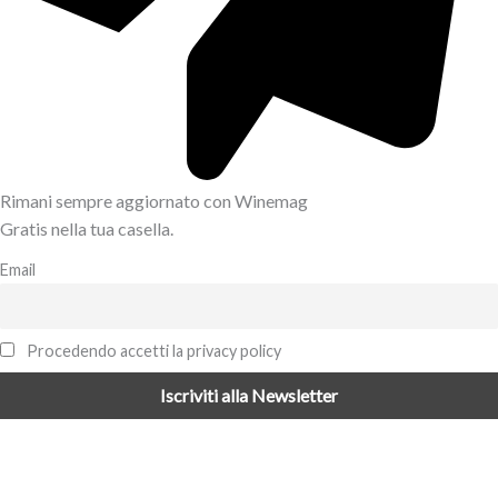
Rimani sempre aggiornato con Winemag
Gratis nella tua casella.
Email
Procedendo accetti la privacy policy