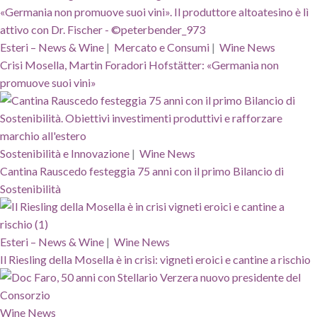
Esteri – News & Wine
|
Mercato e Consumi
|
Wine News
Crisi Mosella, Martin Foradori Hofstätter: «Germania non
promuove suoi vini»
Sostenibilità e Innovazione
|
Wine News
Cantina Rauscedo festeggia 75 anni con il primo Bilancio di
Sostenibilità
Esteri – News & Wine
|
Wine News
Il Riesling della Mosella è in crisi: vigneti eroici e cantine a rischio
Wine News