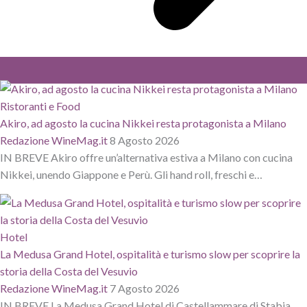
Ristoranti e Food
Akiro, ad agosto la cucina Nikkei resta protagonista a Milano
Redazione WineMag.it
8 Agosto 2026
IN BREVE Akiro offre un’alternativa estiva a Milano con cucina
Nikkei, unendo Giappone e Perù. Gli hand roll, freschi e…
Hotel
La Medusa Grand Hotel, ospitalità e turismo slow per scoprire la
storia della Costa del Vesuvio
Redazione WineMag.it
7 Agosto 2026
IN BREVE La Medusa Grand Hotel di Castellammare di Stabia