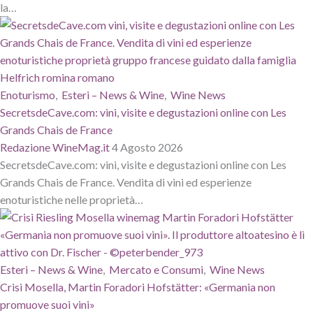
la…
Enoturismo
,
Esteri – News & Wine
,
Wine News
SecretsdeCave.com: vini, visite e degustazioni online con Les
Grands Chais de France
Redazione WineMag.it
4 Agosto 2026
SecretsdeCave.com: vini, visite e degustazioni online con Les
Grands Chais de France. Vendita di vini ed esperienze
enoturistiche nelle proprietà…
Esteri – News & Wine
,
Mercato e Consumi
,
Wine News
Crisi Mosella, Martin Foradori Hofstätter: «Germania non
promuove suoi vini»