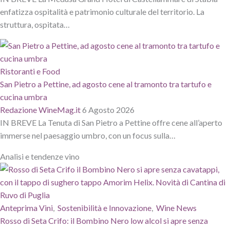
enfatizza ospitalità e patrimonio culturale del territorio. La
struttura, ospitata…
Ristoranti e Food
San Pietro a Pettine, ad agosto cene al tramonto tra tartufo e
cucina umbra
Redazione WineMag.it
6 Agosto 2026
IN BREVE La Tenuta di San Pietro a Pettine offre cene all’aperto
immerse nel paesaggio umbro, con un focus sulla…
Analisi e tendenze vino
Anteprima Vini
,
Sostenibilità e Innovazione
,
Wine News
Rosso di Seta Crifo: il Bombino Nero low alcol si apre senza