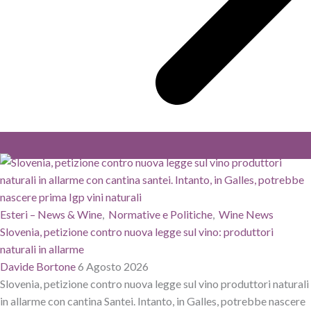
Esteri – News & Wine
,
Normative e Politiche
,
Wine News
Slovenia, petizione contro nuova legge sul vino: produttori
naturali in allarme
Davide Bortone
6 Agosto 2026
Slovenia, petizione contro nuova legge sul vino produttori naturali
in allarme con cantina Santei. Intanto, in Galles, potrebbe nascere