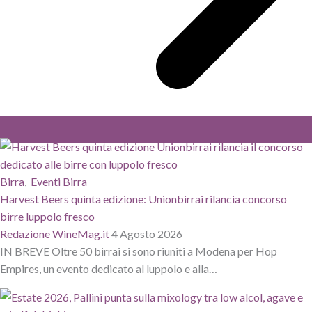
Birra
,
Eventi Birra
Harvest Beers quinta edizione: Unionbirrai rilancia concorso
birre luppolo fresco
Redazione WineMag.it
4 Agosto 2026
IN BREVE Oltre 50 birrai si sono riuniti a Modena per Hop
Empires, un evento dedicato al luppolo e alla…