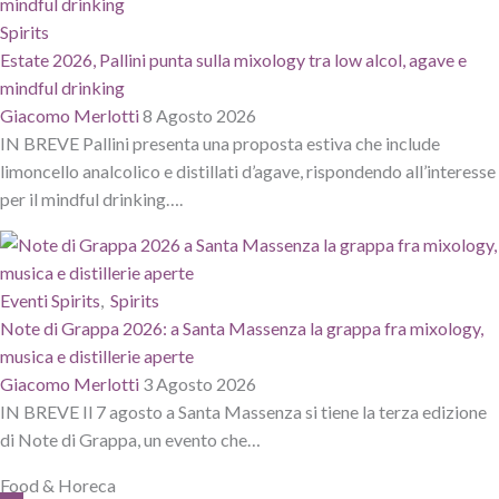
Spirits
Estate 2026, Pallini punta sulla mixology tra low alcol, agave e
mindful drinking
Giacomo Merlotti
8 Agosto 2026
IN BREVE Pallini presenta una proposta estiva che include
limoncello analcolico e distillati d’agave, rispondendo all’interesse
per il mindful drinking….
Eventi Spirits
,
Spirits
Note di Grappa 2026: a Santa Massenza la grappa fra mixology,
musica e distillerie aperte
Giacomo Merlotti
3 Agosto 2026
IN BREVE Il 7 agosto a Santa Massenza si tiene la terza edizione
di Note di Grappa, un evento che…
Food & Horeca