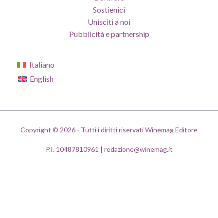
Sostienici
Unisciti a noi
Pubblicità e partnership
Italiano
English
Copyright © 2026 - Tutti i diritti riservati Winemag Editore
P.I. 10487810961 | redazione@winemag.it