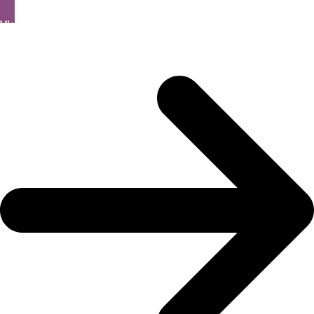
View All