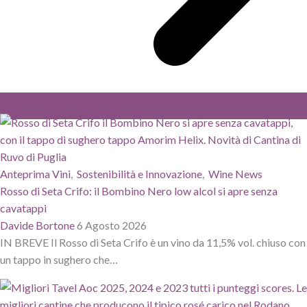
Anteprima Vini
,
Sostenibilità e Innovazione
,
Wine News
Rosso di Seta Crifo: il Bombino Nero low alcol si apre senza
cavatappi
Davide Bortone
6 Agosto 2026
IN BREVE Il Rosso di Seta Crifo è un vino da 11,5% vol. chiuso con
un tappo in sughero che…