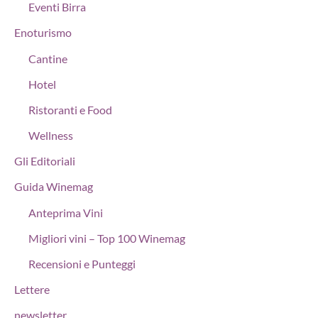
Eventi Birra
Enoturismo
Cantine
Hotel
Ristoranti e Food
Wellness
Gli Editoriali
Guida Winemag
Anteprima Vini
Migliori vini – Top 100 Winemag
Recensioni e Punteggi
Lettere
newsletter