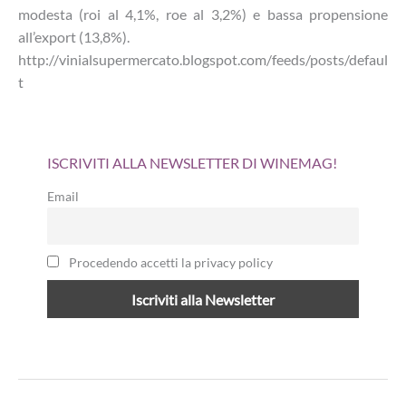
modesta (roi al 4,1%, roe al 3,2%) e bassa propensione
all’export (13,8%).
http://vinialsupermercato.blogspot.com/feeds/posts/defaul
t
ISCRIVITI ALLA NEWSLETTER DI WINEMAG!
Email
Procedendo accetti la privacy policy