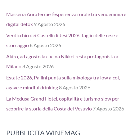
Masseria AuraTerrae l’esperienza rurale tra vendemmia e
digital detox
9 Agosto 2026
Verdicchio dei Castelli di Jesi 2026: taglio delle rese e
stoccaggio
8 Agosto 2026
Akiro, ad agosto la cucina Nikkei resta protagonista a
Milano
8 Agosto 2026
Estate 2026, Pallini punta sulla mixology tra low alcol,
agave e mindful drinking
8 Agosto 2026
La Medusa Grand Hotel, ospitalità e turismo slow per
scoprire la storia della Costa del Vesuvio
7 Agosto 2026
PUBBLICITA WINEMAG