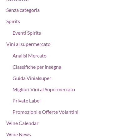
Senza categoria
Spirits
Eventi Spirits
Vini al supermercato
Analisi Mercato
Classifiche per insegna
Guida Vinialsuper
Migliori Vini al Supermercato
Private Label
Promozioni e Offerte Volantini
Wine Calendar
Wine News