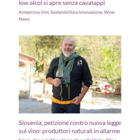
low alcol si apre senza cavatappi
Anteprima Vini
,
Sostenibilità e Innovazione
,
Wine
News
Slovenia, petizione contro nuova legge
sul vino: produttori naturali in allarme