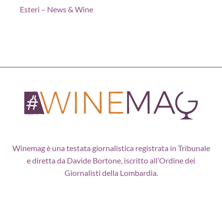
Esteri – News & Wine
Winemag è una testata giornalistica registrata in Tribunale
e diretta da Davide Bortone, iscritto all’Ordine dei
Giornalisti della Lombardia.