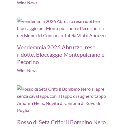
Wine News
Vendemmia 2026 Abruzzo, rese
ridotte. Bloccaggio Montepulciano e
Pecorino
Wine News
Rosso di Seta Crifo: il Bombino Nero