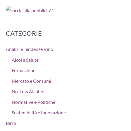
CATEGORIE
Analisi e Tendenze Vino
Alcol e Salute
Formazione
Mercato e Consumi
No-Low Alcohol
Normative e Politiche
Sostenibilità e Innovazione
Birra