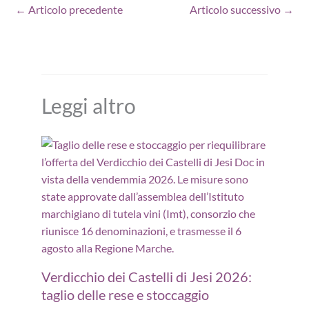
←
Articolo precedente
Articolo successivo
→
Leggi altro
Verdicchio dei Castelli di Jesi 2026:
taglio delle rese e stoccaggio