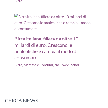
Birra
Birra italiana, filiera da oltre 10
miliardi di euro. Crescono le
analcoliche e cambia il modo di
consumare
Birra
,
Mercato e Consumi
,
No-Low Alcohol
CERCA NEWS