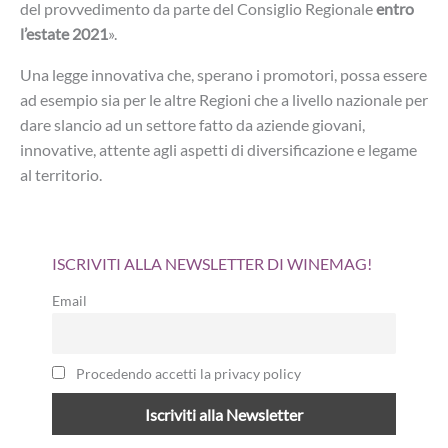
del provvedimento da parte del Consiglio Regionale
entro
l’estate 2021
».
Una legge innovativa che, sperano i promotori, possa essere
ad esempio sia per le altre Regioni che a livello nazionale per
dare slancio ad un settore fatto da aziende giovani,
innovative, attente agli aspetti di diversificazione e legame
al territorio.
ISCRIVITI ALLA NEWSLETTER DI WINEMAG!
Email
Procedendo accetti la privacy policy