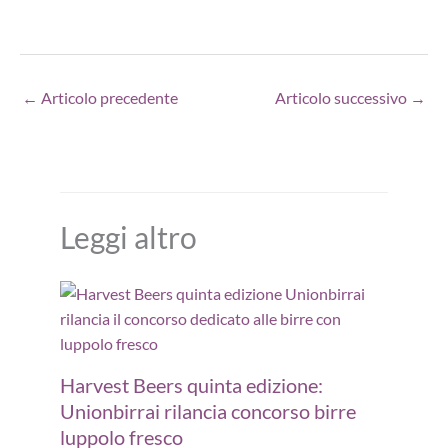
←
Articolo precedente
Articolo successivo
→
Leggi altro
Harvest Beers quinta edizione:
Unionbirrai rilancia concorso birre
luppolo fresco