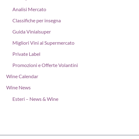
Analisi Mercato
Classifiche per insegna
Guida Vinialsuper
Migliori Vini al Supermercato
Private Label
Promozioni e Offerte Volantini
Wine Calendar
Wine News
Esteri – News & Wine