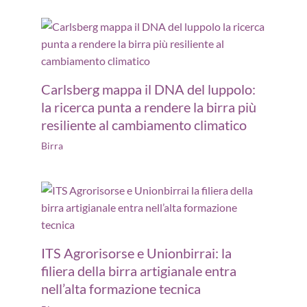
Carlsberg mappa il DNA del luppolo:
la ricerca punta a rendere la birra più
resiliente al cambiamento climatico
Birra
ITS Agrorisorse e Unionbirrai: la
filiera della birra artigianale entra
nell’alta formazione tecnica