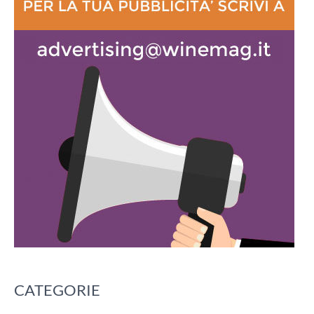
CATEGORIE