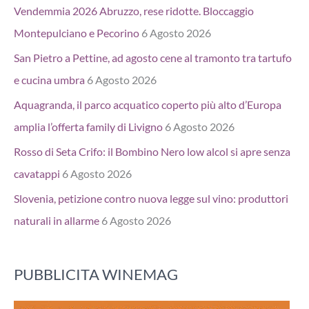
Vendemmia 2026 Abruzzo, rese ridotte. Bloccaggio
Montepulciano e Pecorino
6 Agosto 2026
San Pietro a Pettine, ad agosto cene al tramonto tra tartufo
e cucina umbra
6 Agosto 2026
Aquagranda, il parco acquatico coperto più alto d’Europa
amplia l’offerta family di Livigno
6 Agosto 2026
Rosso di Seta Crifo: il Bombino Nero low alcol si apre senza
cavatappi
6 Agosto 2026
Slovenia, petizione contro nuova legge sul vino: produttori
naturali in allarme
6 Agosto 2026
PUBBLICITA WINEMAG