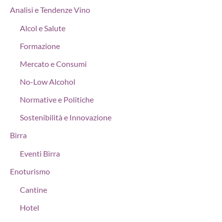
Analisi e Tendenze Vino
Alcol e Salute
Formazione
Mercato e Consumi
No-Low Alcohol
Normative e Politiche
Sostenibilità e Innovazione
Birra
Eventi Birra
Enoturismo
Cantine
Hotel