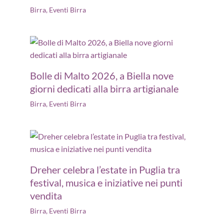
Birra
,
Eventi Birra
Bolle di Malto 2026, a Biella nove
giorni dedicati alla birra artigianale
Birra
,
Eventi Birra
Dreher celebra l’estate in Puglia tra
festival, musica e iniziative nei punti
vendita
Birra
,
Eventi Birra