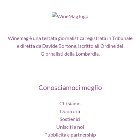
Winemag è una testata giornalistica registrata in Tribunale
e diretta da Davide Bortone, iscritto all’Ordine dei
Giornalisti della Lombardia.
Conosciamoci meglio
Chi siamo
Dona ora
Sostienici
Unisciti a noi
Pubblicità e partnership