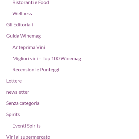
Ristoranti e Food
Wellness
Gli Editoriali
Guida Winemag
Anteprima Vini
Migliori vini – Top 100 Winemag
Recensioni e Punteggi
Lettere
newsletter
Senza categoria
Spirits
Eventi Spirits
Vini al supermercato