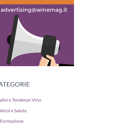
ATEGORIE
alisi e Tendenze Vino
Alcol e Salute
Formazione