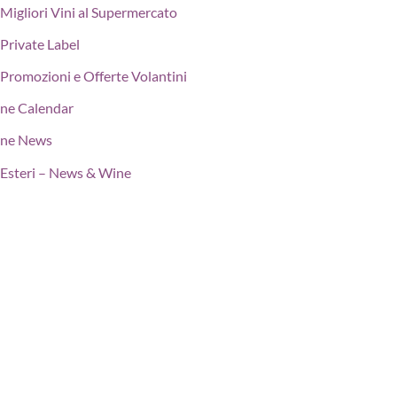
Migliori Vini al Supermercato
Private Label
Promozioni e Offerte Volantini
ne Calendar
ne News
Esteri – News & Wine