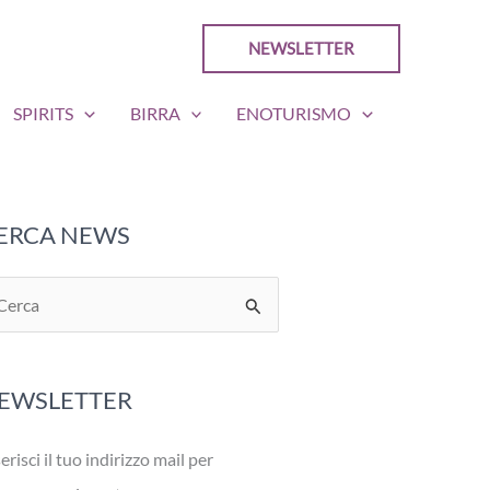
NEWSLETTER
SPIRITS
BIRRA
ENOTURISMO
ERCA NEWS
EWSLETTER
erisci il tuo indirizzo mail per