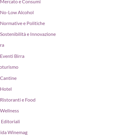
Mercato e Consumi
No-Low Alcohol
Normative e Politiche
Sostenibilità e Innovazione
rra
Eventi Birra
oturismo
Cantine
Hotel
Ristoranti e Food
Wellness
 Editoriali
ida Winemag