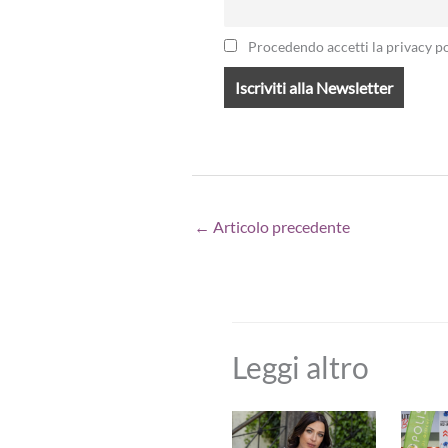
Procedendo accetti la privacy po
←
Articolo precedente
Leggi altro