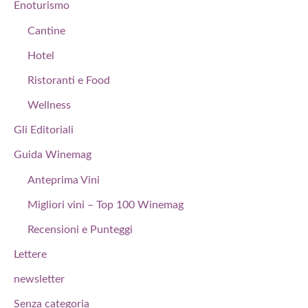
Enoturismo
Cantine
Hotel
Ristoranti e Food
Wellness
Gli Editoriali
Guida Winemag
Anteprima Vini
Migliori vini – Top 100 Winemag
Recensioni e Punteggi
Lettere
newsletter
Senza categoria