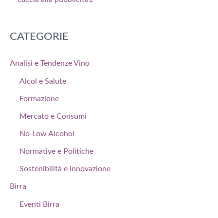
CATEGORIE
Analisi e Tendenze Vino
Alcol e Salute
Formazione
Mercato e Consumi
No-Low Alcohol
Normative e Politiche
Sostenibilità e Innovazione
Birra
Eventi Birra