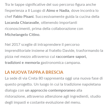
Tra le tappe significative del suo percorso figura anche
l’esperienza a Il Luogo di
Aimo e Nadia
, dove incontra lo
chef
Fabio Pisani
. Successivamente guida la cucina della
Locanda Chiaravalle
, ottenendo importanti
riconoscimenti, prima della collaborazione con
Michelangelo Citino
.
Nel 2017 sceglie di intraprendere il percorso
imprenditoriale insieme al fratello Davide, trasformando la
pizza nel mezzo attraverso cui
raccontare sapori,
tradizioni e memoria
gastronomica campana.
LA NUOVA TAPPA A BRESCIA
La sede di via Creta 80 rappresenta oggi una nuova fase di
questo progetto. Un luogo in cui la tradizione napoletana
dialoga con
un approccio contemporaneo
alla
ristorazione, attraverso attenzione agli ingredienti, studio
degli impasti e costante evoluzione del menu.