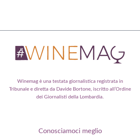
Winemag è una testata giornalistica registrata in
Tribunale e diretta da Davide Bortone, iscritto all’Ordine
dei Giornalisti della Lombardia.
Conosciamoci meglio