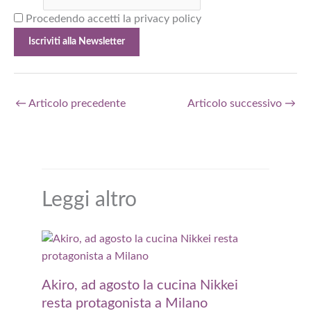
Procedendo accetti la privacy policy
←
Articolo precedente
Articolo successivo
→
Leggi altro
Akiro, ad agosto la cucina Nikkei
resta protagonista a Milano