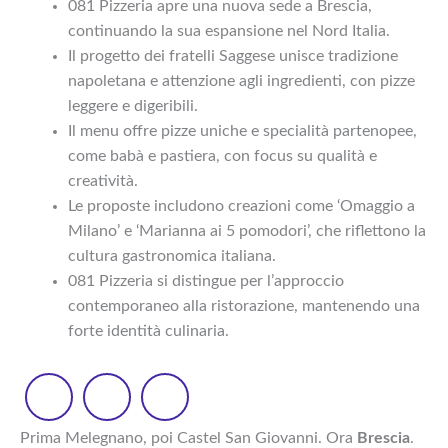
081 Pizzeria apre una nuova sede a Brescia,
continuando la sua espansione nel Nord Italia.
Il progetto dei fratelli Saggese unisce tradizione
napoletana e attenzione agli ingredienti, con pizze
leggere e digeribili.
Il menu offre pizze uniche e specialità partenopee,
come babà e pastiera, con focus su qualità e
creatività.
Le proposte includono creazioni come ‘Omaggio a
Milano’ e ‘Marianna ai 5 pomodori’, che riflettono la
cultura gastronomica italiana.
081 Pizzeria si distingue per l’approccio
contemporaneo alla ristorazione, mantenendo una
forte identità culinaria.
Prima Melegnano, poi Castel San Giovanni. Ora
Brescia
.