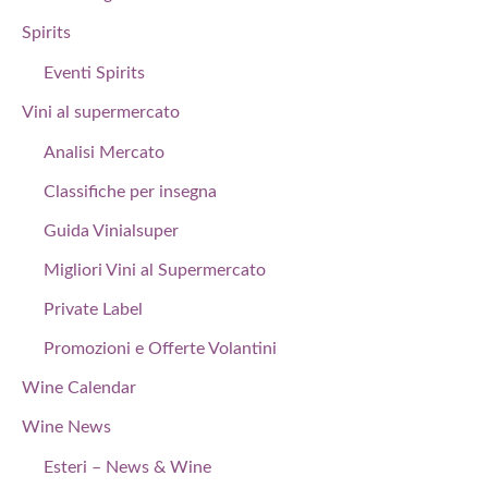
Spirits
Eventi Spirits
Vini al supermercato
Analisi Mercato
Classifiche per insegna
Guida Vinialsuper
Migliori Vini al Supermercato
Private Label
Promozioni e Offerte Volantini
Wine Calendar
Wine News
Esteri – News & Wine