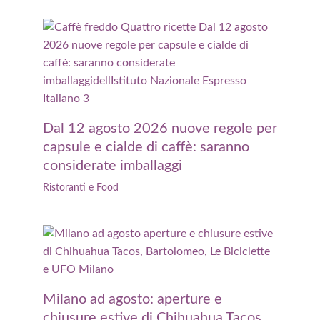
Dal 12 agosto 2026 nuove regole per
capsule e cialde di caffè: saranno
considerate imballaggi
Ristoranti e Food
Milano ad agosto: aperture e
chiusure estive di Chihuahua Tacos,