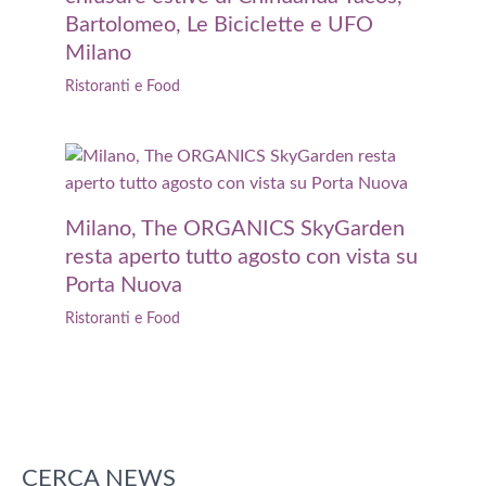
Bartolomeo, Le Biciclette e UFO
Milano
Ristoranti e Food
Milano, The ORGANICS SkyGarden
resta aperto tutto agosto con vista su
Porta Nuova
Ristoranti e Food
CERCA NEWS