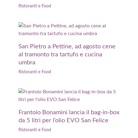
Ristoranti e Food
San Pietro a Pettine, ad agosto cene
al tramonto tra tartufo e cucina
umbra
Ristoranti e Food
Frantoio Bonamini lancia il bag-in-box
da 5 litri per l’olio EVO San Felice
Ristoranti e Food