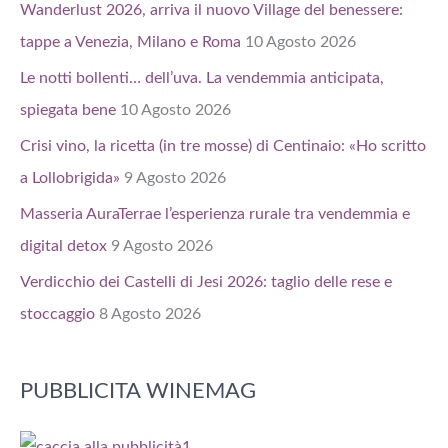
Wanderlust 2026, arriva il nuovo Village del benessere:
tappe a Venezia, Milano e Roma
10 Agosto 2026
Le notti bollenti… dell’uva. La vendemmia anticipata,
spiegata bene
10 Agosto 2026
Crisi vino, la ricetta (in tre mosse) di Centinaio: «Ho scritto
a Lollobrigida»
9 Agosto 2026
Masseria AuraTerrae l’esperienza rurale tra vendemmia e
digital detox
9 Agosto 2026
Verdicchio dei Castelli di Jesi 2026: taglio delle rese e
stoccaggio
8 Agosto 2026
PUBBLICITA WINEMAG