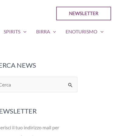
NEWSLETTER
SPIRITS
BIRRA
ENOTURISMO
ERCA NEWS
EWSLETTER
erisci il tuo indirizzo mail per