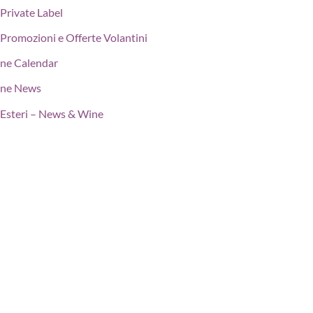
Private Label
Promozioni e Offerte Volantini
ne Calendar
ne News
Esteri – News & Wine