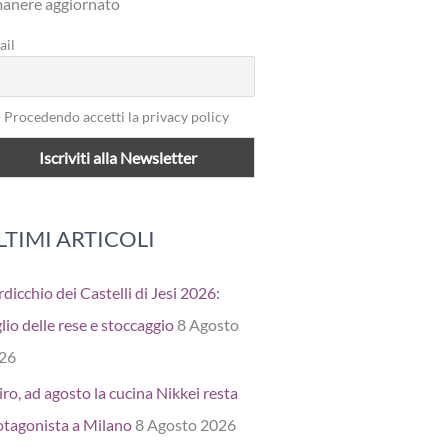
manere aggiornato
ail
Procedendo accetti la privacy policy
LTIMI ARTICOLI
dicchio dei Castelli di Jesi 2026:
lio delle rese e stoccaggio
8 Agosto
26
ro, ad agosto la cucina Nikkei resta
otagonista a Milano
8 Agosto 2026