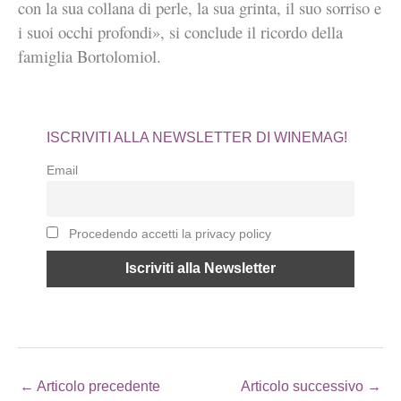
con la sua collana di perle, la sua grinta, il suo sorriso e
i suoi occhi profondi», si conclude il ricordo della
famiglia Bortolomiol.
ISCRIVITI ALLA NEWSLETTER DI WINEMAG!
Email
Procedendo accetti la privacy policy
←
Articolo precedente
Articolo successivo
→