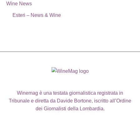
Wine News
Esteri – News & Wine
Winemag è una testata giornalistica registrata in
Tribunale e diretta da Davide Bortone, iscritto all’Ordine
dei Giornalisti della Lombardia.