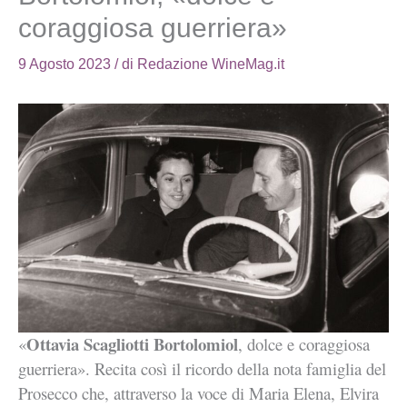
coraggiosa guerriera»
9 Agosto 2023
/ di
Redazione WineMag.it
Ottavia Scagliotti Bortolomiol
«
, dolce e coraggiosa
guerriera». Recita così il ricordo della nota famiglia del
Prosecco che, attraverso la voce di Maria Elena, Elvira