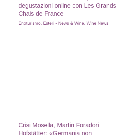
degustazioni online con Les Grands
Chais de France
Enoturismo
,
Esteri - News & Wine
,
Wine News
Crisi Mosella, Martin Foradori
Hofstätter: «Germania non