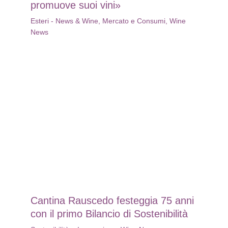
promuove suoi vini»
Esteri - News & Wine
,
Mercato e Consumi
,
Wine
News
Cantina Rauscedo festeggia 75 anni
con il primo Bilancio di Sostenibilità