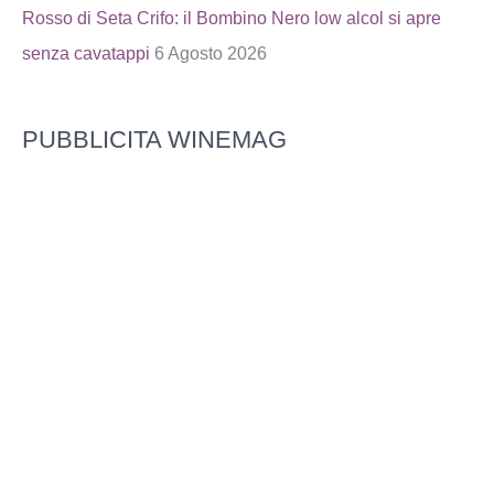
Rosso di Seta Crifo: il Bombino Nero low alcol si apre
senza cavatappi
6 Agosto 2026
PUBBLICITA WINEMAG