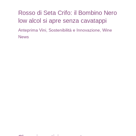
Rosso di Seta Crifo: il Bombino Nero
low alcol si apre senza cavatappi
Anteprima Vini
,
Sostenibilità e Innovazione
,
Wine
News