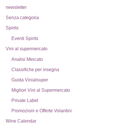
newsletter
Senza categoria
Spirits
Eventi Spirits
Vini al supermercato
Analisi Mercato
Classifiche per insegna
Guida Vinialsuper
Migliori Vini al Supermercato
Private Label
Promozioni e Offerte Volantini
Wine Calendar