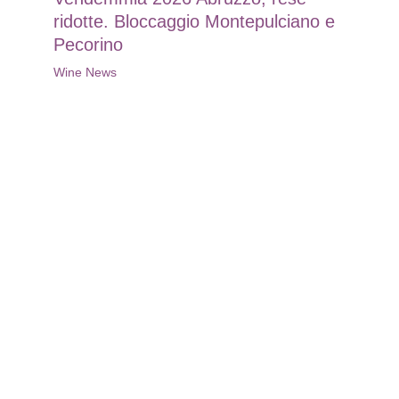
ridotte. Bloccaggio Montepulciano e
Pecorino
Wine News