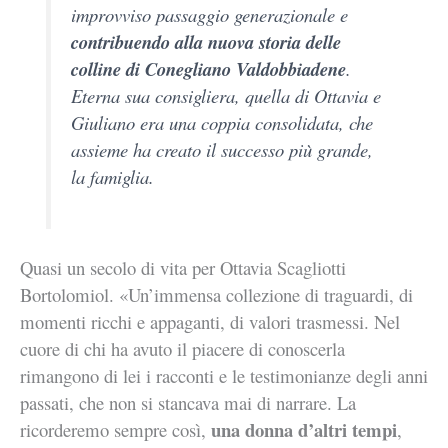
improvviso passaggio generazionale e
contribuendo alla nuova storia delle
colline di Conegliano Valdobbiadene
.
Eterna sua consigliera, quella di Ottavia e
Giuliano era una coppia consolidata, che
assieme ha creato il successo più grande,
la famiglia.
Quasi un secolo di vita per Ottavia Scagliotti
Bortolomiol. «Un’immensa collezione di traguardi, di
momenti ricchi e appaganti, di valori trasmessi.
Nel
cuore di chi ha avuto il piacere di conoscerla
rimangono di lei i racconti e le testimonianze degli anni
passati, che non si stancava mai di narrare.
La
una donna d’altri tempi
ricorderemo sempre così,
,