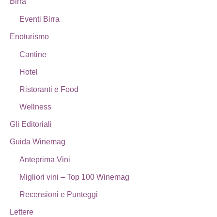
Birra
Eventi Birra
Enoturismo
Cantine
Hotel
Ristoranti e Food
Wellness
Gli Editoriali
Guida Winemag
Anteprima Vini
Migliori vini – Top 100 Winemag
Recensioni e Punteggi
Lettere