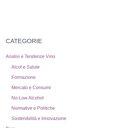
CATEGORIE
Analisi e Tendenze Vino
Alcol e Salute
Formazione
Mercato e Consumi
No-Low Alcohol
Normative e Politiche
Sostenibilità e Innovazione