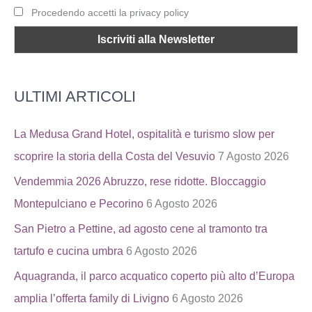
Procedendo accetti la privacy policy
ULTIMI ARTICOLI
La Medusa Grand Hotel, ospitalità e turismo slow per
scoprire la storia della Costa del Vesuvio
7 Agosto 2026
Vendemmia 2026 Abruzzo, rese ridotte. Bloccaggio
Montepulciano e Pecorino
6 Agosto 2026
San Pietro a Pettine, ad agosto cene al tramonto tra
tartufo e cucina umbra
6 Agosto 2026
Aquagranda, il parco acquatico coperto più alto d’Europa
amplia l’offerta family di Livigno
6 Agosto 2026