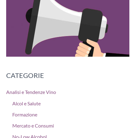
CATEGORIE
Analisi e Tendenze Vino
Alcol e Salute
Formazione
Mercato e Consumi
No-Low Alcohol