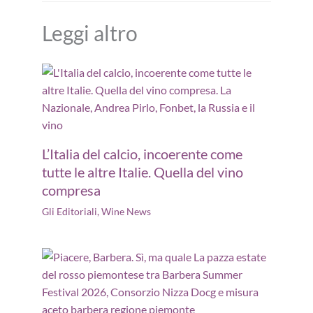
Leggi altro
L’Italia del calcio, incoerente come
tutte le altre Italie. Quella del vino
compresa
Gli Editoriali
,
Wine News