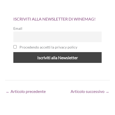
ISCRIVITI ALLA NEWSLETTER DI WINEMAG!
Email
Procedendo accetti la privacy policy
←
Articolo precedente
Articolo successivo
→