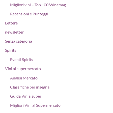
Migliori vini – Top 100 Winemag
Recensioni e Punteggi
Lettere
newsletter
Senza categoria
Spirits
Eventi Spirits
Vini al supermercato
Analisi Mercato
Classifiche per insegna
Guida Vinialsuper
Migliori Vini al Supermercato