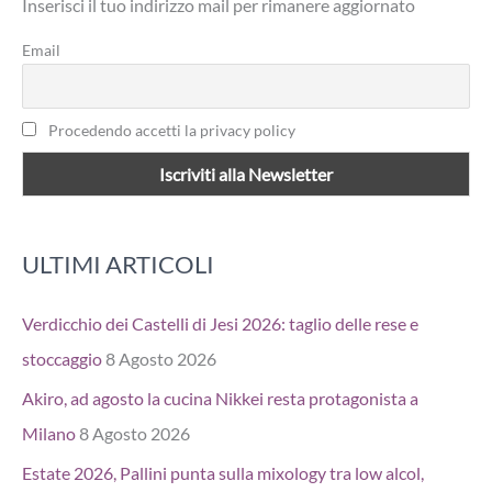
Inserisci il tuo indirizzo mail per rimanere aggiornato
:
Email
Procedendo accetti la privacy policy
ULTIMI ARTICOLI
Verdicchio dei Castelli di Jesi 2026: taglio delle rese e
stoccaggio
8 Agosto 2026
Akiro, ad agosto la cucina Nikkei resta protagonista a
Milano
8 Agosto 2026
Estate 2026, Pallini punta sulla mixology tra low alcol,