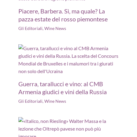
Piacere, Barbera. Sì, ma quale? La
pazza estate del rosso piemontese
Gli Editoriali
,
Wine News
Guerra, tarallucci e vino: al CMB
Armenia giudici e vini della Russia
Gli Editoriali
,
Wine News