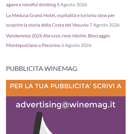
agave e mindful drinking
8 Agosto 2026
La Medusa Grand Hotel, ospitalità e turismo slow per
scoprire la storia della Costa del Vesuvio
7 Agosto 2026
Vendemmia 2026 Abruzzo, rese ridotte. Bloccaggio
Montepulciano e Pecorino
6 Agosto 2026
PUBBLICITA WINEMAG