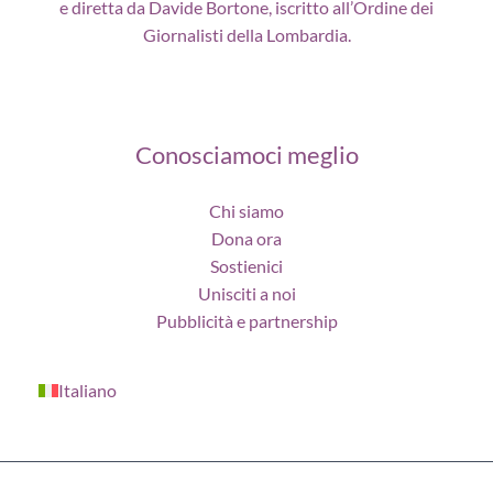
e diretta da Davide Bortone, iscritto all’Ordine dei
Giornalisti della Lombardia.
Conosciamoci meglio
Chi siamo
Dona ora
Sostienici
Unisciti a noi
Pubblicità e partnership
Italiano