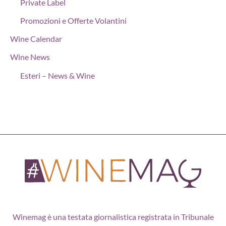
Private Label
Promozioni e Offerte Volantini
Wine Calendar
Wine News
Esteri – News & Wine
Winemag è una testata giornalistica registrata in Tribunale