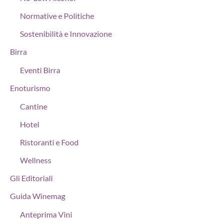
Normative e Politiche
Sostenibilità e Innovazione
Birra
Eventi Birra
Enoturismo
Cantine
Hotel
Ristoranti e Food
Wellness
Gli Editoriali
Guida Winemag
Anteprima Vini