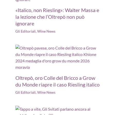
«Italico, non Riesling»: Walter Massa e
la lezione che l’Oltrepò non può
ignorare
Gli Editoriali
,
Wine News
Oltrepò, oro Colle del Bricco a Grow
du Monde riapre il caso Riesling italico
Gli Editoriali
,
Wine News