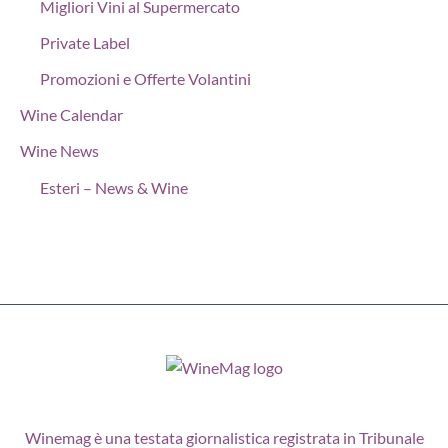
Migliori Vini al Supermercato
Private Label
Promozioni e Offerte Volantini
Wine Calendar
Wine News
Esteri – News & Wine
Winemag è una testata giornalistica registrata in Tribunale