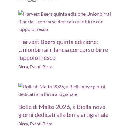
Harvest Beers quinta edizione:
Unionbirrai rilancia concorso birre
luppolo fresco
Birra
,
Eventi Birra
Bolle di Malto 2026, a Biella nove
giorni dedicati alla birra artigianale
Birra
,
Eventi Birra