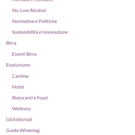
No-Low Alcohol
Normative e Politiche
Sostenibilità e Innovazione
Birra
Eventi Birra
Enoturismo
Cantine
Hotel
Ristoranti e Food
Wellness
Gli Editoriali
Guida Winemag