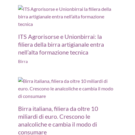
ITS Agrorisorse e Unionbirrai: la
filiera della birra artigianale entra
nell’alta formazione tecnica
Birra
Birra italiana, filiera da oltre 10
miliardi di euro. Crescono le
analcoliche e cambia il modo di
consumare