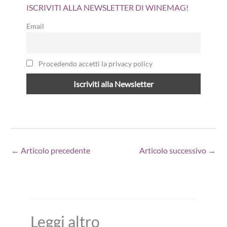
ISCRIVITI ALLA NEWSLETTER DI WINEMAG!
Email
Procedendo accetti la privacy policy
←
Articolo precedente
Articolo successivo
→
Leggi altro