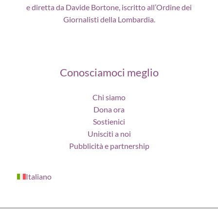
e diretta da Davide Bortone, iscritto all’Ordine dei
Giornalisti della Lombardia.
Conosciamoci meglio
Chi siamo
Dona ora
Sostienici
Unisciti a noi
Pubblicità e partnership
Italiano