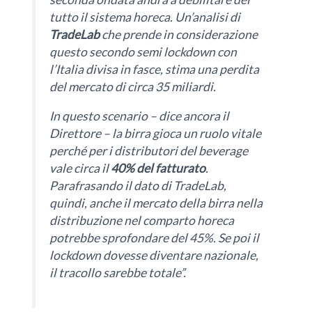
tutto il sistema horeca. Un’analisi di
TradeLab
che prende in considerazione
questo secondo semi lockdown con
l’Italia divisa in fasce, stima una perdita
del mercato di circa 35 miliardi.
In questo scenario – dice ancora il
Direttore – la birra gioca un ruolo vitale
perché per i distributori del beverage
vale circa il
40% del fatturato
.
Parafrasando il dato di TradeLab,
quindi, anche il mercato della birra nella
distribuzione nel comparto horeca
potrebbe sprofondare del 45%. Se poi il
lockdown dovesse diventare nazionale,
il tracollo sarebbe totale”.