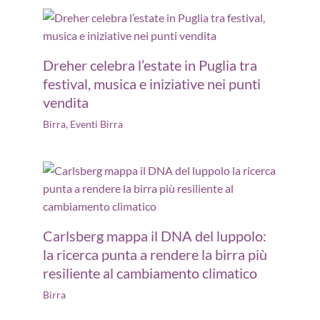
Dreher celebra l’estate in Puglia tra
festival, musica e iniziative nei punti
vendita
Birra
,
Eventi Birra
Carlsberg mappa il DNA del luppolo:
la ricerca punta a rendere la birra più
resiliente al cambiamento climatico
Birra