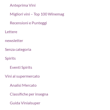
Anteprima Vini
Migliori vini – Top 100 Winemag
Recensioni e Punteggi
Lettere
newsletter
Senza categoria
Spirits
Eventi Spirits
Vini al supermercato
Analisi Mercato
Classifiche per insegna
Guida Vinialsuper