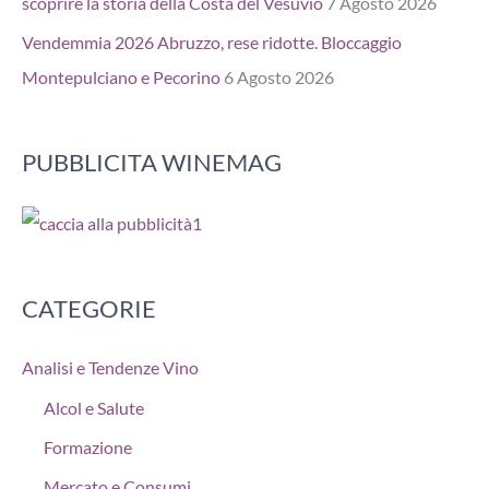
scoprire la storia della Costa del Vesuvio
7 Agosto 2026
Vendemmia 2026 Abruzzo, rese ridotte. Bloccaggio
Montepulciano e Pecorino
6 Agosto 2026
PUBBLICITA WINEMAG
CATEGORIE
Analisi e Tendenze Vino
Alcol e Salute
Formazione
Mercato e Consumi