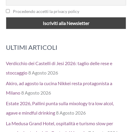
Procedendo accetti la privacy policy
ULTIMI ARTICOLI
Verdicchio dei Castelli di Jesi 2026: taglio delle rese e
stoccaggio
8 Agosto 2026
Akiro, ad agosto la cucina Nikkei resta protagonista a
Milano
8 Agosto 2026
Estate 2026, Pallini punta sulla mixology tra low alcol,
agave e mindful drinking
8 Agosto 2026
La Medusa Grand Hotel, ospitalità e turismo slow per