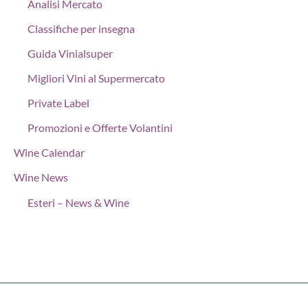
Analisi Mercato
Classifiche per insegna
Guida Vinialsuper
Migliori Vini al Supermercato
Private Label
Promozioni e Offerte Volantini
Wine Calendar
Wine News
Esteri – News & Wine