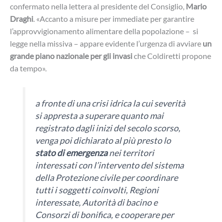
confermato nella lettera al presidente del Consiglio,
Mario
Draghi
. «Accanto a misure per immediate per garantire
l’approvvigionamento alimentare della popolazione – si
legge nella missiva – appare evidente l’urgenza di avviare
un
grande piano nazionale per gli invasi
che Coldiretti propone
da tempo».
a fronte di una crisi idrica la cui severità
si appresta a superare quanto mai
registrato dagli inizi del secolo scorso,
venga poi dichiarato al più presto lo
stato di emergenza
nei territori
interessati con l’intervento del sistema
della Protezione civile per coordinare
tutti i soggetti coinvolti, Regioni
interessate, Autorità di bacino e
Consorzi di bonifica, e cooperare per