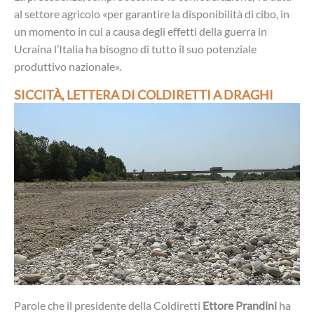
al settore agricolo «per garantire la disponibilità di cibo, in
un momento in cui a causa degli effetti della guerra in
Ucraina l’Italia ha bisogno di tutto il suo potenziale
produttivo nazionale».
SICCITÀ, LETTERA DI COLDIRETTI A DRAGHI
Parole che il presidente della Coldiretti
Ettore Prandini
ha