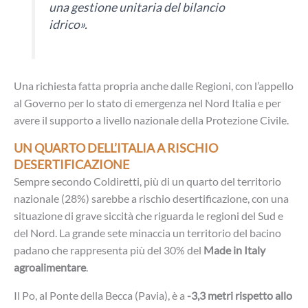
una gestione unitaria del bilancio
idrico».
Una richiesta fatta propria anche dalle Regioni, con l’appello
al Governo per lo stato di emergenza nel Nord Italia e per
avere il supporto a livello nazionale della Protezione Civile.
UN QUARTO DELL’ITALIA A RISCHIO
DESERTIFICAZIONE
Sempre secondo Coldiretti, più di un quarto del territorio
nazionale (28%) sarebbe a rischio desertificazione, con una
situazione di grave siccità che riguarda le regioni del Sud e
del Nord. La grande sete minaccia un territorio del bacino
padano che rappresenta più del 30% del
Made in Italy
agroalimentare
.
Il Po, al Ponte della Becca (Pavia), è a
-3,3 metri rispetto allo