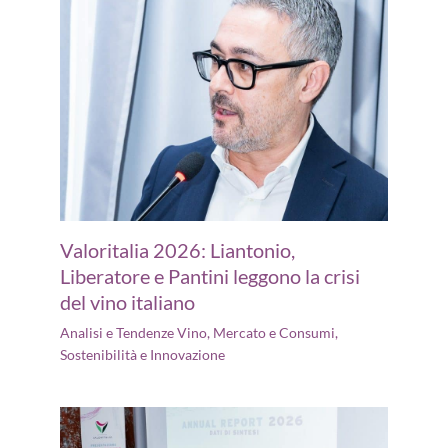
Valoritalia 2026: Liantonio,
Liberatore e Pantini leggono la crisi
del vino italiano
Analisi e Tendenze Vino
,
Mercato e Consumi
,
Sostenibilità e Innovazione