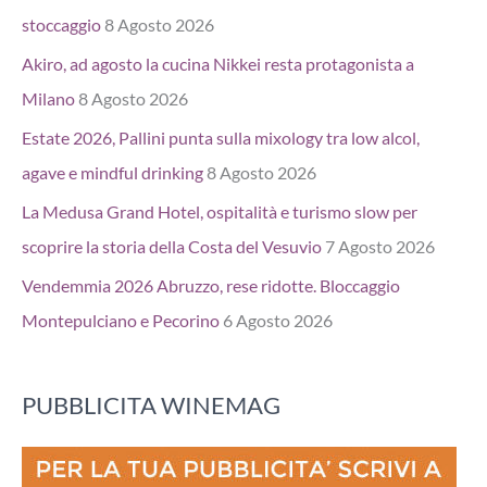
stoccaggio
8 Agosto 2026
Akiro, ad agosto la cucina Nikkei resta protagonista a
Milano
8 Agosto 2026
Estate 2026, Pallini punta sulla mixology tra low alcol,
agave e mindful drinking
8 Agosto 2026
La Medusa Grand Hotel, ospitalità e turismo slow per
scoprire la storia della Costa del Vesuvio
7 Agosto 2026
Vendemmia 2026 Abruzzo, rese ridotte. Bloccaggio
Montepulciano e Pecorino
6 Agosto 2026
PUBBLICITA WINEMAG