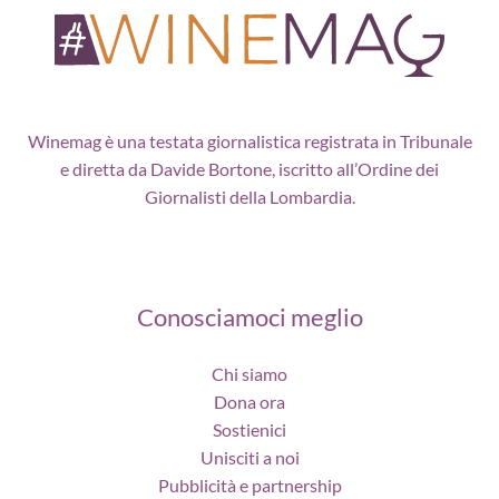
Winemag è una testata giornalistica registrata in Tribunale
e diretta da Davide Bortone, iscritto all’Ordine dei
Giornalisti della Lombardia.
Conosciamoci meglio
Chi siamo
Dona ora
Sostienici
Unisciti a noi
Pubblicità e partnership