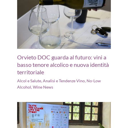
Orvieto DOC guarda al futuro: vini a
basso tenore alcolico e nuova identità
territoriale
Alcol e Salute
,
Analisi e Tendenze Vino
,
No-Low
Alcohol
,
Wine News