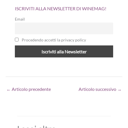
ISCRIVITI ALLA NEWSLETTER DI WINEMAG!
Email
Procedendo accetti la privacy policy
←
Articolo precedente
Articolo successivo
→