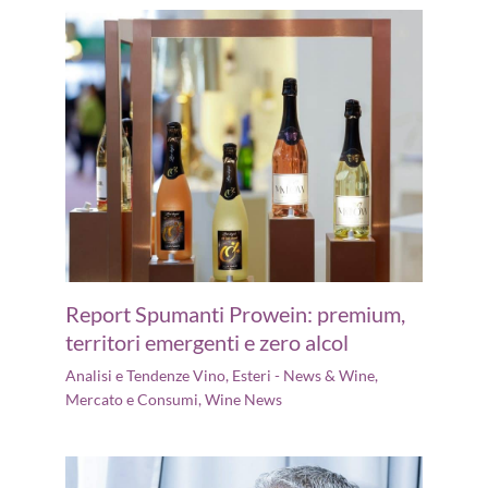
Report Spumanti Prowein: premium,
territori emergenti e zero alcol
Analisi e Tendenze Vino
,
Esteri - News & Wine
,
Mercato e Consumi
,
Wine News