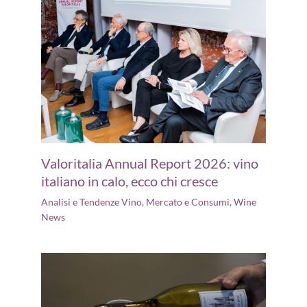
Valoritalia Annual Report 2026: vino
italiano in calo, ecco chi cresce
Analisi e Tendenze Vino
,
Mercato e Consumi
,
Wine
News