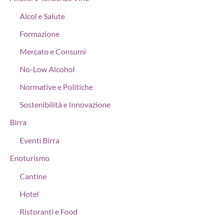
Alcol e Salute
Formazione
Mercato e Consumi
No-Low Alcohol
Normative e Politiche
Sostenibilità e Innovazione
Birra
Eventi Birra
Enoturismo
Cantine
Hotel
Ristoranti e Food