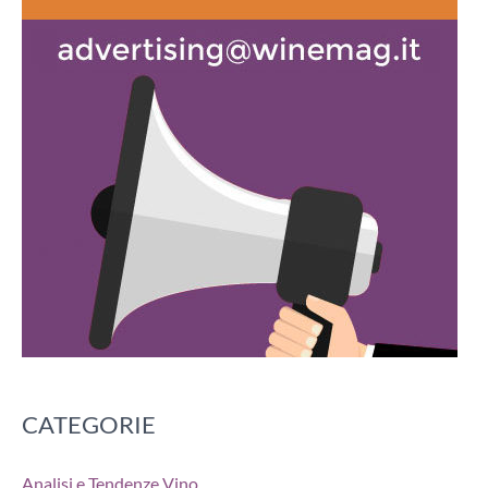
CATEGORIE
Analisi e Tendenze Vino