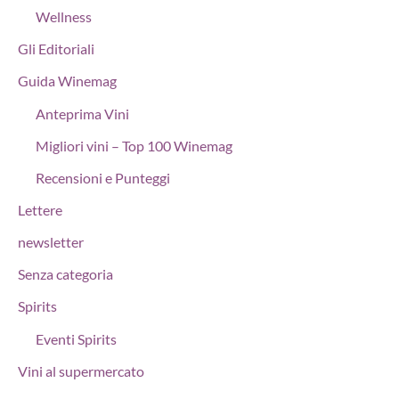
Wellness
Gli Editoriali
Guida Winemag
Anteprima Vini
Migliori vini – Top 100 Winemag
Recensioni e Punteggi
Lettere
newsletter
Senza categoria
Spirits
Eventi Spirits
Vini al supermercato