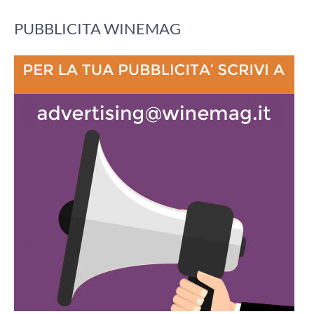
PUBBLICITA WINEMAG