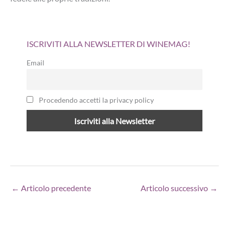
ISCRIVITI ALLA NEWSLETTER DI WINEMAG!
Email
Procedendo accetti la privacy policy
←
Articolo precedente
Articolo successivo
→