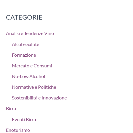
CATEGORIE
Analisi e Tendenze Vino
Alcol e Salute
Formazione
Mercato e Consumi
No-Low Alcohol
Normative e Politiche
Sostenibilità e Innovazione
Birra
Eventi Birra
Enoturismo