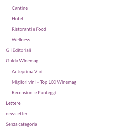
Cantine
Hotel
Ristoranti e Food
Wellness
Gli Editoriali
Guida Winemag
Anteprima Vini
Migliori vini – Top 100 Winemag
Recensioni e Punteggi
Lettere
newsletter
Senza categoria