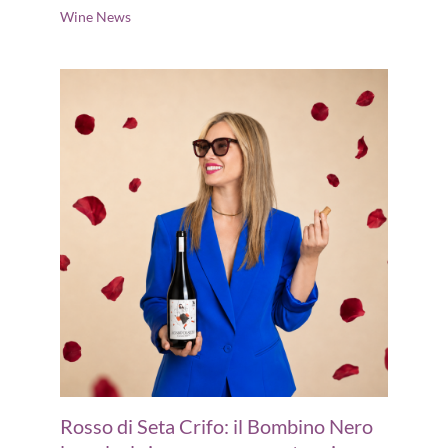
Wine News
Rosso di Seta Crifo: il Bombino Nero