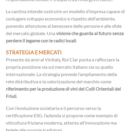
La cantina intende costruire un modello d’impresa capace di
coniugare sviluppo economico e rispetto dell’ambiente,
ponendo attenzione al benessere delle persone e alle sfide
del mercato globale. Una
visione che guarda al futuro senza
perdere il legame con le radici locali
.
STRATEGIA E MERCATI
Presente da anni al Vinitaly, Roi Clar punta a rafforzare la
propria posizione sia sul mercato italiano sia su quello
internazionale. La strategia prevede l’ampliamento della
rete distributiva e la valorizzazione del marchio come
riferimento per la produzione di vini dei Colli Orientali del
Friuli
.
Con l’evoluzione societaria e il percorso verso la
certificazione ESG, l’azienda si propone come esempio di
viticoltura friulana moderna, attenta all’innovazione ma
fedele alle proprie tradizioni.