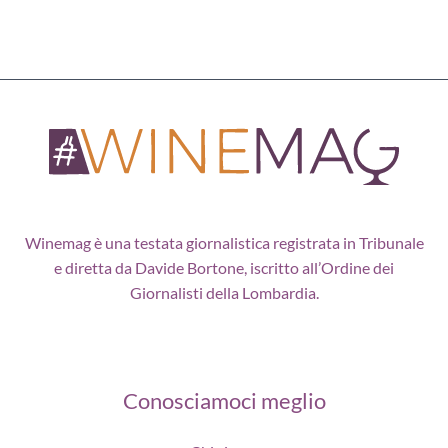
Winemag è una testata giornalistica registrata in Tribunale
e diretta da Davide Bortone, iscritto all’Ordine dei
Giornalisti della Lombardia.
Conosciamoci meglio