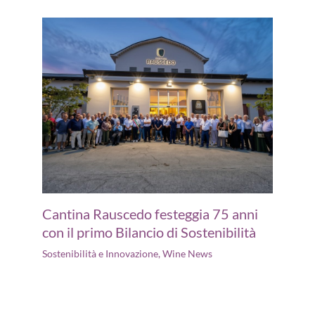
Cantina Rauscedo festeggia 75 anni
con il primo Bilancio di Sostenibilità
Sostenibilità e Innovazione
,
Wine News