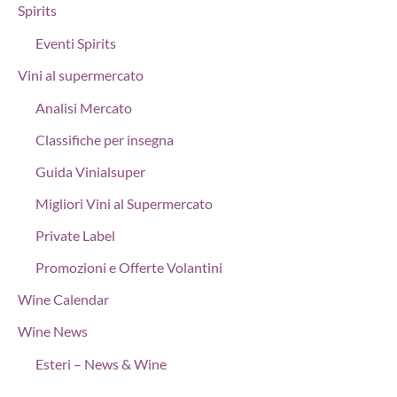
Spirits
Eventi Spirits
Vini al supermercato
Analisi Mercato
Classifiche per insegna
Guida Vinialsuper
Migliori Vini al Supermercato
Private Label
Promozioni e Offerte Volantini
Wine Calendar
Wine News
Esteri – News & Wine