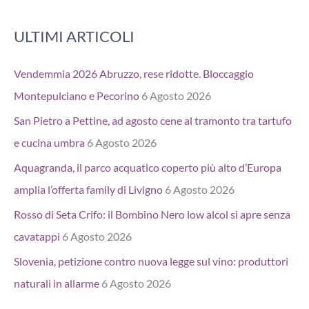
ULTIMI ARTICOLI
Vendemmia 2026 Abruzzo, rese ridotte. Bloccaggio
Montepulciano e Pecorino
6 Agosto 2026
San Pietro a Pettine, ad agosto cene al tramonto tra tartufo
e cucina umbra
6 Agosto 2026
Aquagranda, il parco acquatico coperto più alto d’Europa
amplia l’offerta family di Livigno
6 Agosto 2026
Rosso di Seta Crifo: il Bombino Nero low alcol si apre senza
cavatappi
6 Agosto 2026
Slovenia, petizione contro nuova legge sul vino: produttori
naturali in allarme
6 Agosto 2026