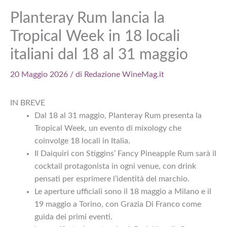
Planteray Rum lancia la
Tropical Week in 18 locali
italiani dal 18 al 31 maggio
20 Maggio 2026
/ di
Redazione WineMag.it
IN BREVE
Dal 18 al 31 maggio, Planteray Rum presenta la
Tropical Week, un evento di mixology che
coinvolge 18 locali in Italia.
Il Daiquiri con Stiggins’ Fancy Pineapple Rum sarà il
cocktail protagonista in ogni venue, con drink
pensati per esprimere l’identità del marchio.
Le aperture ufficiali sono il 18 maggio a Milano e il
19 maggio a Torino, con Grazia Di Franco come
guida dei primi eventi.