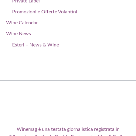
Private Label
Promozioni e Offerte Volantini
Wine Calendar
Wine News
Esteri – News & Wine
Winemag è una testata giornalistica registrata in