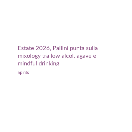
Estate 2026, Pallini punta sulla
mixology tra low alcol, agave e
mindful drinking
Spirits