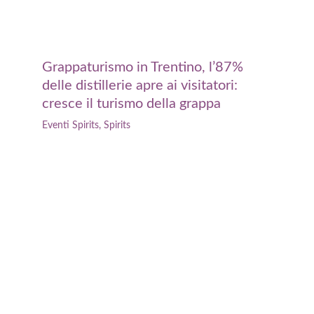
Grappaturismo in Trentino, l’87%
delle distillerie apre ai visitatori:
cresce il turismo della grappa
Eventi Spirits
,
Spirits