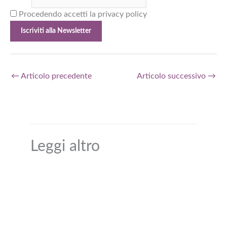
Procedendo accetti la privacy policy
←
Articolo precedente
Articolo successivo
→
Leggi altro