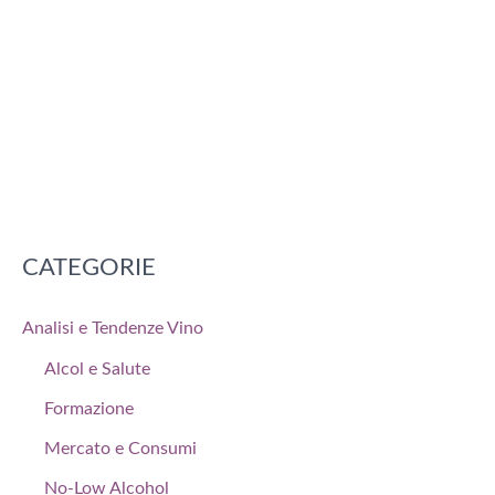
CATEGORIE
Analisi e Tendenze Vino
Alcol e Salute
Formazione
Mercato e Consumi
No-Low Alcohol