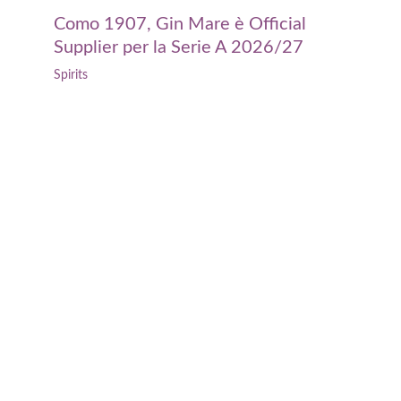
Como 1907, Gin Mare è Official
Supplier per la Serie A 2026/27
Spirits