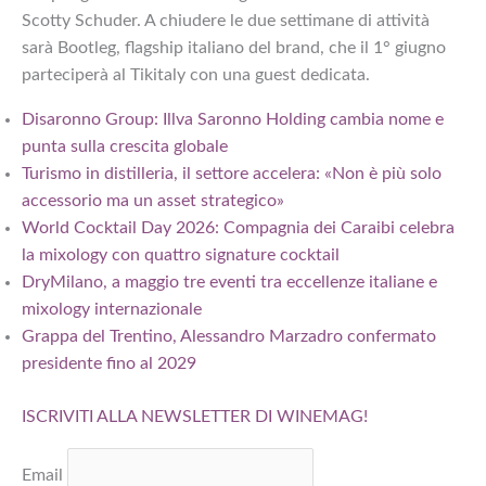
Scotty Schuder. A chiudere le due settimane di attività
sarà Bootleg, flagship italiano del brand, che il 1° giugno
parteciperà al Tikitaly con una guest dedicata.
Disaronno Group: Illva Saronno Holding cambia nome e
punta sulla crescita globale
Turismo in distilleria, il settore accelera: «Non è più solo
accessorio ma un asset strategico»
World Cocktail Day 2026: Compagnia dei Caraibi celebra
la mixology con quattro signature cocktail
DryMilano, a maggio tre eventi tra eccellenze italiane e
mixology internazionale
Grappa del Trentino, Alessandro Marzadro confermato
presidente fino al 2029
ISCRIVITI ALLA NEWSLETTER DI WINEMAG!
Email