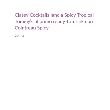
Classy Cocktails lancia Spicy Tropical
Tommy’s, il primo ready-to-drink con
Cointreau Spicy
Spirits