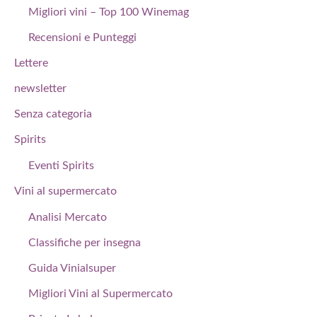
Migliori vini – Top 100 Winemag
Recensioni e Punteggi
Lettere
newsletter
Senza categoria
Spirits
Eventi Spirits
Vini al supermercato
Analisi Mercato
Classifiche per insegna
Guida Vinialsuper
Migliori Vini al Supermercato