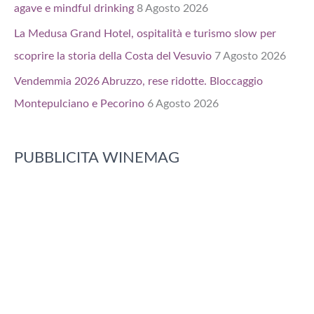
agave e mindful drinking
8 Agosto 2026
La Medusa Grand Hotel, ospitalità e turismo slow per
scoprire la storia della Costa del Vesuvio
7 Agosto 2026
Vendemmia 2026 Abruzzo, rese ridotte. Bloccaggio
Montepulciano e Pecorino
6 Agosto 2026
PUBBLICITA WINEMAG