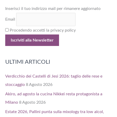
a
Inserisci il tuo indirizzo mail per rimanere aggiornato
:
Email
Procedendo accetti la privacy policy
ULTIMI ARTICOLI
Verdicchio dei Castelli di Jesi 2026: taglio delle rese e
stoccaggio
8 Agosto 2026
Akiro, ad agosto la cucina Nikkei resta protagonista a
Milano
8 Agosto 2026
Estate 2026, Pallini punta sulla mixology tra low alcol,