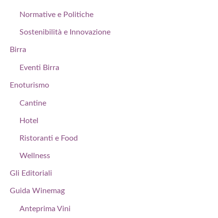
Normative e Politiche
Sostenibilità e Innovazione
Birra
Eventi Birra
Enoturismo
Cantine
Hotel
Ristoranti e Food
Wellness
Gli Editoriali
Guida Winemag
Anteprima Vini