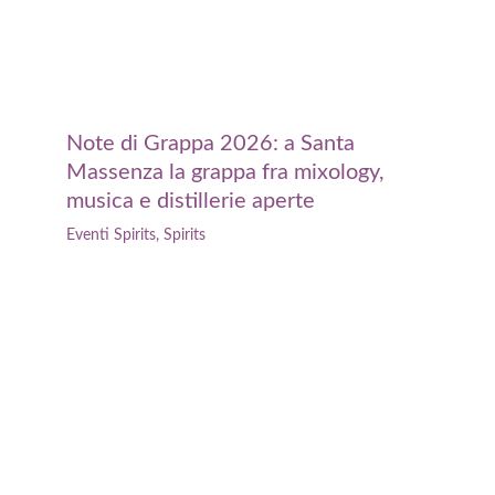
Note di Grappa 2026: a Santa
Massenza la grappa fra mixology,
musica e distillerie aperte
Eventi Spirits
,
Spirits