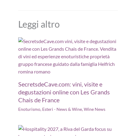
Leggi altro
SecretsdeCave.com: vini, visite e
degustazioni online con Les Grands
Chais de France
Enoturismo
,
Esteri - News & Wine
,
Wine News