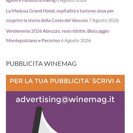
La Medusa Grand Hotel, ospitalità e turismo slow per
scoprire la storia della Costa del Vesuvio
7 Agosto 2026
Vendemmia 2026 Abruzzo, rese ridotte. Bloccaggio
Montepulciano e Pecorino
6 Agosto 2026
PUBBLICITA WINEMAG