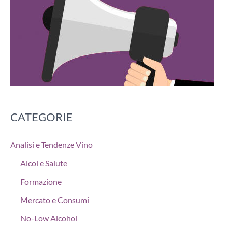
CATEGORIE
Analisi e Tendenze Vino
Alcol e Salute
Formazione
Mercato e Consumi
No-Low Alcohol