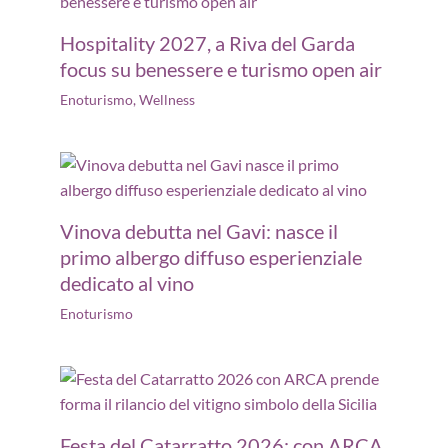
Hospitality 2027, a Riva del Garda
focus su benessere e turismo open air
Enoturismo
,
Wellness
Vinova debutta nel Gavi: nasce il
primo albergo diffuso esperienziale
dedicato al vino
Enoturismo
Festa del Catarratto 2026: con ARCA