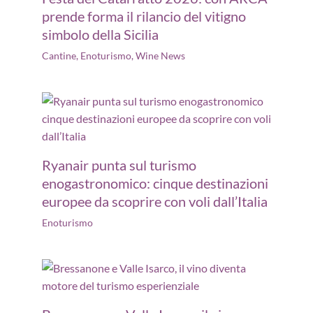
prende forma il rilancio del vitigno
simbolo della Sicilia
Cantine
,
Enoturismo
,
Wine News
Ryanair punta sul turismo
enogastronomico: cinque destinazioni
europee da scoprire con voli dall’Italia
Enoturismo