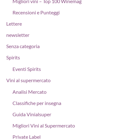
Migliori vini – Top 100 Winemag
Recensioni e Punteggi
Lettere
newsletter
Senza categoria
Spirits
Eventi Spirits
Vini al supermercato
Analisi Mercato
Classifiche per insegna
Guida Vinialsuper
Migliori Vini al Supermercato
Private Label