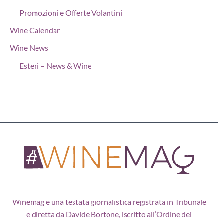
Promozioni e Offerte Volantini
Wine Calendar
Wine News
Esteri – News & Wine
Winemag è una testata giornalistica registrata in Tribunale
e diretta da Davide Bortone, iscritto all’Ordine dei