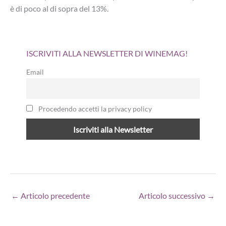
è di poco al di sopra del 13%.
ISCRIVITI ALLA NEWSLETTER DI WINEMAG!
Email
Procedendo accetti la privacy policy
←
Articolo precedente
Articolo successivo
→