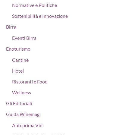
Normative e Politiche
Sostenibilità e Innovazione
Birra
Eventi Birra
Enoturismo
Cantine
Hotel
Ristoranti e Food
Wellness
Gli Editoriali
Guida Winemag
Anteprima Vini