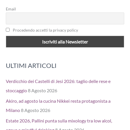
Email
Procedendo accetti la privacy policy
ULTIMI ARTICOLI
Verdicchio dei Castelli di Jesi 2026: taglio delle rese e
stoccaggio
8 Agosto 2026
Akiro, ad agosto la cucina Nikkei resta protagonista a
Milano
8 Agosto 2026
Estate 2026, Pallini punta sulla mixology tra low alcol,
agave e mindful drinking
8 Agosto 2026