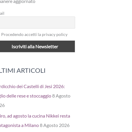
manere aggiornato
ail
Procedendo accetti la privacy policy
LTIMI ARTICOLI
dicchio dei Castelli di Jesi 2026:
lio delle rese e stoccaggio
8 Agosto
26
ro, ad agosto la cucina Nikkei resta
otagonista a Milano
8 Agosto 2026