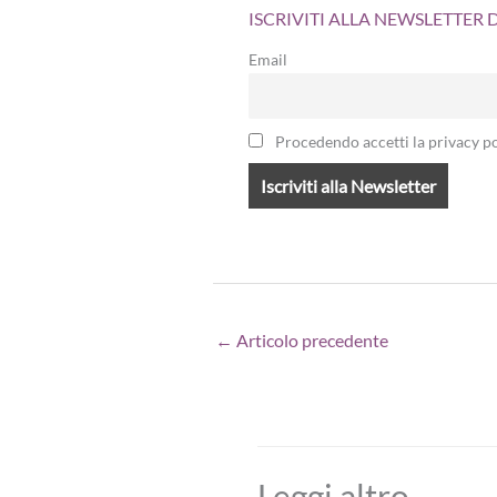
ISCRIVITI ALLA NEWSLETTER
Email
Procedendo accetti la privacy po
←
Articolo precedente
Leggi altro