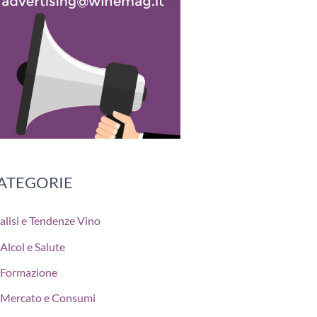
ATEGORIE
alisi e Tendenze Vino
Alcol e Salute
Formazione
Mercato e Consumi