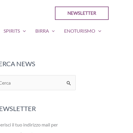
NEWSLETTER
SPIRITS
BIRRA
ENOTURISMO
ERCA NEWS
EWSLETTER
erisci il tuo indirizzo mail per