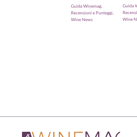
Guida 
Guida Winemag
,
Recensi
Recensioni e Punteggi
,
Wine 
Wine News