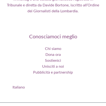
Tribunale e diretta da Davide Bortone, iscritto all’Ordine
dei Giornalisti della Lombardia.
Conosciamoci meglio
Chi siamo
Dona ora
Sostienici
Unisciti a noi
Pubblicità e partnership
Italiano