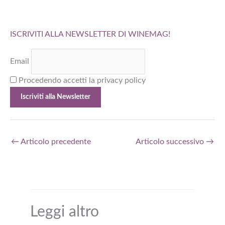
ISCRIVITI ALLA NEWSLETTER DI WINEMAG!
Email
Procedendo accetti la privacy policy
←
Articolo precedente
Articolo successivo
→
Leggi altro