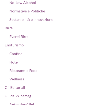
No-Low Alcohol
Normative e Politiche
Sostenibilità e Innovazione
Birra
Eventi Birra
Enoturismo
Cantine
Hotel
Ristoranti e Food
Wellness
Gli Editoriali
Guida Winemag
Anteprima Vini