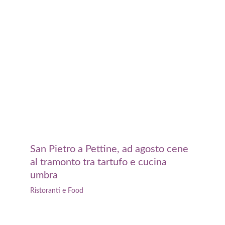
San Pietro a Pettine, ad agosto cene
al tramonto tra tartufo e cucina
umbra
Ristoranti e Food