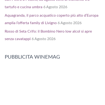
tartufo e cucina umbra
6 Agosto 2026
Aquagranda, il parco acquatico coperto più alto d’Europa
amplia l’offerta family di Livigno
6 Agosto 2026
Rosso di Seta Crifo: il Bombino Nero low alcol si apre
senza cavatappi
6 Agosto 2026
PUBBLICITA WINEMAG