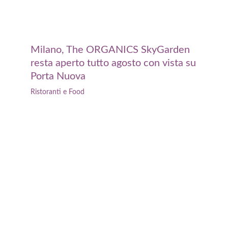
Milano, The ORGANICS SkyGarden
resta aperto tutto agosto con vista su
Porta Nuova
Ristoranti e Food