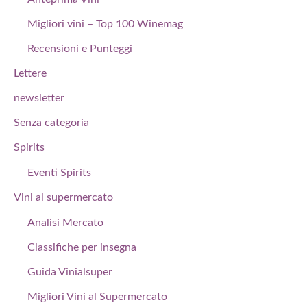
Migliori vini – Top 100 Winemag
Recensioni e Punteggi
Lettere
newsletter
Senza categoria
Spirits
Eventi Spirits
Vini al supermercato
Analisi Mercato
Classifiche per insegna
Guida Vinialsuper
Migliori Vini al Supermercato