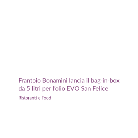
Frantoio Bonamini lancia il bag-in-box
da 5 litri per l’olio EVO San Felice
Ristoranti e Food