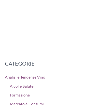
CATEGORIE
Analisi e Tendenze Vino
Alcol e Salute
Formazione
Mercato e Consumi