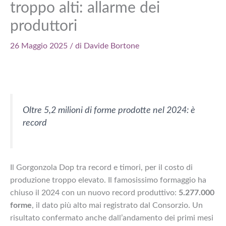
troppo alti: allarme dei
produttori
26 Maggio 2025
/ di
Davide Bortone
Oltre 5,2 milioni di forme prodotte nel 2024: è
record
Il Gorgonzola Dop tra record e timori, per il costo di
produzione troppo elevato. Il famosissimo formaggio ha
chiuso il 2024 con un nuovo record produttivo:
5.277.000
forme
, il dato più alto mai registrato dal Consorzio. Un
risultato confermato anche dall’andamento dei primi mesi