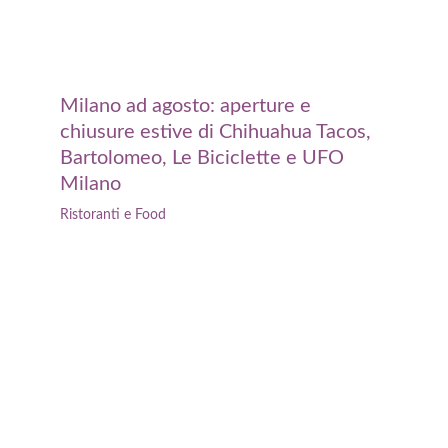
Milano ad agosto: aperture e
chiusure estive di Chihuahua Tacos,
Bartolomeo, Le Biciclette e UFO
Milano
Ristoranti e Food