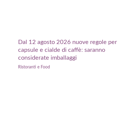
Dal 12 agosto 2026 nuove regole per
capsule e cialde di caffè: saranno
considerate imballaggi
Ristoranti e Food