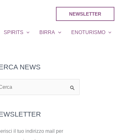
NEWSLETTER
SPIRITS
BIRRA
ENOTURISMO
ERCA NEWS
EWSLETTER
erisci il tuo indirizzo mail per