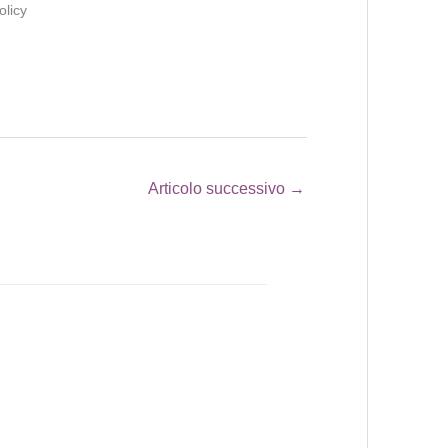
olicy
Articolo successivo
→