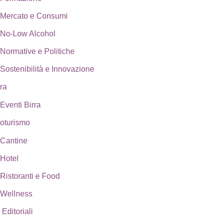
Mercato e Consumi
No-Low Alcohol
Normative e Politiche
Sostenibilità e Innovazione
rra
Eventi Birra
oturismo
Cantine
Hotel
Ristoranti e Food
Wellness
 Editoriali