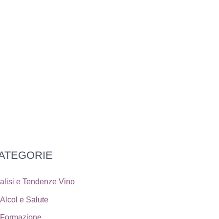
ATEGORIE
alisi e Tendenze Vino
Alcol e Salute
Formazione