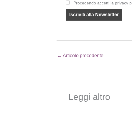
Procedendo accetti la privacy p
←
Articolo precedente
Leggi altro