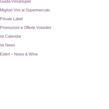
Guida Vinialsuper
Migliori Vini al Supermercato
Private Label
Promozioni e Offerte Volantini
ne Calendar
ne News
Esteri – News & Wine