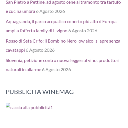
San Pietro a Pettine, ad agosto cene al tramonto tra tartufo
e cucina umbra
6 Agosto 2026
Aquagranda, il parco acquatico coperto più alto d’Europa
amplia l’offerta family di Livigno
6 Agosto 2026
Rosso di Seta Crifo: il Bombino Nero low alcol si apre senza
cavatappi
6 Agosto 2026
Slovenia, petizione contro nuova legge sul vino: produttori
naturali in allarme
6 Agosto 2026
PUBBLICITA WINEMAG