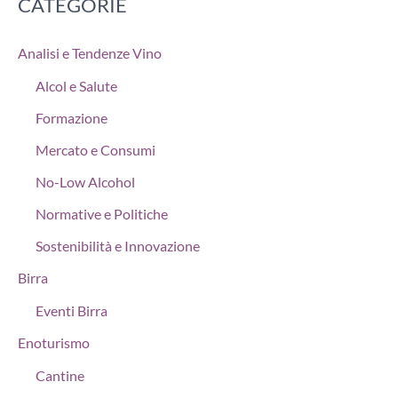
CATEGORIE
Analisi e Tendenze Vino
Alcol e Salute
Formazione
Mercato e Consumi
No-Low Alcohol
Normative e Politiche
Sostenibilità e Innovazione
Birra
Eventi Birra
Enoturismo
Cantine