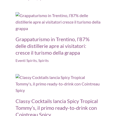
Grappaturismo in Trentino, l’87%
delle distillerie apre ai visitatori:
cresce il turismo della grappa
Eventi Spirits
,
Spirits
Classy Cocktails lancia Spicy Tropical
Tommy’s, il primo ready-to-drink con
Cointreau Spicy