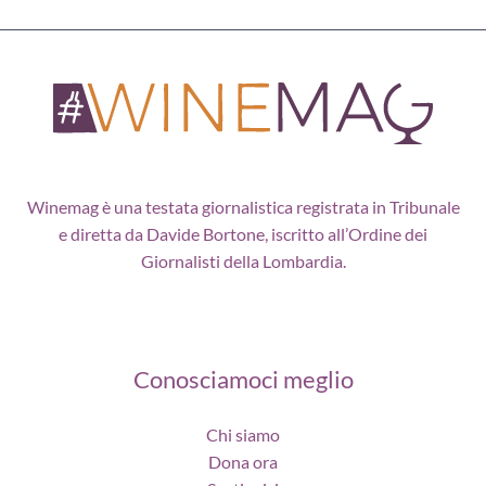
Winemag è una testata giornalistica registrata in Tribunale
e diretta da Davide Bortone, iscritto all’Ordine dei
Giornalisti della Lombardia.
Conosciamoci meglio
Chi siamo
Dona ora