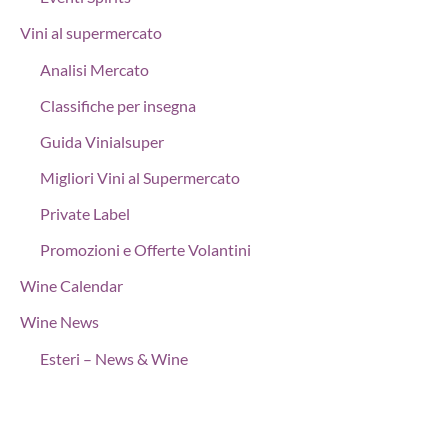
Vini al supermercato
Analisi Mercato
Classifiche per insegna
Guida Vinialsuper
Migliori Vini al Supermercato
Private Label
Promozioni e Offerte Volantini
Wine Calendar
Wine News
Esteri – News & Wine