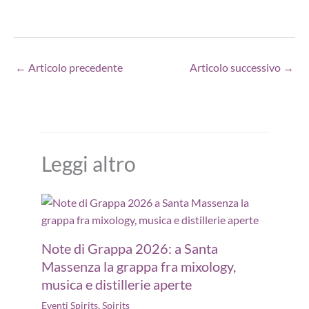
←
Articolo precedente
Articolo successivo
→
Leggi altro
Note di Grappa 2026: a Santa
Massenza la grappa fra mixology,
musica e distillerie aperte
Eventi Spirits
,
Spirits