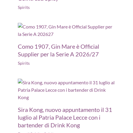
Spirits
Como 1907, Gin Mare è Official
Supplier per la Serie A 2026/27
Spirits
Sira Kong, nuovo appuntamento il 31
luglio al Patria Palace Lecce con i
bartender di Drink Kong