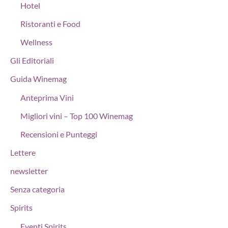
Hotel
Ristoranti e Food
Wellness
Gli Editoriali
Guida Winemag
Anteprima Vini
Migliori vini – Top 100 Winemag
Recensioni e Punteggi
Lettere
newsletter
Senza categoria
Spirits
Eventi Spirits