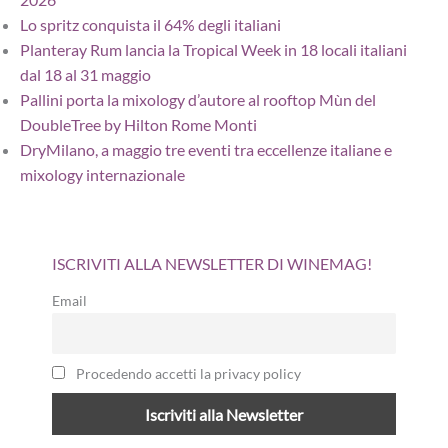
Lo spritz conquista il 64% degli italiani
Planteray Rum lancia la Tropical Week in 18 locali italiani
dal 18 al 31 maggio
Pallini porta la mixology d’autore al rooftop Mùn del
DoubleTree by Hilton Rome Monti
DryMilano, a maggio tre eventi tra eccellenze italiane e
mixology internazionale
ISCRIVITI ALLA NEWSLETTER DI WINEMAG!
Email
Procedendo accetti la privacy policy