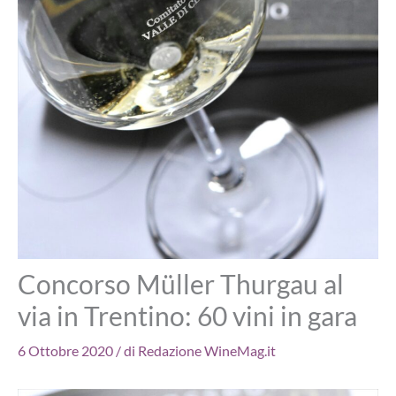
Concorso Müller Thurgau al
via in Trentino: 60 vini in gara
6 Ottobre 2020
/ di
Redazione WineMag.it