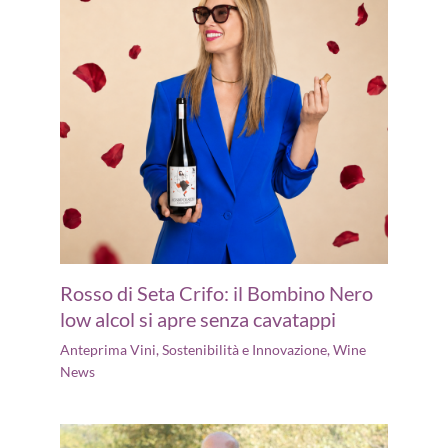
Rosso di Seta Crifo: il Bombino Nero
low alcol si apre senza cavatappi
Anteprima Vini
,
Sostenibilità e Innovazione
,
Wine
News