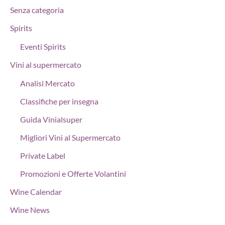
Senza categoria
Spirits
Eventi Spirits
Vini al supermercato
Analisi Mercato
Classifiche per insegna
Guida Vinialsuper
Migliori Vini al Supermercato
Private Label
Promozioni e Offerte Volantini
Wine Calendar
Wine News