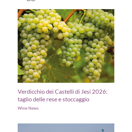
Verdicchio dei Castelli di Jesi 2026:
taglio delle rese e stoccaggio
Wine News