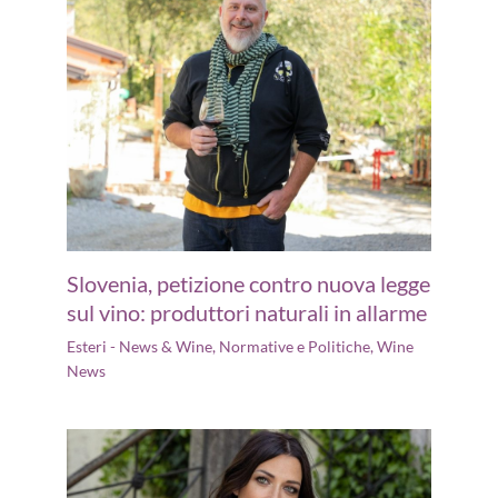
Slovenia, petizione contro nuova legge
sul vino: produttori naturali in allarme
Esteri - News & Wine
,
Normative e Politiche
,
Wine
News