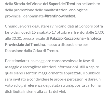
della
Strada del Vino e dei Sapori del Trentino
nell’ambito
della promozione delle manifestazioni enologiche
provinciali denominate
#trentinowinefest
.
Chiunque vorrà degustare i vini candidati al Concors potrà
farlo da giovedì 15 a sabato 17 ottobre a Trento, dalle 17.00
alle 22.00, presso le sale di
Palazzo Roccabruna – Enoteca
Provinciale del Trentino
, messo a disposizione per
l’occasione dalla Cciaa di Trento.
Per stimolare una maggiore consapevolezza in fase di
assaggio e raccogliere ulteriori informazioni utili a capire
quali siano i sentori maggiormente apprezzati, il pubblico
sarà invitato a condividere le proprie percezioni e dare un
voto ad ogni referenza degustata su un’apposita cartolina
distribuita insieme alla carta dei vini.