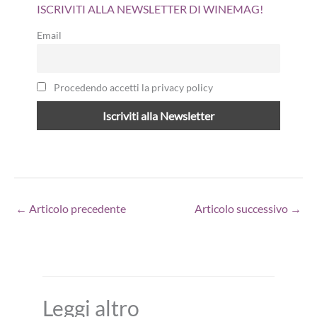
ISCRIVITI ALLA NEWSLETTER DI WINEMAG!
Email
Procedendo accetti la privacy policy
←
Articolo precedente
Articolo successivo
→
Leggi altro