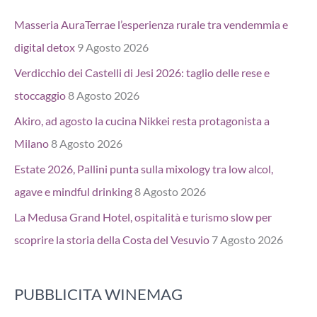
Masseria AuraTerrae l’esperienza rurale tra vendemmia e
digital detox
9 Agosto 2026
Verdicchio dei Castelli di Jesi 2026: taglio delle rese e
stoccaggio
8 Agosto 2026
Akiro, ad agosto la cucina Nikkei resta protagonista a
Milano
8 Agosto 2026
Estate 2026, Pallini punta sulla mixology tra low alcol,
agave e mindful drinking
8 Agosto 2026
La Medusa Grand Hotel, ospitalità e turismo slow per
scoprire la storia della Costa del Vesuvio
7 Agosto 2026
PUBBLICITA WINEMAG