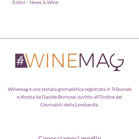
Esteri – News & Wine
Winemag è una testata giornalistica registrata in Tribunale
e diretta da Davide Bortone, iscritto all’Ordine dei
Giornalisti della Lombardia.
Conosciamoci meglio