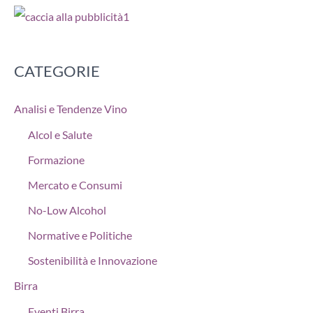
CATEGORIE
Analisi e Tendenze Vino
Alcol e Salute
Formazione
Mercato e Consumi
No-Low Alcohol
Normative e Politiche
Sostenibilità e Innovazione
Birra
Eventi Birra