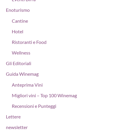
Enoturismo
Cantine
Hotel
Ristoranti e Food
Wellness
Gli Editoriali
Guida Winemag
Anteprima Vini
Migliori vini – Top 100 Winemag
Recensioni e Punteggi
Lettere
newsletter