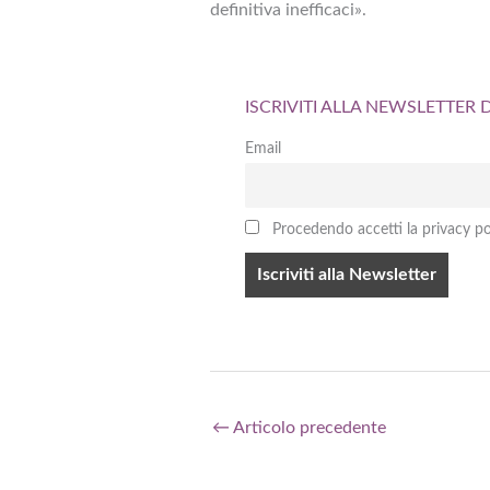
definitiva inefficaci».
ISCRIVITI ALLA NEWSLETTER
Email
Procedendo accetti la privacy po
←
Articolo precedente