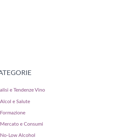
ATEGORIE
alisi e Tendenze Vino
Alcol e Salute
Formazione
Mercato e Consumi
No-Low Alcohol