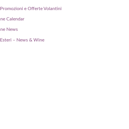
Promozioni e Offerte Volantini
ne Calendar
ne News
Esteri – News & Wine