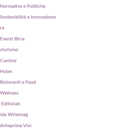
Normative e Politiche
Sostenibilità e Innovazione
rra
Eventi Birra
oturismo
Cantine
Hotel
Ristoranti e Food
Wellness
 Editoriali
ida Winemag
Anteprima Vini