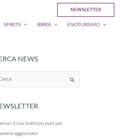
NEWSLETTER
SPIRITS
BIRRA
ENOTURISMO
ERCA NEWS
EWSLETTER
erisci il tuo indirizzo mail per
manere aggiornato