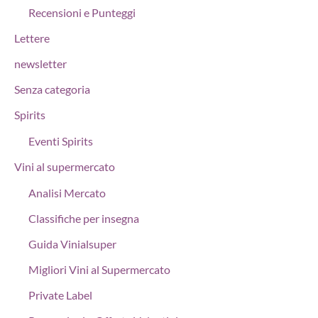
Recensioni e Punteggi
Lettere
newsletter
Senza categoria
Spirits
Eventi Spirits
Vini al supermercato
Analisi Mercato
Classifiche per insegna
Guida Vinialsuper
Migliori Vini al Supermercato
Private Label