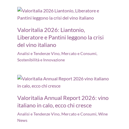
Valoritalia 2026: Liantonio,
Liberatore e Pantini leggono la crisi
del vino italiano
Analisi e Tendenze Vino
,
Mercato e Consumi
,
Sostenibilità e Innovazione
Valoritalia Annual Report 2026: vino
italiano in calo, ecco chi cresce
Analisi e Tendenze Vino
,
Mercato e Consumi
,
Wine
News