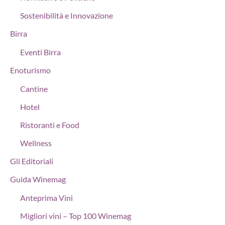
Sostenibilità e Innovazione
Birra
Eventi Birra
Enoturismo
Cantine
Hotel
Ristoranti e Food
Wellness
Gli Editoriali
Guida Winemag
Anteprima Vini
Migliori vini – Top 100 Winemag