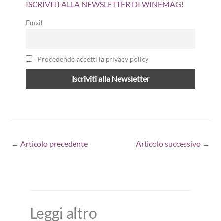
ISCRIVITI ALLA NEWSLETTER DI WINEMAG!
Email
Procedendo accetti la privacy policy
←
Articolo precedente
Articolo successivo
→
Leggi altro