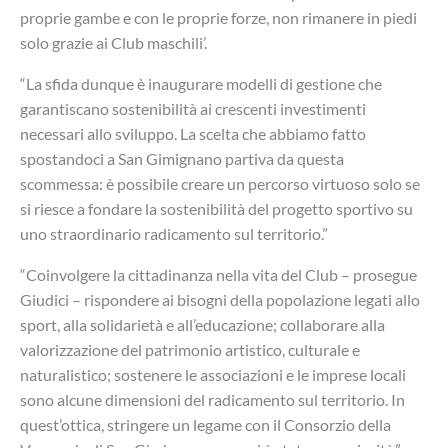
proprie gambe e con le proprie forze, non rimanere in piedi
solo grazie ai Club maschili’.
“La sfida dunque è inaugurare modelli di gestione che
garantiscano sostenibilità ai crescenti investimenti
necessari allo sviluppo. La scelta che abbiamo fatto
spostandoci a San Gimignano partiva da questa
scommessa: è possibile creare un percorso virtuoso solo se
si riesce a fondare la sostenibilità del progetto sportivo su
uno straordinario radicamento sul territorio.”
“Coinvolgere la cittadinanza nella vita del Club – prosegue
Giudici – rispondere ai bisogni della popolazione legati allo
sport, alla solidarietà e all’educazione; collaborare alla
valorizzazione del patrimonio artistico, culturale e
naturalistico; sostenere le associazioni e le imprese locali
sono alcune dimensioni del radicamento sul territorio. In
quest’ottica, stringere un legame con il Consorzio della