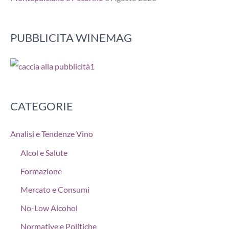
PUBBLICITA WINEMAG
CATEGORIE
Analisi e Tendenze Vino
Alcol e Salute
Formazione
Mercato e Consumi
No-Low Alcohol
Normative e Politiche