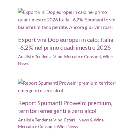
Export vini Dop europei in calo: Italia,
-6,2% nel primo quadrimestre 2026
Analisi e Tendenze Vino
,
Mercato e Consumi
,
Wine
News
Report Spumanti Prowein: premium,
territori emergenti e zero alcol
Analisi e Tendenze Vino
,
Esteri - News & Wine
,
Mercato e Consumi
,
Wine News