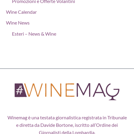
Promozioni e Offerte Volantini
Wine Calendar
Wine News
Esteri – News & Wine
Winemag è una testata giornalistica registrata in Tribunale
e diretta da Davide Bortone, iscritto all’Ordine dei
Giornalisti della Lombardia.