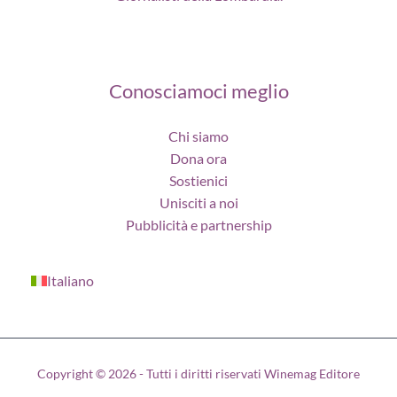
Conosciamoci meglio
Chi siamo
Dona ora
Sostienici
Unisciti a noi
Pubblicità e partnership
Italiano
Copyright © 2026 - Tutti i diritti riservati Winemag Editore