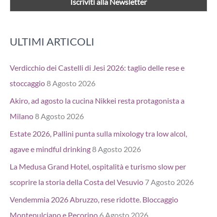
ULTIMI ARTICOLI
Verdicchio dei Castelli di Jesi 2026: taglio delle rese e
stoccaggio
8 Agosto 2026
Akiro, ad agosto la cucina Nikkei resta protagonista a
Milano
8 Agosto 2026
Estate 2026, Pallini punta sulla mixology tra low alcol,
agave e mindful drinking
8 Agosto 2026
La Medusa Grand Hotel, ospitalità e turismo slow per
scoprire la storia della Costa del Vesuvio
7 Agosto 2026
Vendemmia 2026 Abruzzo, rese ridotte. Bloccaggio
Montepulciano e Pecorino
6 Agosto 2026