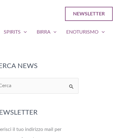
NEWSLETTER
SPIRITS
BIRRA
ENOTURISMO
ERCA NEWS
EWSLETTER
erisci il tuo indirizzo mail per