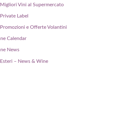
Migliori Vini al Supermercato
Private Label
Promozioni e Offerte Volantini
ne Calendar
ne News
Esteri – News & Wine