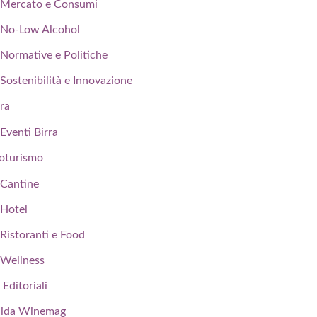
Mercato e Consumi
No-Low Alcohol
Normative e Politiche
Sostenibilità e Innovazione
rra
Eventi Birra
oturismo
Cantine
Hotel
Ristoranti e Food
Wellness
 Editoriali
ida Winemag