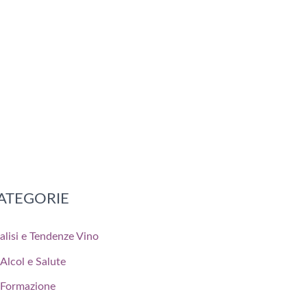
ATEGORIE
alisi e Tendenze Vino
Alcol e Salute
Formazione