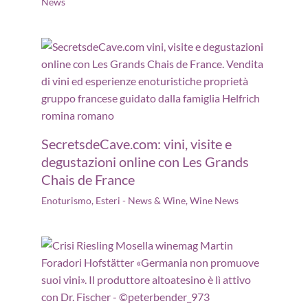
News
SecretsdeCave.com: vini, visite e
degustazioni online con Les Grands
Chais de France
Enoturismo
,
Esteri - News & Wine
,
Wine News