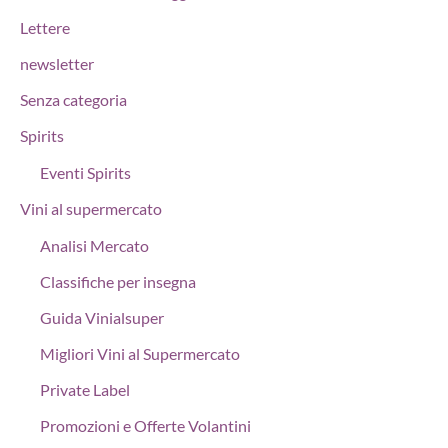
Lettere
newsletter
Senza categoria
Spirits
Eventi Spirits
Vini al supermercato
Analisi Mercato
Classifiche per insegna
Guida Vinialsuper
Migliori Vini al Supermercato
Private Label
Promozioni e Offerte Volantini