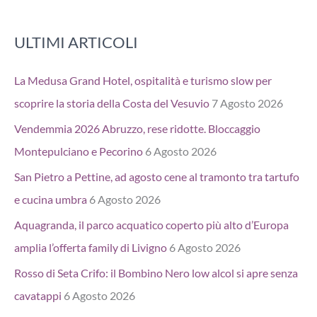
ULTIMI ARTICOLI
La Medusa Grand Hotel, ospitalità e turismo slow per
scoprire la storia della Costa del Vesuvio
7 Agosto 2026
Vendemmia 2026 Abruzzo, rese ridotte. Bloccaggio
Montepulciano e Pecorino
6 Agosto 2026
San Pietro a Pettine, ad agosto cene al tramonto tra tartufo
e cucina umbra
6 Agosto 2026
Aquagranda, il parco acquatico coperto più alto d’Europa
amplia l’offerta family di Livigno
6 Agosto 2026
Rosso di Seta Crifo: il Bombino Nero low alcol si apre senza
cavatappi
6 Agosto 2026