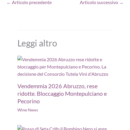
←
Articolo precedente
Articolo successivo
→
Leggi altro
Vendemmia 2026 Abruzzo, rese
ridotte. Bloccaggio Montepulciano e
Pecorino
Wine News