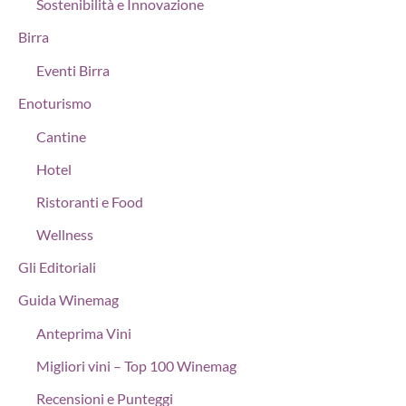
Sostenibilità e Innovazione
Birra
Eventi Birra
Enoturismo
Cantine
Hotel
Ristoranti e Food
Wellness
Gli Editoriali
Guida Winemag
Anteprima Vini
Migliori vini – Top 100 Winemag
Recensioni e Punteggi