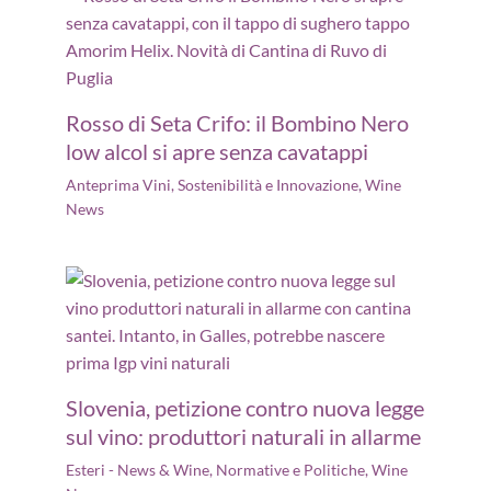
Rosso di Seta Crifo: il Bombino Nero
low alcol si apre senza cavatappi
Anteprima Vini
,
Sostenibilità e Innovazione
,
Wine
News
Slovenia, petizione contro nuova legge
sul vino: produttori naturali in allarme
Esteri - News & Wine
,
Normative e Politiche
,
Wine