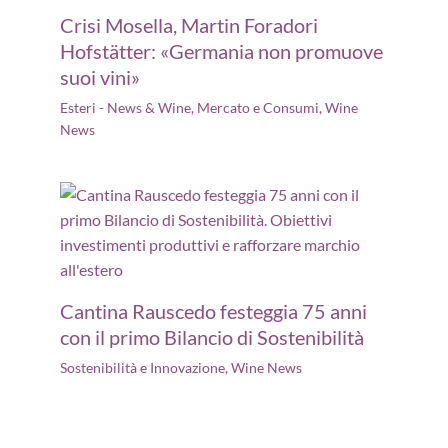
Crisi Mosella, Martin Foradori
Hofstätter: «Germania non promuove
suoi vini»
Esteri - News & Wine
,
Mercato e Consumi
,
Wine
News
Cantina Rauscedo festeggia 75 anni
con il primo Bilancio di Sostenibilità
Sostenibilità e Innovazione
,
Wine News