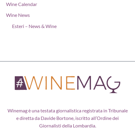
Wine Calendar
Wine News
Esteri – News & Wine
Winemag è una testata giornalistica registrata in Tribunale
e diretta da Davide Bortone, iscritto all’Ordine dei
Giornalisti della Lombardia.