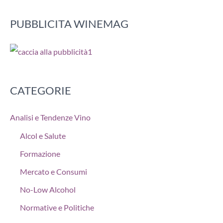
PUBBLICITA WINEMAG
CATEGORIE
Analisi e Tendenze Vino
Alcol e Salute
Formazione
Mercato e Consumi
No-Low Alcohol
Normative e Politiche