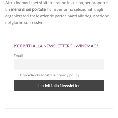
Altri rinomati chef si alterneranno in cucina, per proporre
un
menu di sei portate
. I vini verranno selezionati dagli
organizzatori tra le aziende partecipanti alle degustazione
del giorno successivo.
ISCRIVITI ALLA NEWSLETTER DI WINEMAG!
Email
Procedendo accetti la privacy policy