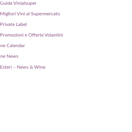
Guida Vinialsuper
Migliori Vini al Supermercato
Private Label
Promozioni e Offerte Volantini
ne Calendar
ne News
Esteri – News & Wine