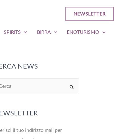
NEWSLETTER
SPIRITS
BIRRA
ENOTURISMO
ERCA NEWS
EWSLETTER
erisci il tuo indirizzo mail per