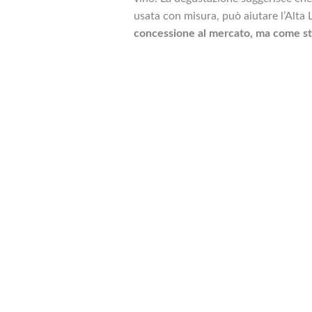
usata con misura, può aiutare l’Alta
concessione al mercato, ma come s