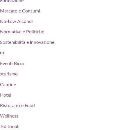
Formazione
Mercato e Consumi
No-Low Alcohol
Normative e Politiche
Sostenibilità e Innovazione
rra
Eventi Birra
oturismo
Cantine
Hotel
Ristoranti e Food
Wellness
 Editoriali