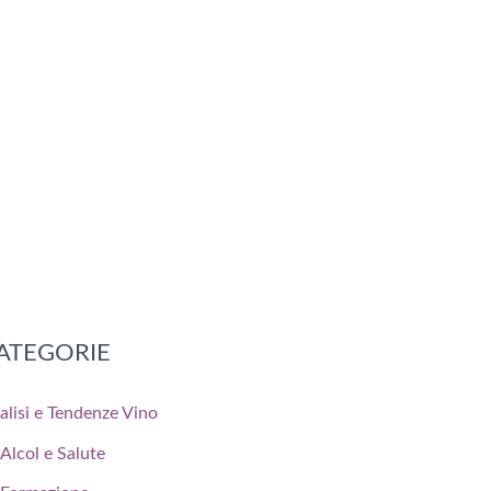
ATEGORIE
alisi e Tendenze Vino
Alcol e Salute