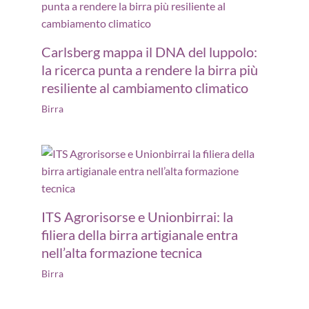
Carlsberg mappa il DNA del luppolo:
la ricerca punta a rendere la birra più
resiliente al cambiamento climatico
Birra
ITS Agrorisorse e Unionbirrai: la
filiera della birra artigianale entra
nell’alta formazione tecnica
Birra