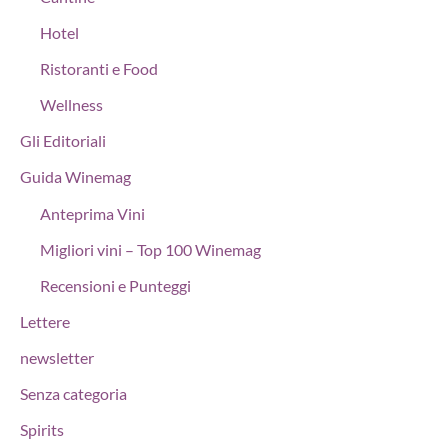
Hotel
Ristoranti e Food
Wellness
Gli Editoriali
Guida Winemag
Anteprima Vini
Migliori vini – Top 100 Winemag
Recensioni e Punteggi
Lettere
newsletter
Senza categoria
Spirits