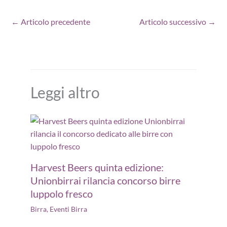
←
Articolo precedente
Articolo successivo
→
Leggi altro
Harvest Beers quinta edizione:
Unionbirrai rilancia concorso birre
luppolo fresco
Birra
,
Eventi Birra