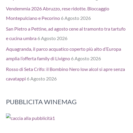
Vendemmia 2026 Abruzzo, rese ridotte. Bloccaggio
Montepulciano e Pecorino
6 Agosto 2026
San Pietro a Pettine, ad agosto cene al tramonto tra tartufo
e cucina umbra
6 Agosto 2026
Aquagranda, il parco acquatico coperto più alto d’Europa
amplia l’offerta family di Livigno
6 Agosto 2026
Rosso di Seta Crifo: il Bombino Nero low alcol si apre senza
cavatappi
6 Agosto 2026
PUBBLICITA WINEMAG