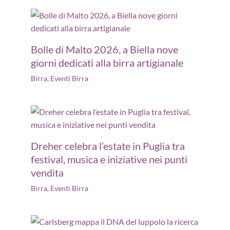
Bolle di Malto 2026, a Biella nove
giorni dedicati alla birra artigianale
Birra
,
Eventi Birra
Dreher celebra l’estate in Puglia tra
festival, musica e iniziative nei punti
vendita
Birra
,
Eventi Birra