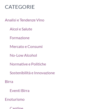
CATEGORIE
Analisi e Tendenze Vino
Alcol e Salute
Formazione
Mercato e Consumi
No-Low Alcohol
Normative e Politiche
Sostenibilità e Innovazione
Birra
Eventi Birra
Enoturismo
Cantine