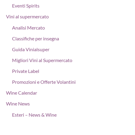
Eventi Spirits
Vini al supermercato
Analisi Mercato
Classifiche per insegna
Guida Vinialsuper
Migliori Vini al Supermercato
Private Label
Promozioni e Offerte Volantini
Wine Calendar
Wine News
Esteri – News & Wine