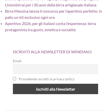
Unionbirrai per i 30 anni della birra artigianale italiana
Birra Messina lancia il concorso per l’aperitivo perfetto: in
palio un kit esclusivo ogni ora
Aperitivo 2026, per gli italiani conta l’esperienza: birra
protagonista tra gusto, estetica e socialità
ISCRIVITI ALLA NEWSLETTER DI WINEMAG!
Email
Procedendo accetti la privacy policy