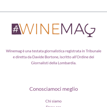
Winemag è una testata giornalistica registrata in Tribunale
e diretta da Davide Bortone, iscritto all’Ordine dei
Giornalisti della Lombardia.
Conosciamoci meglio
Chi siamo
Dona ora