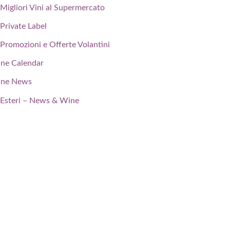
Migliori Vini al Supermercato
Private Label
Promozioni e Offerte Volantini
ne Calendar
ne News
Esteri – News & Wine