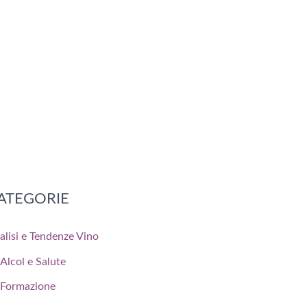
ATEGORIE
alisi e Tendenze Vino
Alcol e Salute
Formazione