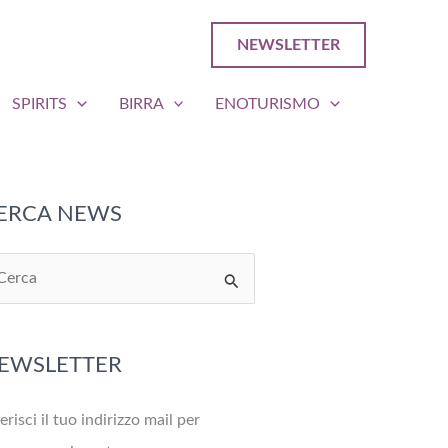
NEWSLETTER
SPIRITS
BIRRA
ENOTURISMO
ERCA NEWS
EWSLETTER
erisci il tuo indirizzo mail per