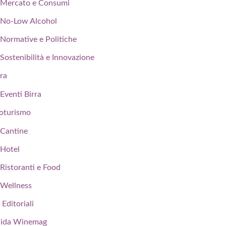
Mercato e Consumi
No-Low Alcohol
Normative e Politiche
Sostenibilità e Innovazione
rra
Eventi Birra
oturismo
Cantine
Hotel
Ristoranti e Food
Wellness
 Editoriali
ida Winemag