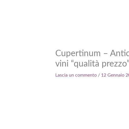
Cupertinum – Antic
vini “qualità prezzo
Lascia un commento
/
12 Gennaio 