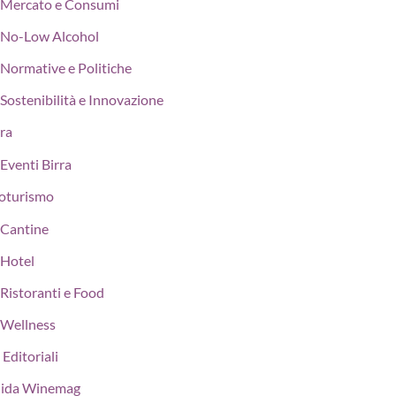
Mercato e Consumi
No-Low Alcohol
Normative e Politiche
Sostenibilità e Innovazione
rra
Eventi Birra
oturismo
Cantine
Hotel
Ristoranti e Food
Wellness
 Editoriali
ida Winemag