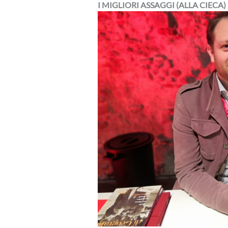
I MIGLIORI ASSAGGI (ALLA CIECA