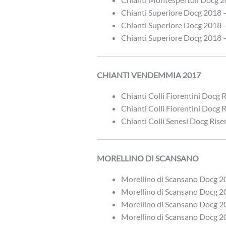
Chianti Superiore Docg 2018 –
Chianti Superiore Docg 2018 –
Chianti Superiore Docg 2018 –
CHIANTI VENDEMMIA 2017
Chianti Colli Fiorentini Docg 
Chianti Colli Fiorentini Docg 
Chianti Colli Senesi Docg Ris
MORELLINO DI SCANSANO
Morellino di Scansano Docg 2
Morellino di Scansano Docg 2
Morellino di Scansano Docg 2
Morellino di Scansano Docg 2