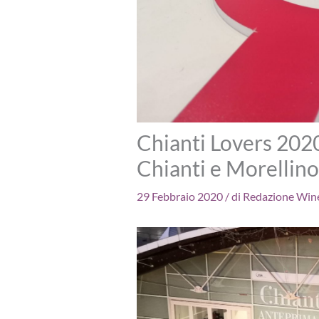
Chianti Lovers 2020:
Chianti e Morellino
29 Febbraio 2020
/ di
Redazione Win