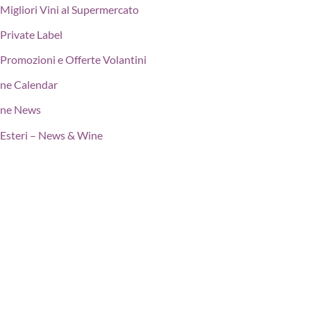
Migliori Vini al Supermercato
Private Label
Promozioni e Offerte Volantini
ne Calendar
ne News
Esteri – News & Wine