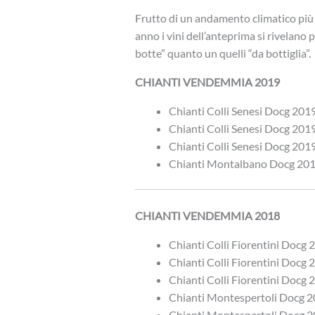
Frutto di un andamento climatico più
anno i vini dell’anteprima si rivelano p
botte” quanto un quelli “da bottiglia”.
CHIANTI VENDEMMIA 2019
Chianti Colli Senesi Docg 2019
Chianti Colli Senesi Docg 2019
Chianti Colli Senesi Docg 201
Chianti Montalbano Docg 2019
CHIANTI VENDEMMIA 2018
Chianti Colli Fiorentini Docg 2
Chianti Colli Fiorentini Docg 
Chianti Colli Fiorentini Docg 
Chianti Montespertoli Docg 2
Chianti Montespertoli Docg 2