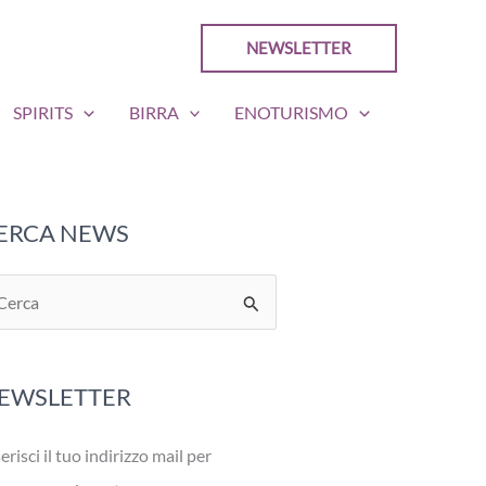
NEWSLETTER
SPIRITS
BIRRA
ENOTURISMO
ERCA NEWS
EWSLETTER
erisci il tuo indirizzo mail per