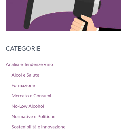
CATEGORIE
Analisi e Tendenze Vino
Alcol e Salute
Formazione
Mercato e Consumi
No-Low Alcohol
Normative e Politiche
Sostenibilità e Innovazione