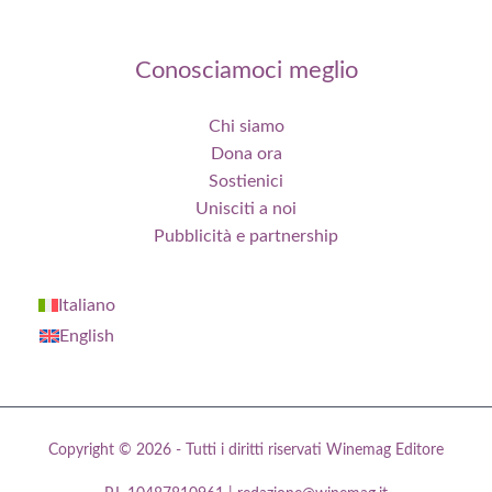
Conosciamoci meglio
Chi siamo
Dona ora
Sostienici
Unisciti a noi
Pubblicità e partnership
Italiano
English
Copyright © 2026 - Tutti i diritti riservati Winemag Editore