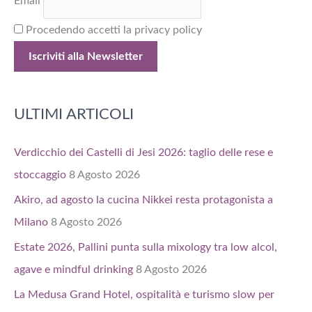
Email
Procedendo accetti la privacy policy
ULTIMI ARTICOLI
Verdicchio dei Castelli di Jesi 2026: taglio delle rese e
stoccaggio
8 Agosto 2026
Akiro, ad agosto la cucina Nikkei resta protagonista a
Milano
8 Agosto 2026
Estate 2026, Pallini punta sulla mixology tra low alcol,
agave e mindful drinking
8 Agosto 2026
La Medusa Grand Hotel, ospitalità e turismo slow per