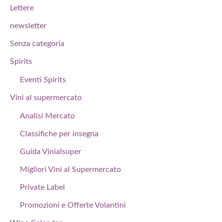
Lettere
newsletter
Senza categoria
Spirits
Eventi Spirits
Vini al supermercato
Analisi Mercato
Classifiche per insegna
Guida Vinialsuper
Migliori Vini al Supermercato
Private Label
Promozioni e Offerte Volantini