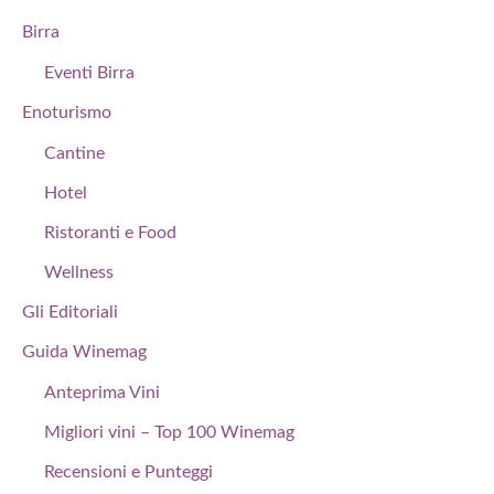
Birra
Eventi Birra
Enoturismo
Cantine
Hotel
Ristoranti e Food
Wellness
Gli Editoriali
Guida Winemag
Anteprima Vini
Migliori vini – Top 100 Winemag
Recensioni e Punteggi