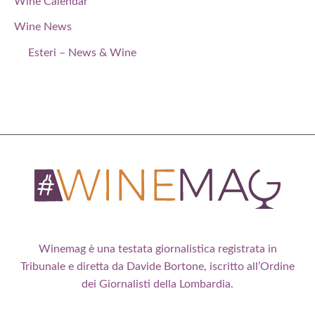
Wine Calendar
Wine News
Esteri – News & Wine
Winemag è una testata giornalistica registrata in
Tribunale e diretta da Davide Bortone, iscritto all’Ordine
dei Giornalisti della Lombardia.