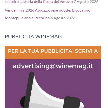
scoprire la storia della Costa del Vesuvio
7 Agosto 2026
Vendemmia 2026 Abruzzo, rese ridotte. Bloccaggio
Montepulciano e Pecorino
6 Agosto 2026
PUBBLICITA WINEMAG