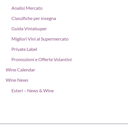
Analisi Mercato
Classifiche per insegna
Guida Vinialsuper
Migliori Vini al Supermercato
Private Label
Promozioni e Offerte Volantini
Wine Calendar
Wine News
Esteri – News & Wine