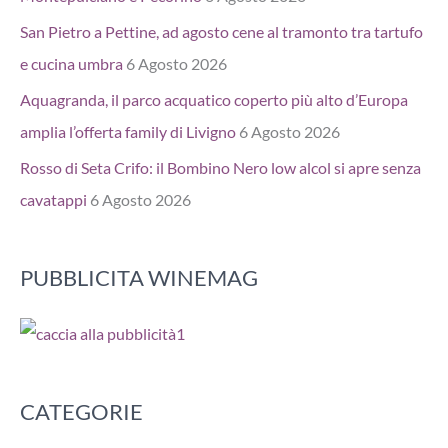
San Pietro a Pettine, ad agosto cene al tramonto tra tartufo
e cucina umbra
6 Agosto 2026
Aquagranda, il parco acquatico coperto più alto d’Europa
amplia l’offerta family di Livigno
6 Agosto 2026
Rosso di Seta Crifo: il Bombino Nero low alcol si apre senza
cavatappi
6 Agosto 2026
PUBBLICITA WINEMAG
CATEGORIE