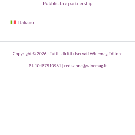
Pubblicità e partnership
Italiano
Copyright © 2026 - Tutti i diritti riservati Winemag Editore
P.I. 10487810961 | redazione@winemag.it