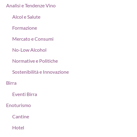
Analisi e Tendenze Vino
Alcol e Salute
Formazione
Mercato e Consumi
No-Low Alcohol
Normative e Politiche
Sostenibilità e Innovazione
Birra
Eventi Birra
Enoturismo
Cantine
Hotel