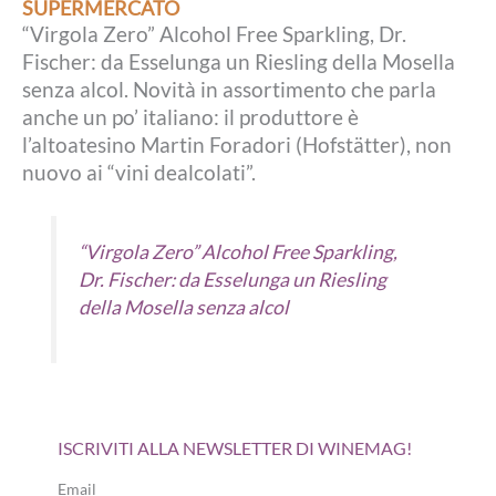
SUPERMERCATO
“Virgola Zero” Alcohol Free Sparkling, Dr.
Fischer: da Esselunga un Riesling della Mosella
senza alcol. Novità in assortimento che parla
anche un po’ italiano: il produttore è
l’altoatesino Martin Foradori (Hofstätter), non
nuovo ai “vini dealcolati”.
“Virgola Zero” Alcohol Free Sparkling,
Dr. Fischer: da Esselunga un Riesling
della Mosella senza alcol
ISCRIVITI ALLA NEWSLETTER DI WINEMAG!
Email