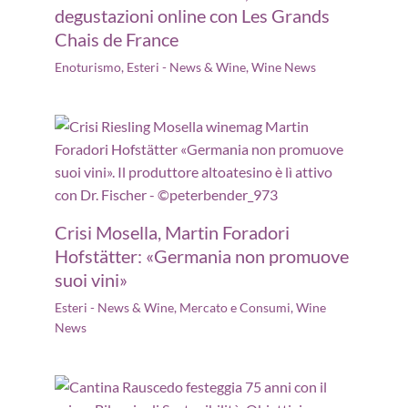
degustazioni online con Les Grands
Chais de France
Enoturismo
,
Esteri - News & Wine
,
Wine News
Crisi Mosella, Martin Foradori
Hofstätter: «Germania non promuove
suoi vini»
Esteri - News & Wine
,
Mercato e Consumi
,
Wine
News