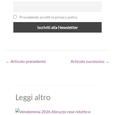
Procedendo accetti la privacy policy
←
Articolo precedente
Articolo successivo
→
Leggi altro