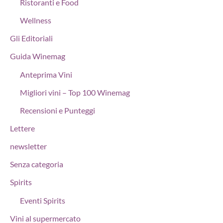
Ristoranti e Food
Wellness
Gli Editoriali
Guida Winemag
Anteprima Vini
Migliori vini – Top 100 Winemag
Recensioni e Punteggi
Lettere
newsletter
Senza categoria
Spirits
Eventi Spirits
Vini al supermercato