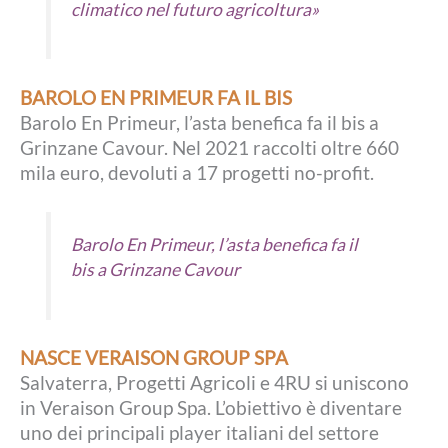
climatico nel futuro agricoltura»
BAROLO EN PRIMEUR FA IL BIS
Barolo En Primeur, l’asta benefica fa il bis a
Grinzane Cavour. Nel 2021 raccolti oltre 660
mila euro, devoluti a 17 progetti no-profit.
Barolo En Primeur, l’asta benefica fa il
bis a Grinzane Cavour
NASCE VERAISON GROUP SPA
Salvaterra, Progetti Agricoli e 4RU si uniscono
in Veraison Group Spa. L’obiettivo è diventare
uno dei principali player italiani del settore