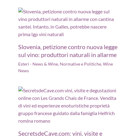
Slovenia, petizione contro nuova legge
sul vino: produttori naturali in allarme
Esteri - News & Wine
,
Normative e Politiche
,
Wine
News
SecretsdeCave.com: vini, visite e