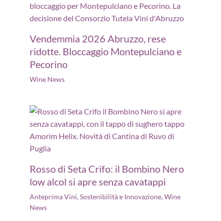
Vendemmia 2026 Abruzzo, rese
ridotte. Bloccaggio Montepulciano e
Pecorino
Wine News
Rosso di Seta Crifo: il Bombino Nero
low alcol si apre senza cavatappi
Anteprima Vini
,
Sostenibilità e Innovazione
,
Wine
News