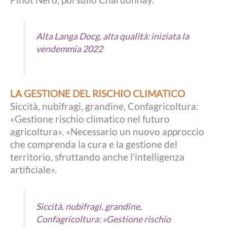
Alta Langa Docg, alta qualità: iniziata la
vendemmia 2022
LA GESTIONE DEL RISCHIO CLIMATICO
Siccità, nubifragi, grandine, Confagricoltura:
«Gestione rischio climatico nel futuro
agricoltura». «Necessario un nuovo approccio
che comprenda la cura e la gestione del
territorio, sfruttando anche l’intelligenza
artificiale».
Siccità, nubifragi, grandine,
Confagricoltura: «Gestione rischio