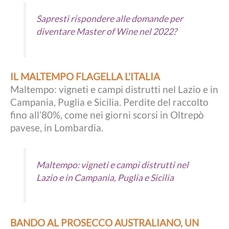
Sapresti rispondere alle domande per
diventare Master of Wine nel 2022?
IL MALTEMPO FLAGELLA L’ITALIA
Maltempo: vigneti e campi distrutti nel Lazio e in
Campania, Puglia e Sicilia. Perdite del raccolto
fino all’80%, come nei giorni scorsi in Oltrepò
pavese, in Lombardia.
Maltempo: vigneti e campi distrutti nel
Lazio e in Campania, Puglia e Sicilia
BANDO AL PROSECCO AUSTRALIANO, UN