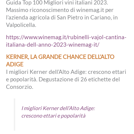
Guida Top 100 Migliori vini italiani 2023.
Massimo riconoscimento di winemag.it per
l’azienda agricola di San Pietro in Cariano, in
Valpolicella.
https://www.winemag.it/rubinelli-vajol-cantina-
italiana-dell-anno-2023-winemag-it/
KERNER, LA GRANDE CHANCE DELL’ALTO
ADIGE
I migliori Kerner dell’Alto Adige: crescono ettari
e popolarità. Degustazione di 26 etichette del
Consorzio.
I migliori Kerner dell’Alto Adige:
crescono ettari e popolarità