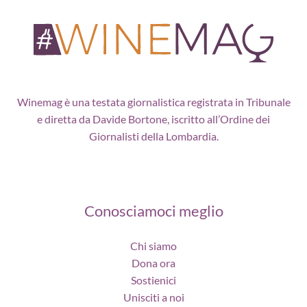
Winemag è una testata giornalistica registrata in Tribunale
e diretta da Davide Bortone, iscritto all’Ordine dei
Giornalisti della Lombardia.
Conosciamoci meglio
Chi siamo
Dona ora
Sostienici
Unisciti a noi