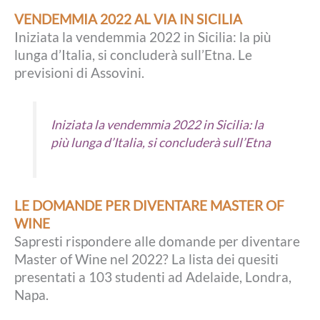
VENDEMMIA 2022 AL VIA IN SICILIA
Iniziata la vendemmia 2022 in Sicilia: la più
lunga d’Italia, si concluderà sull’Etna. Le
previsioni di Assovini.
Iniziata la vendemmia 2022 in Sicilia: la
più lunga d’Italia, si concluderà sull’Etna
LE DOMANDE PER DIVENTARE MASTER OF
WINE
Sapresti rispondere alle domande per diventare
Master of Wine nel 2022? La lista dei quesiti
presentati a 103 studenti ad Adelaide, Londra,
Napa.