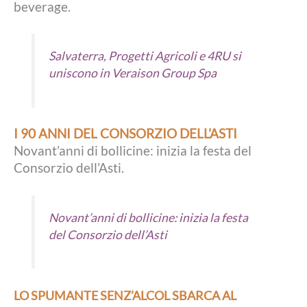
beverage.
Salvaterra, Progetti Agricoli e 4RU si
uniscono in Veraison Group Spa
I 90 ANNI DEL CONSORZIO DELL’ASTI
Novant’anni di bollicine: inizia la festa del
Consorzio dell’Asti.
Novant’anni di bollicine: inizia la festa
del Consorzio dell’Asti
LO SPUMANTE SENZ’ALCOL SBARCA AL