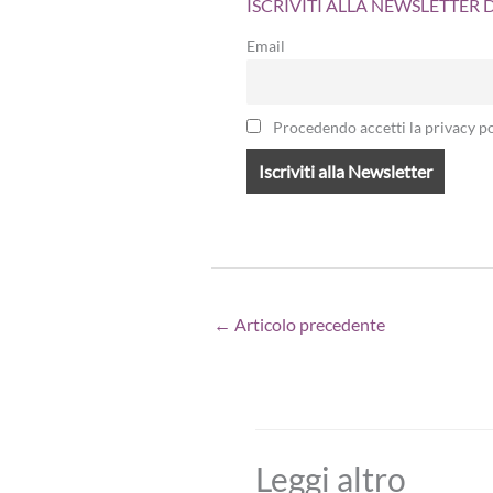
ISCRIVITI ALLA NEWSLETTER
Email
Procedendo accetti la privacy po
←
Articolo precedente
Leggi altro