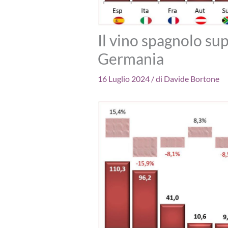
Il vino spagnolo sup
Germania
16 Luglio 2024
/ di
Davide Bortone