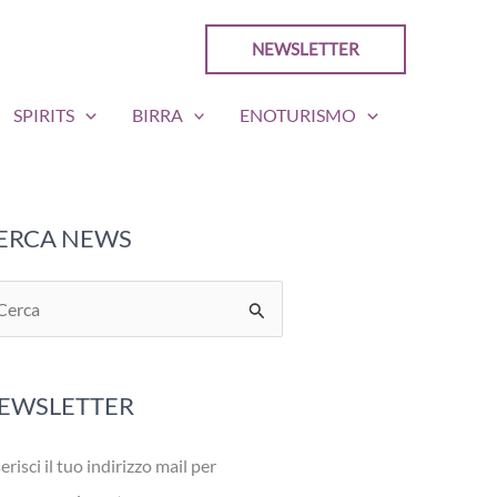
NEWSLETTER
SPIRITS
BIRRA
ENOTURISMO
ERCA NEWS
EWSLETTER
erisci il tuo indirizzo mail per