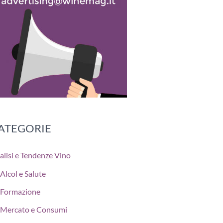
ATEGORIE
alisi e Tendenze Vino
Alcol e Salute
Formazione
Mercato e Consumi