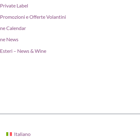
Private Label
Promozioni e Offerte Volantini
ne Calendar
ne News
Esteri – News & Wine
Italiano