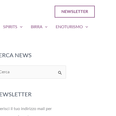
NEWSLETTER
SPIRITS
BIRRA
ENOTURISMO
ERCA NEWS
EWSLETTER
erisci il tuo indirizzo mail per