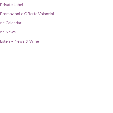
Private Label
Promozioni e Offerte Volantini
ne Calendar
ne News
Esteri – News & Wine