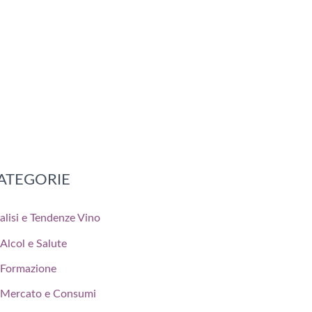
ATEGORIE
alisi e Tendenze Vino
Alcol e Salute
Formazione
Mercato e Consumi