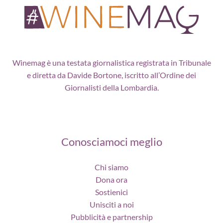
Winemag è una testata giornalistica registrata in Tribunale
e diretta da Davide Bortone, iscritto all’Ordine dei
Giornalisti della Lombardia.
Conosciamoci meglio
Chi siamo
Dona ora
Sostienici
Unisciti a noi
Pubblicità e partnership