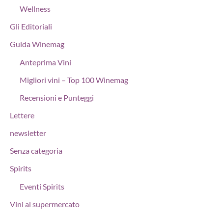
Wellness
Gli Editoriali
Guida Winemag
Anteprima Vini
Migliori vini – Top 100 Winemag
Recensioni e Punteggi
Lettere
newsletter
Senza categoria
Spirits
Eventi Spirits
Vini al supermercato