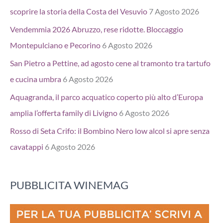
scoprire la storia della Costa del Vesuvio
7 Agosto 2026
Vendemmia 2026 Abruzzo, rese ridotte. Bloccaggio
Montepulciano e Pecorino
6 Agosto 2026
San Pietro a Pettine, ad agosto cene al tramonto tra tartufo
e cucina umbra
6 Agosto 2026
Aquagranda, il parco acquatico coperto più alto d’Europa
amplia l’offerta family di Livigno
6 Agosto 2026
Rosso di Seta Crifo: il Bombino Nero low alcol si apre senza
cavatappi
6 Agosto 2026
PUBBLICITA WINEMAG