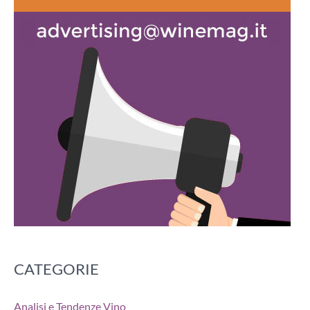
CATEGORIE
Analisi e Tendenze Vino