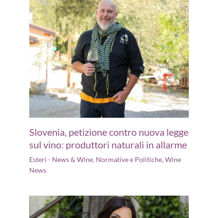
Slovenia, petizione contro nuova legge
sul vino: produttori naturali in allarme
Esteri - News & Wine
,
Normative e Politiche
,
Wine
News