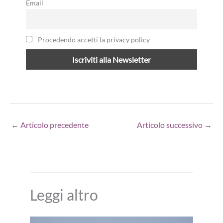
Email
Procedendo accetti la privacy policy
←
Articolo precedente
Articolo successivo
→
Leggi altro