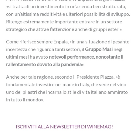
«si tratta di un investimento in un’azienda ben strutturata,
con un’altissima redditività e ulteriori possibilità di sviluppo.
Ritengo estremamente importante entrare in un settore
strategico che attrae l’attenzione anche di gruppi esteri».
Come riferisce sempre Enpaia, «in una situazione di pesante
incertezza che riguarda tanti settori, il
Gruppo Masi
negli
ultimi mesi ha avuto
notevoli performance, nonostante il
rallentamento dovuto alla pandemia
».
Anche per tale ragione, secondo il Presidente Piazza, «è
fondamentale investire nel made in Italy, che vede nel vino
uno dei pilastri che incarna lo stile di vita italiano ammirato
in tutto il mondo».
ISCRIVITI ALLA NEWSLETTER DI WINEMAG!