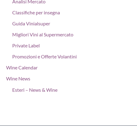
Analisi Mercato
Classifiche per insegna
Guida Vinialsuper
Migliori Vini al Supermercato
Private Label
Promozioni e Offerte Volantini
Wine Calendar
Wine News
Esteri – News & Wine