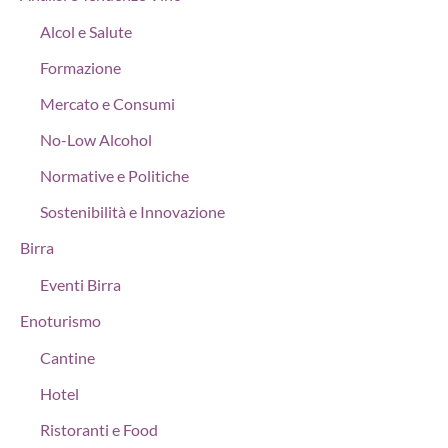
Alcol e Salute
Formazione
Mercato e Consumi
No-Low Alcohol
Normative e Politiche
Sostenibilità e Innovazione
Birra
Eventi Birra
Enoturismo
Cantine
Hotel
Ristoranti e Food