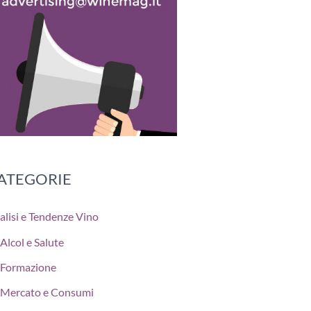
ATEGORIE
alisi e Tendenze Vino
Alcol e Salute
Formazione
Mercato e Consumi