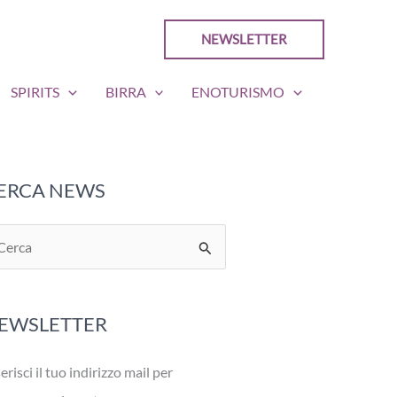
NEWSLETTER
SPIRITS
BIRRA
ENOTURISMO
ERCA NEWS
EWSLETTER
erisci il tuo indirizzo mail per