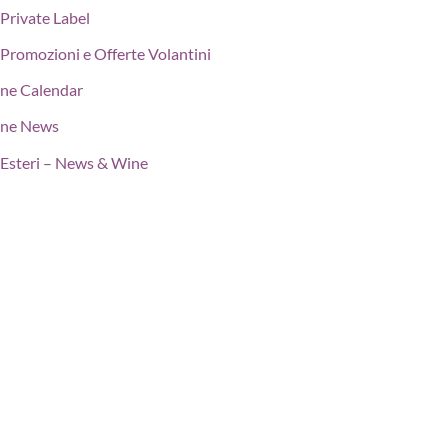
Private Label
Promozioni e Offerte Volantini
ne Calendar
ne News
Esteri – News & Wine