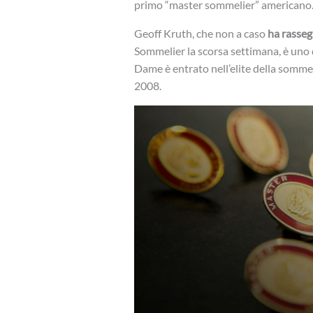
primo “master sommelier” americano
Geoff Kruth, che non a caso
ha rasseg
Sommelier la scorsa settimana, è uno d
Dame è entrato nell’elite della somme
2008.