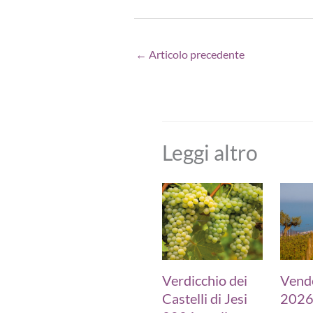
←
Articolo precedente
Leggi altro
Verdicchio dei
Vend
Castelli di Jesi
2026