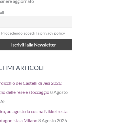
manere aggiornato
ail
Procedendo accetti la privacy policy
LTIMI ARTICOLI
dicchio dei Castelli di Jesi 2026:
lio delle rese e stoccaggio
8 Agosto
26
ro, ad agosto la cucina Nikkei resta
otagonista a Milano
8 Agosto 2026