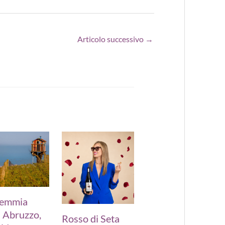
Articolo successivo
→
emmia
 Abruzzo,
Rosso di Seta