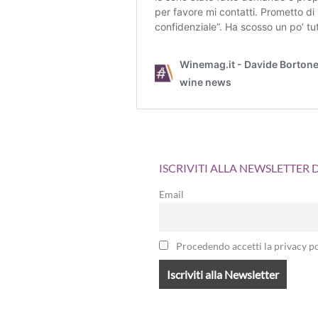
ISCRIVITI ALLA NEWSLETTER
Email
Procedendo accetti la privacy po