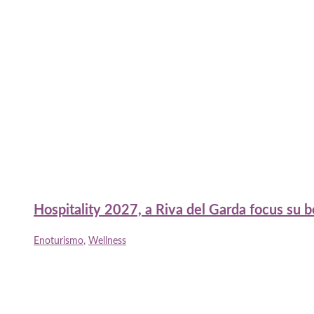
Hospitality 2027, a Riva del Garda focus su 
Enoturismo
,
Wellness