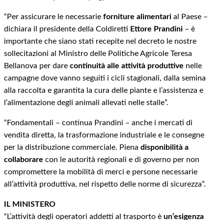
“Per assicurare le necessarie
forniture alimentari
al Paese –
dichiara il presidente della Coldiretti
Ettore Prandini
– è
importante che siano stati recepite nel decreto le nostre
sollecitazioni al Ministro delle Politiche Agricole Teresa
Bellanova per dare
continuità alle attività produttive
nelle
campagne dove vanno seguiti i cicli stagionali, dalla semina
alla raccolta e garantita la cura delle piante e l’assistenza e
l’alimentazione degli animali allevati nelle stalle”.
“Fondamentali – continua Prandini – anche i mercati di
vendita diretta, la trasformazione industriale e le consegne
per la distribuzione commerciale. Piena
disponibilità a
collaborare
con le autorità regionali e di governo per non
compromettere la mobilità di merci e persone necessarie
all’attività produttiva, nel rispetto delle norme di sicurezza”.
IL MINISTERO
“L’attività degli operatori addetti al trasporto è
un’esigenza