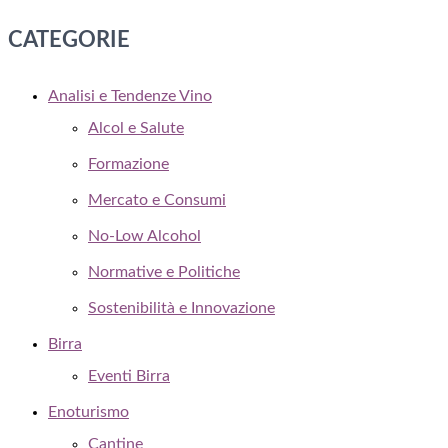
CATEGORIE
Analisi e Tendenze Vino
Alcol e Salute
Formazione
Mercato e Consumi
No-Low Alcohol
Normative e Politiche
Sostenibilità e Innovazione
Birra
Eventi Birra
Enoturismo
Cantine