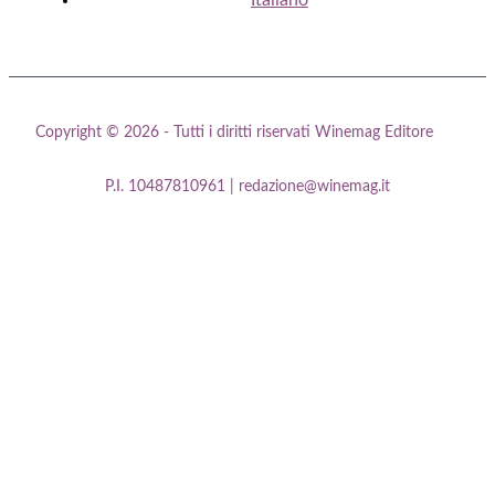
Copyright © 2026 - Tutti i diritti riservati Winemag Editore
P.I. 10487810961 | redazione@winemag.it