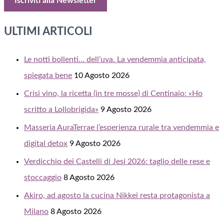
ULTIMI ARTICOLI
Le notti bollenti… dell’uva. La vendemmia anticipata,
spiegata bene
10 Agosto 2026
Crisi vino, la ricetta (in tre mosse) di Centinaio: «Ho
scritto a Lollobrigida»
9 Agosto 2026
Masseria AuraTerrae l’esperienza rurale tra vendemmia e
digital detox
9 Agosto 2026
Verdicchio dei Castelli di Jesi 2026: taglio delle rese e
stoccaggio
8 Agosto 2026
Akiro, ad agosto la cucina Nikkei resta protagonista a
Milano
8 Agosto 2026