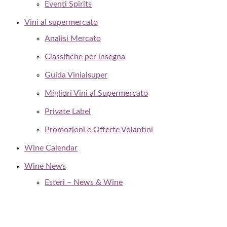
Eventi Spirits
Vini al supermercato
Analisi Mercato
Classifiche per insegna
Guida Vinialsuper
Migliori Vini al Supermercato
Private Label
Promozioni e Offerte Volantini
Wine Calendar
Wine News
Esteri – News & Wine