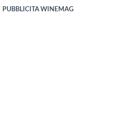
PUBBLICITA WINEMAG