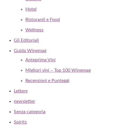
Hotel
Ristoranti e Food
Wellness
Gli Editoriali
Guida Winemag
Anteprima Vini
Migliori vini – Top 100 Winemag
Recensioni e Punteggi
Lettere
newsletter
Senza categoria
Spirits