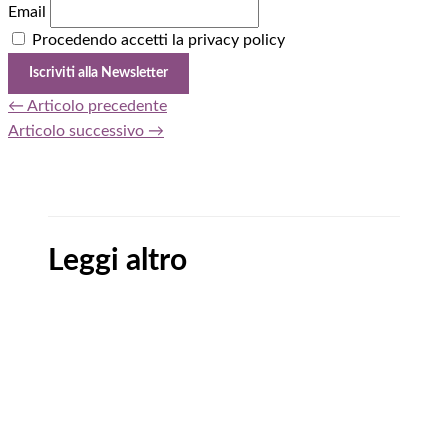
Email
Procedendo accetti la privacy policy
←
Articolo precedente
Articolo successivo
→
Leggi altro