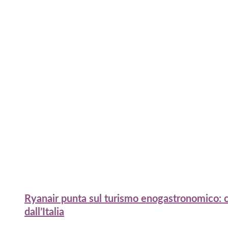
Ryanair punta sul turismo enogastronomico: c
dall’Italia