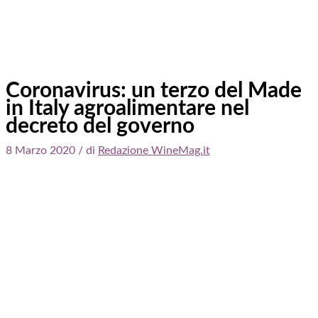
Coronavirus: un terzo del Made
in Italy agroalimentare nel
decreto del governo
8 Marzo 2020
/ di
Redazione WineMag.it