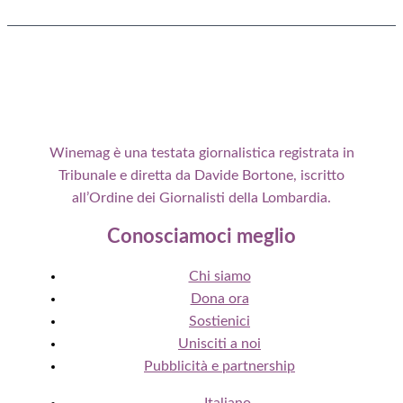
Winemag è una testata giornalistica registrata in
Tribunale e diretta da Davide Bortone, iscritto
all’Ordine dei Giornalisti della Lombardia.
Conosciamoci meglio
Chi siamo
Dona ora
Sostienici
Unisciti a noi
Pubblicità e partnership
Italiano