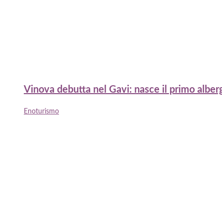
Vinova debutta nel Gavi: nasce il primo alberg
Enoturismo