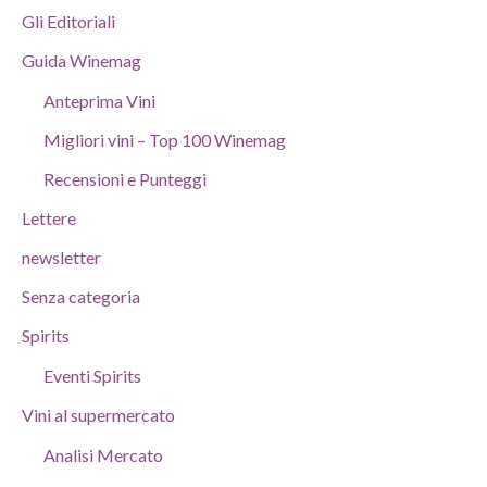
Gli Editoriali
Guida Winemag
Anteprima Vini
Migliori vini – Top 100 Winemag
Recensioni e Punteggi
Lettere
newsletter
Senza categoria
Spirits
Eventi Spirits
Vini al supermercato
Analisi Mercato