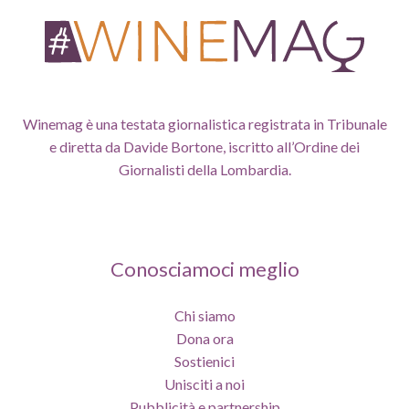
Winemag è una testata giornalistica registrata in Tribunale
e diretta da Davide Bortone, iscritto all’Ordine dei
Giornalisti della Lombardia.
Conosciamoci meglio
Chi siamo
Dona ora
Sostienici
Unisciti a noi
Pubblicità e partnership