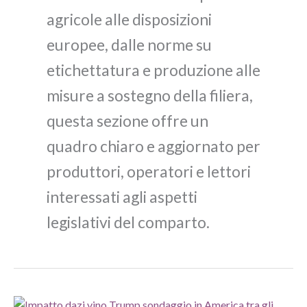
agricole alle disposizioni
europee, dalle norme su
etichettatura e produzione alle
misure a sostegno della filiera,
questa sezione offre un
quadro chiaro e aggiornato per
produttori, operatori e lettori
interessati agli aspetti
legislativi del comparto.