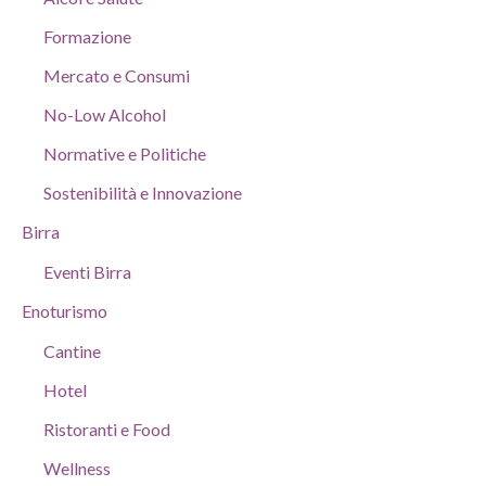
Formazione
Mercato e Consumi
No-Low Alcohol
Normative e Politiche
Sostenibilità e Innovazione
Birra
Eventi Birra
Enoturismo
Cantine
Hotel
Ristoranti e Food
Wellness