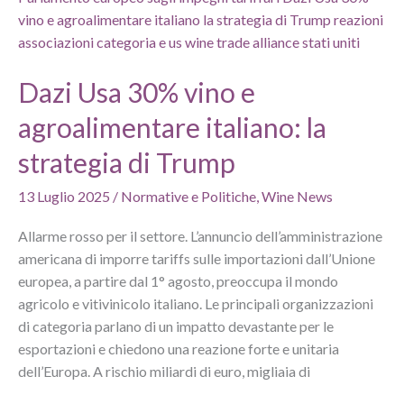
Prosecco,
Barolo
e
Brunello»
Dazi Usa 30% vino e
agroalimentare italiano: la
strategia di Trump
13 Luglio 2025
/
Normative e Politiche
,
Wine News
Allarme rosso per il settore. L’annuncio dell’amministrazione
americana di imporre tariffs sulle importazioni dall’Unione
europea, a partire dal 1° agosto, preoccupa il mondo
agricolo e vitivinicolo italiano. Le principali organizzazioni
di categoria parlano di un impatto devastante per le
esportazioni e chiedono una reazione forte e unitaria
dell’Europa. A rischio miliardi di euro, migliaia di