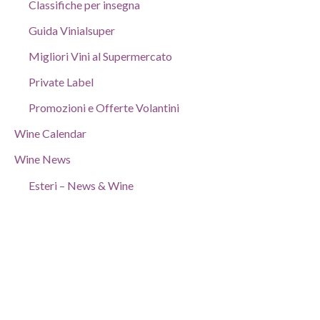
Classifiche per insegna
Guida Vinialsuper
Migliori Vini al Supermercato
Private Label
Promozioni e Offerte Volantini
Wine Calendar
Wine News
Esteri – News & Wine