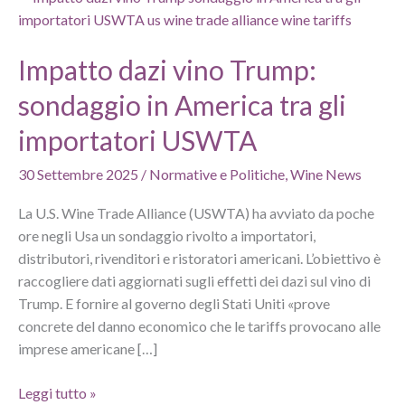
Impatto dazi vino Trump:
sondaggio in America tra gli
importatori USWTA
30 Settembre 2025
/
Normative e Politiche
,
Wine News
La U.S. Wine Trade Alliance (USWTA) ha avviato da poche
ore negli Usa un sondaggio rivolto a importatori,
distributori, rivenditori e ristoratori americani. L’obiettivo è
raccogliere dati aggiornati sugli effetti dei dazi sul vino di
Trump. E fornire al governo degli Stati Uniti «prove
concrete del danno economico che le tariffs provocano alle
imprese americane […]
Impatto
Leggi tutto »