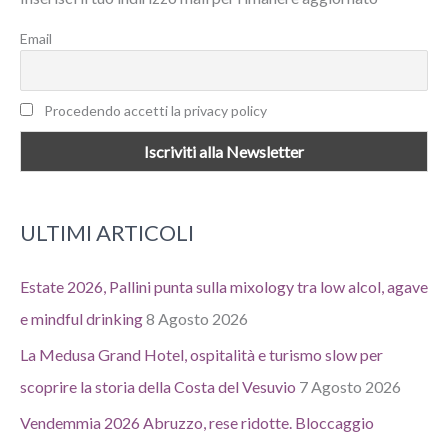
:
Email
Procedendo accetti la privacy policy
ULTIMI ARTICOLI
Estate 2026, Pallini punta sulla mixology tra low alcol, agave
e mindful drinking
8 Agosto 2026
La Medusa Grand Hotel, ospitalità e turismo slow per
scoprire la storia della Costa del Vesuvio
7 Agosto 2026
Vendemmia 2026 Abruzzo, rese ridotte. Bloccaggio