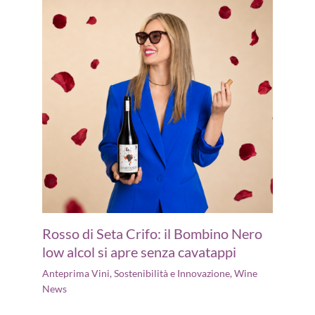
Rosso di Seta Crifo: il Bombino Nero
low alcol si apre senza cavatappi
Anteprima Vini
,
Sostenibilità e Innovazione
,
Wine
News