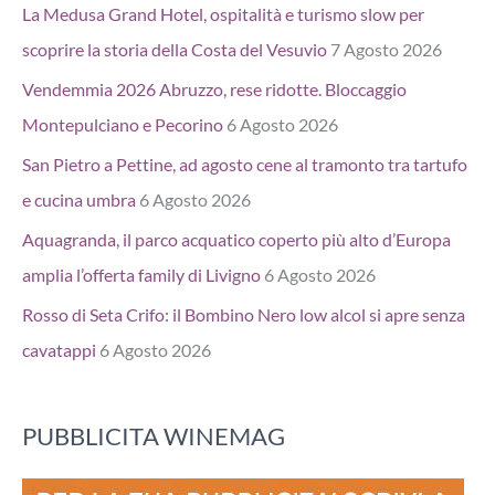
La Medusa Grand Hotel, ospitalità e turismo slow per
scoprire la storia della Costa del Vesuvio
7 Agosto 2026
Vendemmia 2026 Abruzzo, rese ridotte. Bloccaggio
Montepulciano e Pecorino
6 Agosto 2026
San Pietro a Pettine, ad agosto cene al tramonto tra tartufo
e cucina umbra
6 Agosto 2026
Aquagranda, il parco acquatico coperto più alto d’Europa
amplia l’offerta family di Livigno
6 Agosto 2026
Rosso di Seta Crifo: il Bombino Nero low alcol si apre senza
cavatappi
6 Agosto 2026
PUBBLICITA WINEMAG