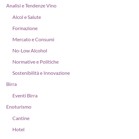
Analisi e Tendenze Vino
Alcol e Salute
Formazione
Mercato e Consumi
No-Low Alcohol
Normative e Politiche
Sostenibilità e Innovazione
Birra
Eventi Birra
Enoturismo
Cantine
Hotel