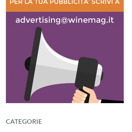
CATEGORIE