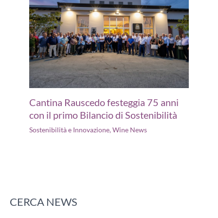
Cantina Rauscedo festeggia 75 anni
con il primo Bilancio di Sostenibilità
Sostenibilità e Innovazione
,
Wine News
CERCA NEWS