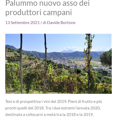
Palummo nuovo asso dei
produttori campani
13 Settembre 2021
/ di
Davide Bortone
Tesi e di prospettiva i vini del 2019. Pieni di frutto e più
pronti quelli del 2018. Tra i due estremi l’annata 2020,
destinata a collocarsi a metà tra la 2018 e la 2019,