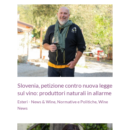
Slovenia, petizione contro nuova legge
sul vino: produttori naturali in allarme
Esteri - News & Wine
,
Normative e Politiche
,
Wine
News