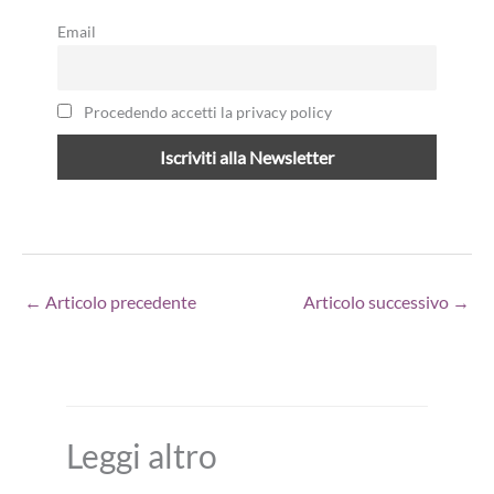
Email
Procedendo accetti la privacy policy
←
Articolo precedente
Articolo successivo
→
Leggi altro