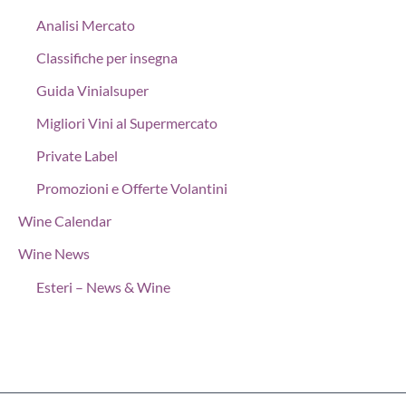
Analisi Mercato
Classifiche per insegna
Guida Vinialsuper
Migliori Vini al Supermercato
Private Label
Promozioni e Offerte Volantini
Wine Calendar
Wine News
Esteri – News & Wine