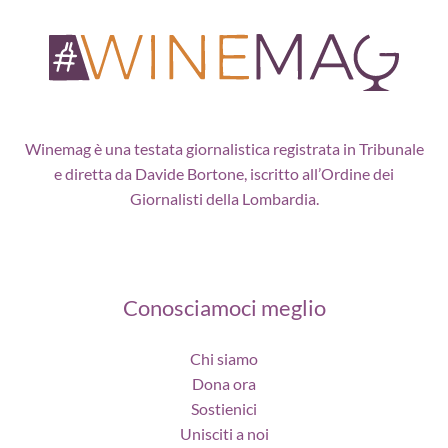
Winemag è una testata giornalistica registrata in Tribunale
e diretta da Davide Bortone, iscritto all’Ordine dei
Giornalisti della Lombardia.
Conosciamoci meglio
Chi siamo
Dona ora
Sostienici
Unisciti a noi