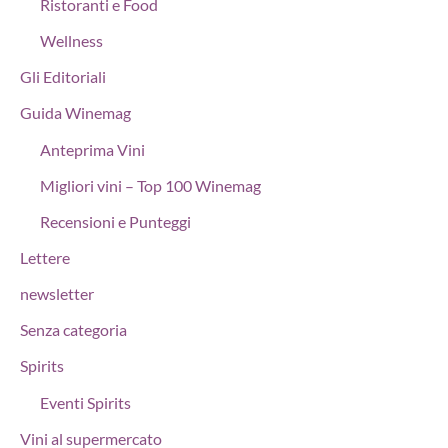
Ristoranti e Food
Wellness
Gli Editoriali
Guida Winemag
Anteprima Vini
Migliori vini – Top 100 Winemag
Recensioni e Punteggi
Lettere
newsletter
Senza categoria
Spirits
Eventi Spirits
Vini al supermercato