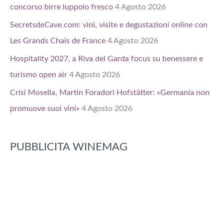
concorso birre luppolo fresco
4 Agosto 2026
SecretsdeCave.com: vini, visite e degustazioni online con
Les Grands Chais de France
4 Agosto 2026
Hospitality 2027, a Riva del Garda focus su benessere e
turismo open air
4 Agosto 2026
Crisi Mosella, Martin Foradori Hofstätter: «Germania non
promuove suoi vini»
4 Agosto 2026
PUBBLICITA WINEMAG