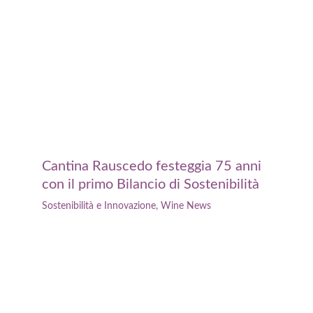
Cantina Rauscedo festeggia 75 anni
con il primo Bilancio di Sostenibilità
Sostenibilità e Innovazione
,
Wine News