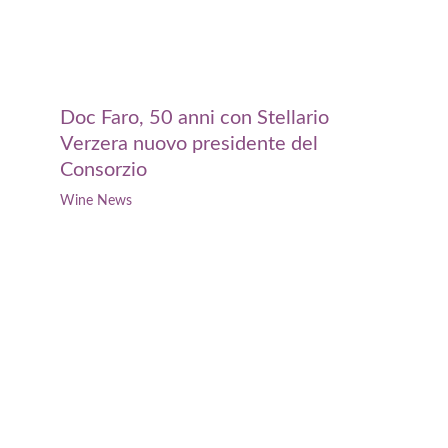
Doc Faro, 50 anni con Stellario
Verzera nuovo presidente del
Consorzio
Wine News