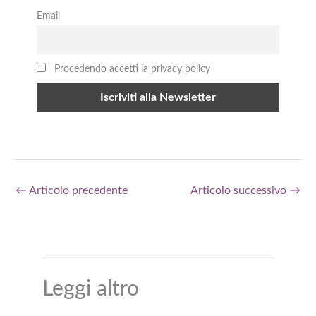
Email
Procedendo accetti la privacy policy
←
Articolo precedente
Articolo successivo
→
Leggi altro