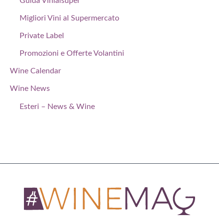
Guida Vinialsuper
Migliori Vini al Supermercato
Private Label
Promozioni e Offerte Volantini
Wine Calendar
Wine News
Esteri – News & Wine