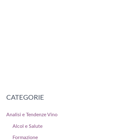
CATEGORIE
Analisi e Tendenze Vino
Alcol e Salute
Formazione