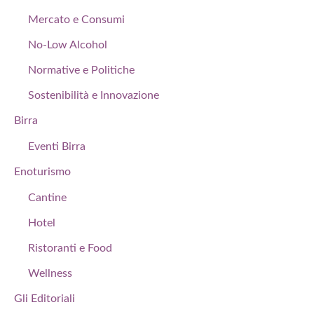
Mercato e Consumi
No-Low Alcohol
Normative e Politiche
Sostenibilità e Innovazione
Birra
Eventi Birra
Enoturismo
Cantine
Hotel
Ristoranti e Food
Wellness
Gli Editoriali