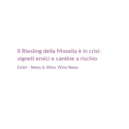
Il Riesling della Mosella è in crisi:
vigneti eroici e cantine a rischio
Esteri - News & Wine
,
Wine News