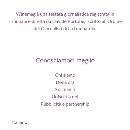
Winemag è una testata giornalistica registrata in
Tribunale e diretta da Davide Bortone, iscritto all’Ordine
dei Giornalisti della Lombardia.
Conosciamoci meglio
Chi siamo
Dona ora
Sostienici
Unisciti a noi
Pubblicità e partnership
Italiano