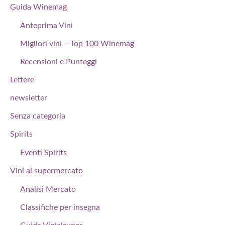
Guida Winemag
Anteprima Vini
Migliori vini – Top 100 Winemag
Recensioni e Punteggi
Lettere
newsletter
Senza categoria
Spirits
Eventi Spirits
Vini al supermercato
Analisi Mercato
Classifiche per insegna