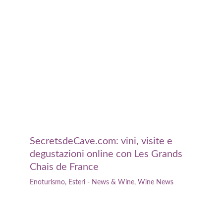
SecretsdeCave.com: vini, visite e
degustazioni online con Les Grands
Chais de France
Enoturismo
,
Esteri - News & Wine
,
Wine News