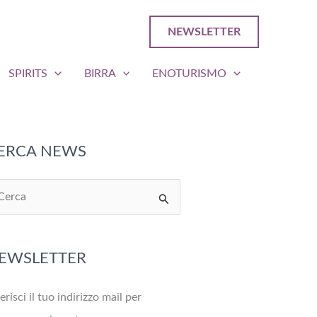
NEWSLETTER
SPIRITS
BIRRA
ENOTURISMO
ERCA NEWS
EWSLETTER
erisci il tuo indirizzo mail per