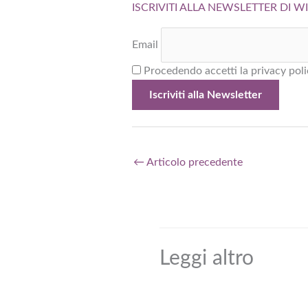
ISCRIVITI ALLA NEWSLETTER DI 
Email
Procedendo accetti la privacy poli
←
Articolo precedente
Leggi altro