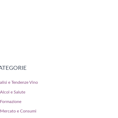
ATEGORIE
alisi e Tendenze Vino
Alcol e Salute
Formazione
Mercato e Consumi