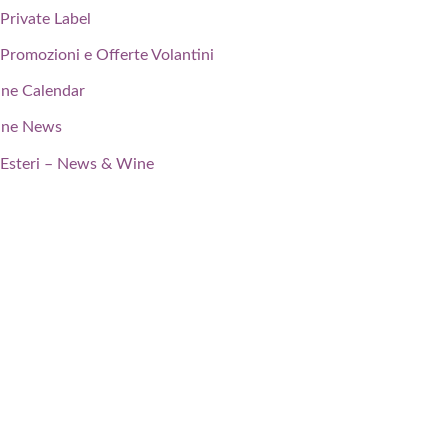
Private Label
Promozioni e Offerte Volantini
ne Calendar
ne News
Esteri – News & Wine