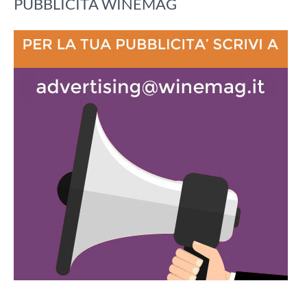
PUBBLICITA WINEMAG