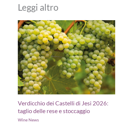
Leggi altro
Verdicchio dei Castelli di Jesi 2026:
taglio delle rese e stoccaggio
Wine News