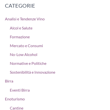
CATEGORIE
Analisi e Tendenze Vino
Alcol e Salute
Formazione
Mercato e Consumi
No-Low Alcohol
Normative e Politiche
Sostenibilità e Innovazione
Birra
Eventi Birra
Enoturismo
Cantine