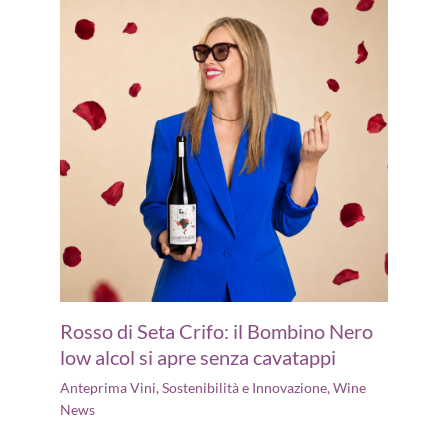
Rosso di Seta Crifo: il Bombino Nero
low alcol si apre senza cavatappi
Anteprima Vini
,
Sostenibilità e Innovazione
,
Wine
News