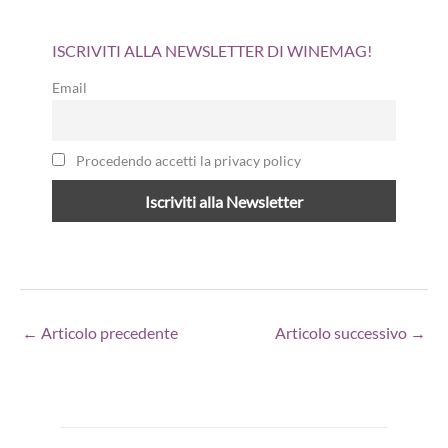
ISCRIVITI ALLA NEWSLETTER DI WINEMAG!
Email
Procedendo accetti la privacy policy
←
Articolo precedente
Articolo successivo
→