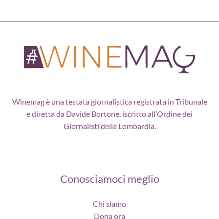
Winemag è una testata giornalistica registrata in Tribunale
e diretta da Davide Bortone, iscritto all’Ordine dei
Giornalisti della Lombardia.
Conosciamoci meglio
Chi siamo
Dona ora