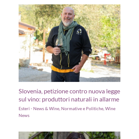
Slovenia, petizione contro nuova legge
sul vino: produttori naturali in allarme
Esteri - News & Wine
,
Normative e Politiche
,
Wine
News