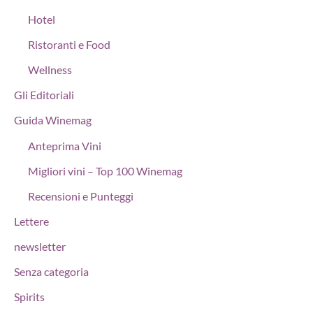
Hotel
Ristoranti e Food
Wellness
Gli Editoriali
Guida Winemag
Anteprima Vini
Migliori vini – Top 100 Winemag
Recensioni e Punteggi
Lettere
newsletter
Senza categoria
Spirits