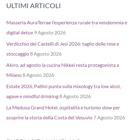
ULTIMI ARTICOLI
Masseria AuraTerrae l’esperienza rurale tra vendemmia e
digital detox
9 Agosto 2026
Verdicchio dei Castelli di Jesi 2026: taglio delle rese e
stoccaggio
8 Agosto 2026
Akiro, ad agosto la cucina Nikkei resta protagonista a
Milano
8 Agosto 2026
Estate 2026, Pallini punta sulla mixology tra low alcol,
agave e mindful drinking
8 Agosto 2026
La Medusa Grand Hotel, ospitalità e turismo slow per
scoprire la storia della Costa del Vesuvio
7 Agosto 2026