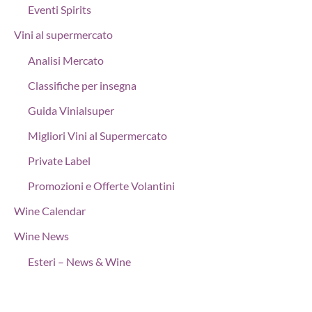
Eventi Spirits
Vini al supermercato
Analisi Mercato
Classifiche per insegna
Guida Vinialsuper
Migliori Vini al Supermercato
Private Label
Promozioni e Offerte Volantini
Wine Calendar
Wine News
Esteri – News & Wine