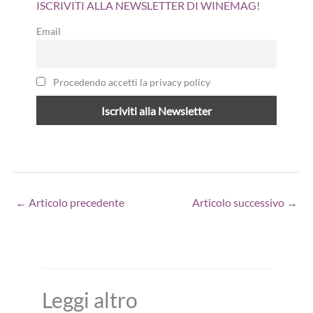
ISCRIVITI ALLA NEWSLETTER DI WINEMAG!
Email
Procedendo accetti la privacy policy
←
Articolo precedente
Articolo successivo
→
Leggi altro