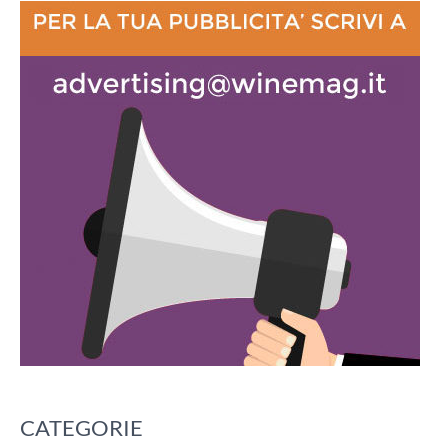
CATEGORIE