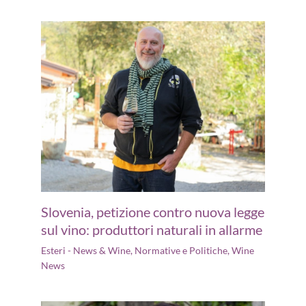
Slovenia, petizione contro nuova legge
sul vino: produttori naturali in allarme
Esteri - News & Wine
,
Normative e Politiche
,
Wine
News