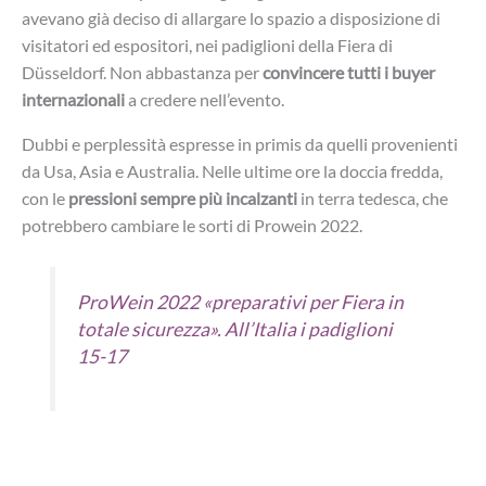
avevano già deciso di allargare lo spazio a disposizione di
visitatori ed espositori, nei padiglioni della Fiera di
Düsseldorf. Non abbastanza per
convincere tutti i buyer
internazionali
a credere nell’evento.
Dubbi e perplessità espresse in primis da quelli provenienti
da Usa, Asia e Australia. Nelle ultime ore la doccia fredda,
con le
pressioni sempre più incalzanti
in terra tedesca, che
potrebbero cambiare le sorti di Prowein 2022.
ProWein 2022 «preparativi per Fiera in
totale sicurezza». All’Italia i padiglioni
15-17