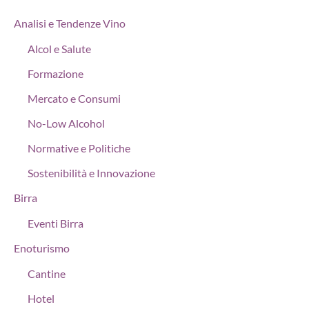
Analisi e Tendenze Vino
Alcol e Salute
Formazione
Mercato e Consumi
No-Low Alcohol
Normative e Politiche
Sostenibilità e Innovazione
Birra
Eventi Birra
Enoturismo
Cantine
Hotel