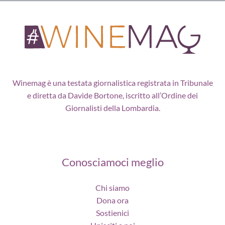
Winemag è una testata giornalistica registrata in Tribunale
e diretta da Davide Bortone, iscritto all’Ordine dei
Giornalisti della Lombardia.
Conosciamoci meglio
Chi siamo
Dona ora
Sostienici