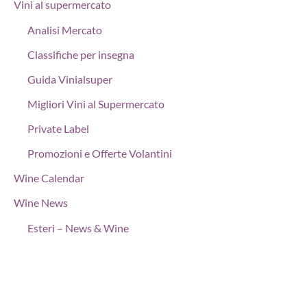
Vini al supermercato
Analisi Mercato
Classifiche per insegna
Guida Vinialsuper
Migliori Vini al Supermercato
Private Label
Promozioni e Offerte Volantini
Wine Calendar
Wine News
Esteri – News & Wine