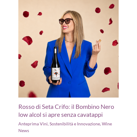
Rosso di Seta Crifo: il Bombino Nero
low alcol si apre senza cavatappi
Anteprima Vini
,
Sostenibilità e Innovazione
,
Wine
News