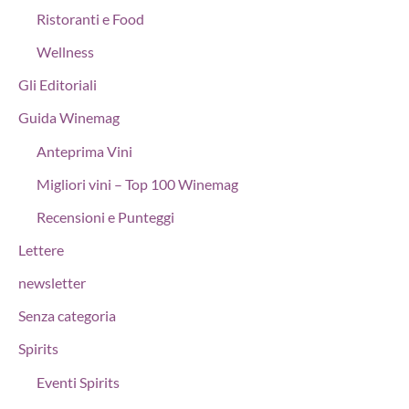
Ristoranti e Food
Wellness
Gli Editoriali
Guida Winemag
Anteprima Vini
Migliori vini – Top 100 Winemag
Recensioni e Punteggi
Lettere
newsletter
Senza categoria
Spirits
Eventi Spirits