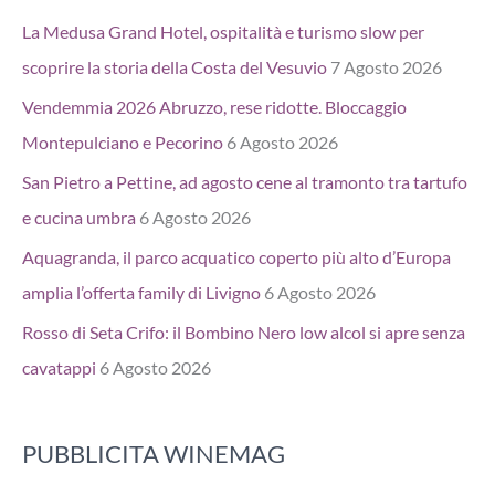
La Medusa Grand Hotel, ospitalità e turismo slow per
scoprire la storia della Costa del Vesuvio
7 Agosto 2026
Vendemmia 2026 Abruzzo, rese ridotte. Bloccaggio
Montepulciano e Pecorino
6 Agosto 2026
San Pietro a Pettine, ad agosto cene al tramonto tra tartufo
e cucina umbra
6 Agosto 2026
Aquagranda, il parco acquatico coperto più alto d’Europa
amplia l’offerta family di Livigno
6 Agosto 2026
Rosso di Seta Crifo: il Bombino Nero low alcol si apre senza
cavatappi
6 Agosto 2026
PUBBLICITA WINEMAG