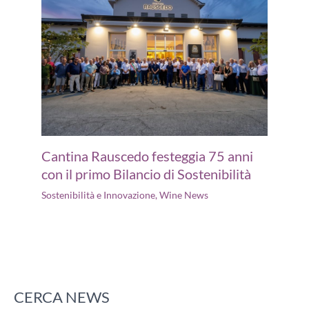
Cantina Rauscedo festeggia 75 anni
con il primo Bilancio di Sostenibilità
Sostenibilità e Innovazione
,
Wine News
CERCA NEWS