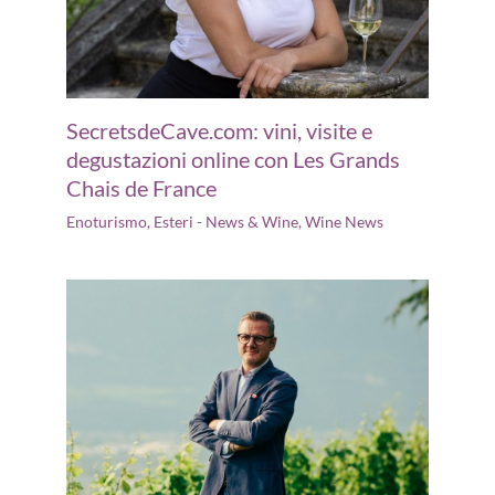
SecretsdeCave.com: vini, visite e
degustazioni online con Les Grands
Chais de France
Enoturismo
,
Esteri - News & Wine
,
Wine News