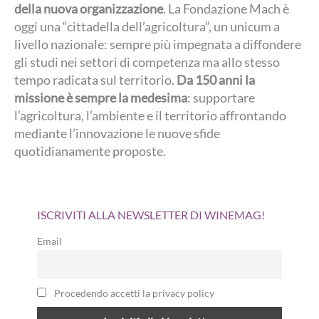
della nuova organizzazione
. La Fondazione Mach è
oggi una “cittadella dell’agricoltura”, un unicum a
livello nazionale: sempre più impegnata a diffondere
gli studi nei settori di competenza ma allo stesso
tempo radicata sul territorio.
Da 150 anni la
missione è sempre la medesima
: supportare
l’agricoltura, l’ambiente e il territorio affrontando
mediante l’innovazione le nuove sfide
quotidianamente proposte.
ISCRIVITI ALLA NEWSLETTER DI WINEMAG!
Email
Procedendo accetti la privacy policy