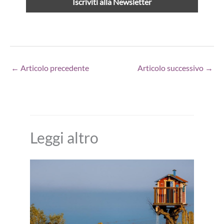
←
Articolo precedente
Articolo successivo
→
Leggi altro