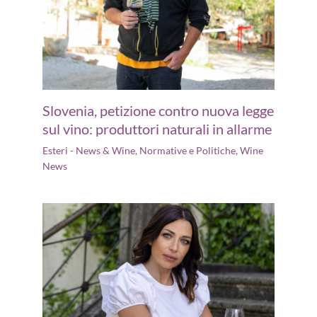
Slovenia, petizione contro nuova legge
sul vino: produttori naturali in allarme
Esteri - News & Wine
,
Normative e Politiche
,
Wine
News