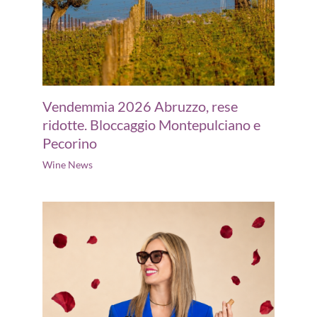
Vendemmia 2026 Abruzzo, rese
ridotte. Bloccaggio Montepulciano e
Pecorino
Wine News