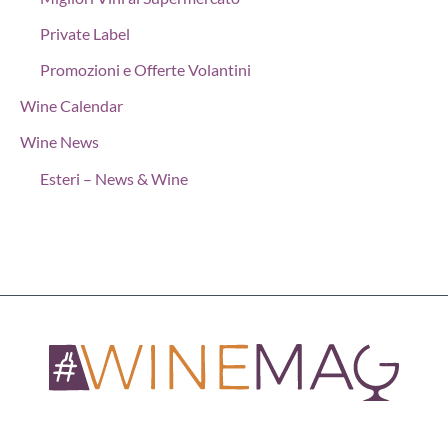
Private Label
Promozioni e Offerte Volantini
Wine Calendar
Wine News
Esteri – News & Wine