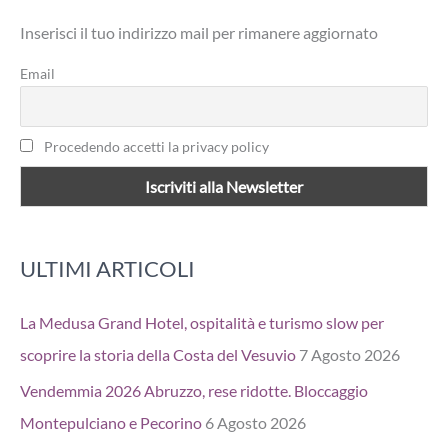
a
Inserisci il tuo indirizzo mail per rimanere aggiornato
:
Email
Procedendo accetti la privacy policy
ULTIMI ARTICOLI
La Medusa Grand Hotel, ospitalità e turismo slow per
scoprire la storia della Costa del Vesuvio
7 Agosto 2026
Vendemmia 2026 Abruzzo, rese ridotte. Bloccaggio
Montepulciano e Pecorino
6 Agosto 2026