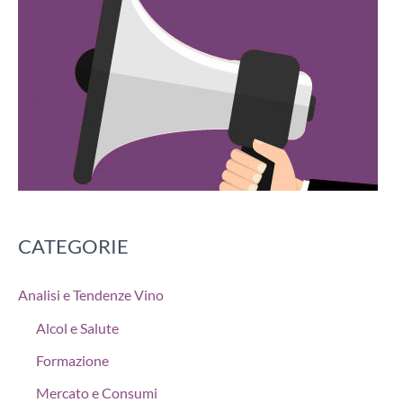
CATEGORIE
Analisi e Tendenze Vino
Alcol e Salute
Formazione
Mercato e Consumi