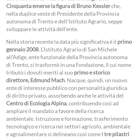
Cinquanta emerse la figura di Bruno Kessler
che,
nella duplice veste di Presidente della Provincia
autonoma di Trento e dell’Istituto Agrario, seppe
sviluppare le attività dell’ente.
Nella storia recente la data più significativa è il
primo
gennaio 2008
. L’Istituto Agrario di San Michele
all’Adige, ente funzionale della Provincia autonoma
di Trento, si trasformò in una Fondazione, il cui nome
tributò i dovuti meriti al suo
primo e storico
direttore, Edmund Mach
. Nacque, quindi, un nuovo
ente di interesse pubblico con personalità giuridica
di diritto privato, assorbendo anche le attività del
Centro di Ecologia Alpina
, contribuendo così ad
ampliare il mandato a favore della ricerca
ambientale.
Istruzione e formazione, trasferimento
tecnologico e ricerca nei settori agricolo, ambientale
e agroalimentare si delineano così come
i tre pilastri