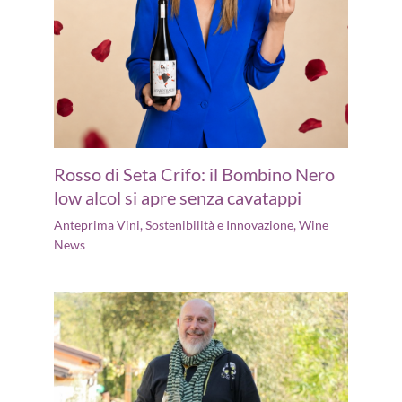
Rosso di Seta Crifo: il Bombino Nero
low alcol si apre senza cavatappi
Anteprima Vini
,
Sostenibilità e Innovazione
,
Wine
News