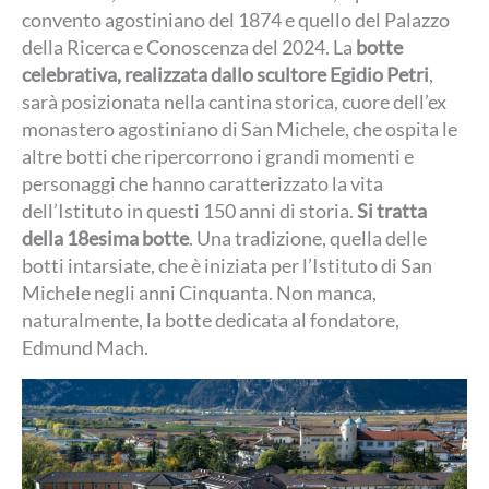
convento agostiniano del 1874 e quello del Palazzo
della Ricerca e Conoscenza del 2024. La
botte
celebrativa, realizzata dallo scultore Egidio Petri
,
sarà posizionata nella cantina storica, cuore dell’ex
monastero agostiniano di San Michele, che ospita le
altre botti che ripercorrono i grandi momenti e
personaggi che hanno caratterizzato la vita
dell’Istituto in questi 150 anni di storia.
Si tratta
della 18esima botte
. Una tradizione, quella delle
botti intarsiate, che è iniziata per l’Istituto di San
Michele negli anni Cinquanta. Non manca,
naturalmente, la botte dedicata al fondatore,
Edmund Mach.