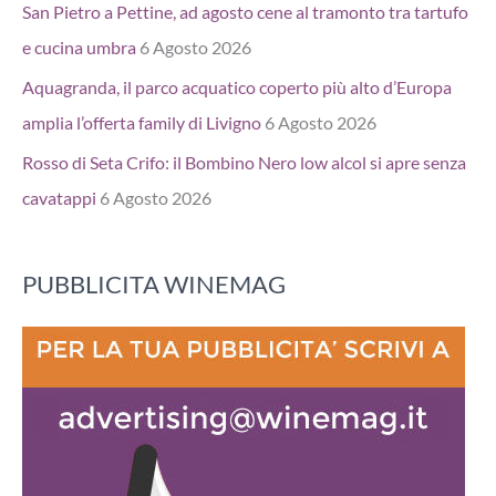
San Pietro a Pettine, ad agosto cene al tramonto tra tartufo
e cucina umbra
6 Agosto 2026
Aquagranda, il parco acquatico coperto più alto d’Europa
amplia l’offerta family di Livigno
6 Agosto 2026
Rosso di Seta Crifo: il Bombino Nero low alcol si apre senza
cavatappi
6 Agosto 2026
PUBBLICITA WINEMAG