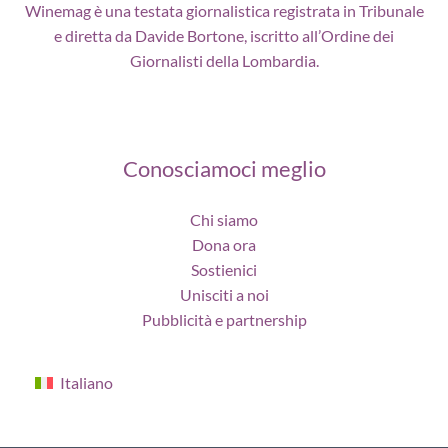
Winemag è una testata giornalistica registrata in Tribunale
e diretta da Davide Bortone, iscritto all’Ordine dei
Giornalisti della Lombardia.
Conosciamoci meglio
Chi siamo
Dona ora
Sostienici
Unisciti a noi
Pubblicità e partnership
Italiano