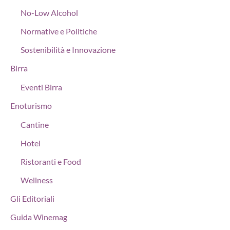
No-Low Alcohol
Normative e Politiche
Sostenibilità e Innovazione
Birra
Eventi Birra
Enoturismo
Cantine
Hotel
Ristoranti e Food
Wellness
Gli Editoriali
Guida Winemag